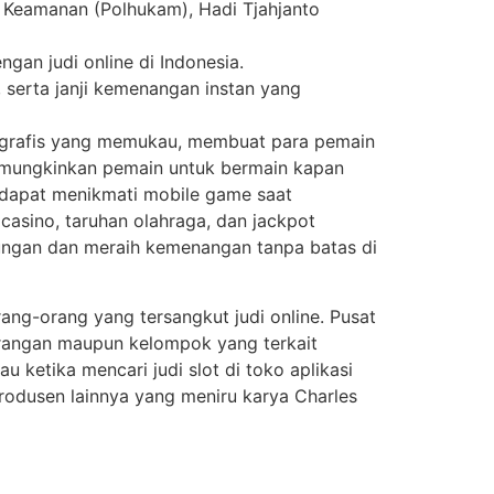
n Keamanan (Polhukam), Hadi Tjahjanto
an judi online di Indonesia.
 serta janji kemenangan instan yang
n grafis yang memukau, membuat para pemain
 memungkinkan pemain untuk bermain kapan
a dapat menikmati mobile game saat
casino, taruhan olahraga, dan jackpot
tungan dan meraih kemenangan tanpa batas di
ng-orang yang tersangkut judi online. Pusat
orangan maupun kelompok yang terkait
 ketika mencari judi slot di toko aplikasi
produsen lainnya yang meniru karya Charles