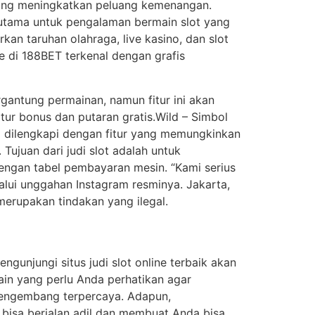
 yang meningkatkan peluang kemenangan.
 utama untuk pengalaman bermain slot yang
an taruhan olahraga, live kasino, dan slot
e di 188BET terkenal dengan grafis
gantung permainan, namun fitur ini akan
ur bonus dan putaran gratis.Wild – Simbol
i dilengkapi dengan fitur yang memungkinkan
juan dari judi slot adalah untuk
ngan tabel pembayaran mesin. “Kami serius
lalui unggahan Instagram resminya. Jakarta,
merupakan tindakan yang ilegal.
njungi situs judi slot online terbaik akan
in yang perlu Anda perhatikan agar
pengembang terpercaya. Adapun,
 bisa berjalan adil dan membuat Anda bisa