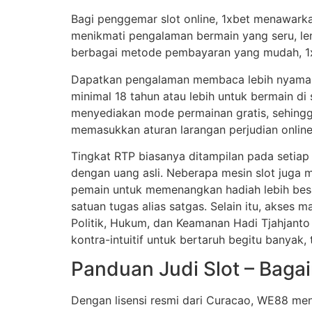
Bagi penggemar slot online, 1xbet menawarka
menikmati pengalaman bermain yang seru, 
berbagai metode pembayaran yang mudah, 1xb
Dapatkan pengalaman membaca lebih nyaman da
minimal 18 tahun atau lebih untuk bermain di 
menyediakan mode permainan gratis, sehingg
memasukkan aturan larangan perjudian online 
Tingkat RTP biasanya ditampilan pada setiap
dengan uang asli. Neberapa mesin slot juga m
pemain untuk memenangkan hadiah lebih besar
satuan tugas alias satgas. Selain itu, akses
Politik, Hukum, dan Keamanan Hadi Tjahjanto 
kontra-intuitif untuk bertaruh begitu banyak,
Panduan Judi Slot – Bag
Dengan lisensi resmi dari Curacao, WE88 me