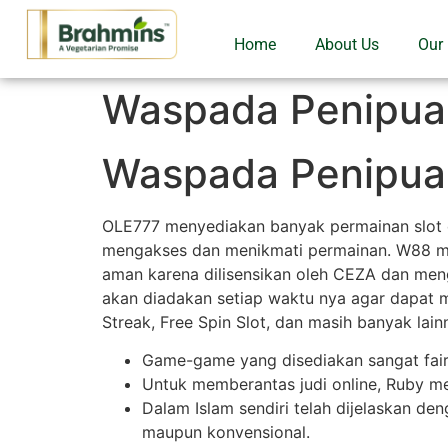
Home
About Us
Our
Waspada Penipuan
Waspada Penipuan
OLE777 menyediakan banyak permainan slot
mengakses dan menikmati permainan. W88 meny
aman karena dilisensikan oleh CEZA dan me
akan diadakan setiap waktu nya agar dapa
Streak, Free Spin Slot, dan masih banyak lain
Game-game yang disediakan sangat fair
Untuk memberantas judi online, Ruby me
Dalam Islam sendiri telah dijelaskan de
maupun konvensional.