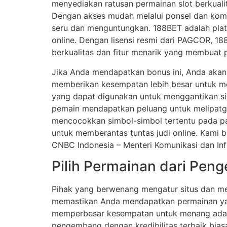
menyediakan ratusan permainan slot berkuali
Dengan akses mudah melalui ponsel dan komp
seru dan menguntungkan. 188BET adalah platfo
online. Dengan lisensi resmi dari PAGCOR, 1
berkualitas dan fitur menarik yang membuat p
Jika Anda mendapatkan bonus ini, Anda akan 
memberikan kesempatan lebih besar untuk men
yang dapat digunakan untuk menggantikan si
pemain mendapatkan peluang untuk melipatga
mencocokkan simbol-simbol tertentu pada pa
untuk memberantas tuntas judi online. Kami b
CNBC Indonesia – Menteri Komunikasi dan Inf
Pilih Permainan dari Pen
Pihak yang berwenang mengatur situs dan men
memastikan Anda mendapatkan permainan yang 
memperbesar kesempatan untuk menang adala
pengembang dengan kredibilitas terbaik biasa