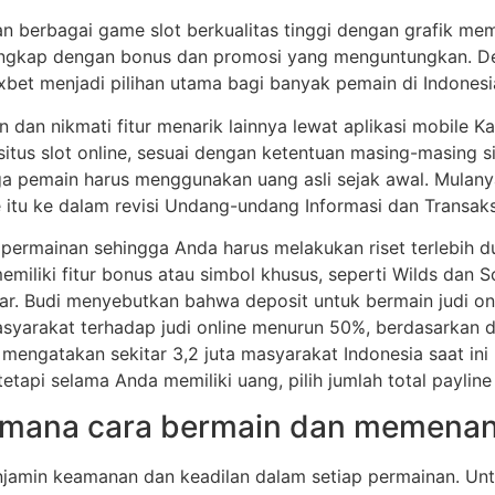
n berbagai game slot berkualitas tinggi dengan grafik me
lengkap dengan bonus dan promosi yang menguntungkan. D
et menjadi pilihan utama bagi banyak pemain di Indonesi
n nikmati fitur menarik lainnya lewat aplikasi mobile Ka
situs slot online, sesuai dengan ketentuan masing-masing s
a pemain harus menggunakan uang asli sejak awal. Mulany
itu ke dalam revisi Undang-undang Informasi dan Transaksi
 permainan sehingga Anda harus melakukan riset terlebih 
emiliki fitur bonus atau simbol khusus, seperti Wilds dan
. Budi menyebutkan bahwa deposit untuk bermain judi onli
 masyarakat terhadap judi online menurun 50%, berdasarkan
mengatakan sekitar 3,2 juta masyarakat Indonesia saat ini 
 tetapi selama Anda memiliki uang, pilih jumlah total payli
aimana cara bermain dan memena
njamin keamanan dan keadilan dalam setiap permainan. Un