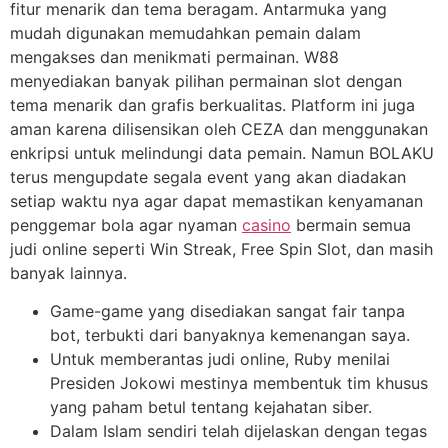
fitur menarik dan tema beragam. Antarmuka yang
mudah digunakan memudahkan pemain dalam
mengakses dan menikmati permainan. W88
menyediakan banyak pilihan permainan slot dengan
tema menarik dan grafis berkualitas. Platform ini juga
aman karena dilisensikan oleh CEZA dan menggunakan
enkripsi untuk melindungi data pemain. Namun BOLAKU
terus mengupdate segala event yang akan diadakan
setiap waktu nya agar dapat memastikan kenyamanan
penggemar bola agar nyaman
casino
bermain semua
judi online seperti Win Streak, Free Spin Slot, dan masih
banyak lainnya.
Game-game yang disediakan sangat fair tanpa
bot, terbukti dari banyaknya kemenangan saya.
Untuk memberantas judi online, Ruby menilai
Presiden Jokowi mestinya membentuk tim khusus
yang paham betul tentang kejahatan siber.
Dalam Islam sendiri telah dijelaskan dengan tegas