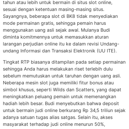
tahun atau lebih untuk bermain di situs slot online,
sesuai dengan ketentuan masing-masing situs.
Sayangnya, beberapa slot di BK8 tidak menyediakan
mode permainan gratis, sehingga pemain harus
menggunakan uang asli sejak awal. Mulanya Budi
diminta komitmennya untuk memasukkan aturan
larangan perjudian online itu ke dalam revisi Undang-
undang Informasi dan Transaksi Elektronik (UU ITE).
Tingkat RTP biasanya ditampilan pada setiap permainan
sehingga Anda harus melakukan riset terlebih dulu
sebelum memutuskan untuk taruhan dengan uang asli.
Neberapa mesin slot juga memiliki fitur bonus atau
simbol khusus, seperti Wilds dan Scatters, yang dapat
meningkatkan peluang pemain untuk memenangkan
hadiah lebih besar. Budi menyebutkan bahwa deposit
untuk bermain judi online berkurang Rp 34,5 triliun sejak
adanya satuan tugas alias satgas. Selain itu, akses
masyarakat terhadap judi online menurun 50%,