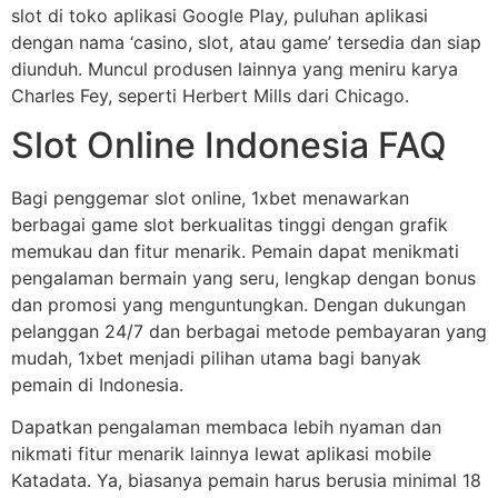
slot di toko aplikasi Google Play, puluhan aplikasi
dengan nama ‘casino, slot, atau game’ tersedia dan siap
diunduh. Muncul produsen lainnya yang meniru karya
Charles Fey, seperti Herbert Mills dari Chicago.
Slot Online Indonesia FAQ
Bagi penggemar slot online, 1xbet menawarkan
berbagai game slot berkualitas tinggi dengan grafik
memukau dan fitur menarik. Pemain dapat menikmati
pengalaman bermain yang seru, lengkap dengan bonus
dan promosi yang menguntungkan. Dengan dukungan
pelanggan 24/7 dan berbagai metode pembayaran yang
mudah, 1xbet menjadi pilihan utama bagi banyak
pemain di Indonesia.
Dapatkan pengalaman membaca lebih nyaman dan
nikmati fitur menarik lainnya lewat aplikasi mobile
Katadata. Ya, biasanya pemain harus berusia minimal 18