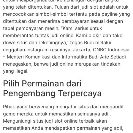
yang telah ditentukan. Tujuan dari judi slot adalah untuk
mencocokkan simbol-simbol tertentu pada payline yang
ditentukan dan menerima pembayaran sesuai dengan
tabel pembayaran mesin. “Kami serius untuk
memberantas tuntas judi online. Kami blokir dan take
down situs dan rekeningnya,” tegas Budi melalui
unggahan Instagram resminya. Jakarta, CNBC Indonesia
– Menteri Komunikasi dan Informatika Budi Arie Setiadi
menegaskan, bahwa judi online merupakan tindakan
yang ilegal.
Pilih Permainan dari
Pengembang Terpercaya
Pihak yang berwenang mengatur situs dan mengaudit
game mereka untuk memastikan semuanya adil.
Mengunjungi situs judi slot online terbaik akan
memastikan Anda mendapatkan permainan yang adil,