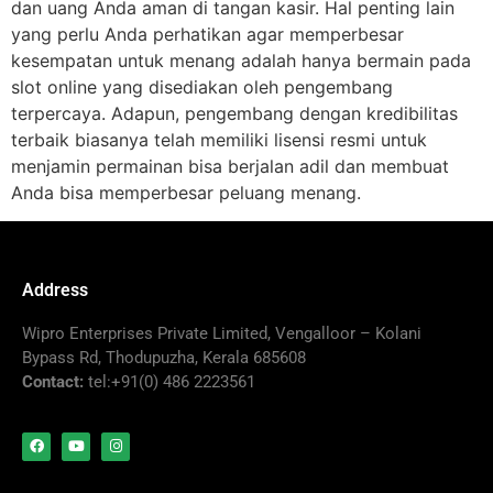
dan uang Anda aman di tangan kasir. Hal penting lain
yang perlu Anda perhatikan agar memperbesar
kesempatan untuk menang adalah hanya bermain pada
slot online yang disediakan oleh pengembang
terpercaya. Adapun, pengembang dengan kredibilitas
terbaik biasanya telah memiliki lisensi resmi untuk
menjamin permainan bisa berjalan adil dan membuat
Anda bisa memperbesar peluang menang.
Address
Wipro Enterprises Private Limited, Vengalloor – Kolani
Bypass Rd, Thodupuzha, Kerala 685608
Contact:
tel:+91(0) 486 2223561