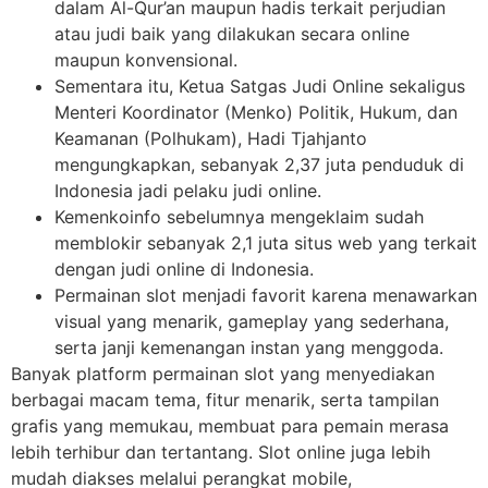
dalam Al-Qur’an maupun hadis terkait perjudian
atau judi baik yang dilakukan secara online
maupun konvensional.
Sementara itu, Ketua Satgas Judi Online sekaligus
Menteri Koordinator (Menko) Politik, Hukum, dan
Keamanan (Polhukam), Hadi Tjahjanto
mengungkapkan, sebanyak 2,37 juta penduduk di
Indonesia jadi pelaku judi online.
Kemenkoinfo sebelumnya mengeklaim sudah
memblokir sebanyak 2,1 juta situs web yang terkait
dengan judi online di Indonesia.
Permainan slot menjadi favorit karena menawarkan
visual yang menarik, gameplay yang sederhana,
serta janji kemenangan instan yang menggoda.
Banyak platform permainan slot yang menyediakan
berbagai macam tema, fitur menarik, serta tampilan
grafis yang memukau, membuat para pemain merasa
lebih terhibur dan tertantang. Slot online juga lebih
mudah diakses melalui perangkat mobile,