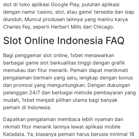
slot di toko aplikasi Google Play, puluhan aplikasi
dengan nama ‘casino, slot, atau game’ tersedia dan siap
diunduh. Muncul produsen lainnya yang meniru karya
Charles Fey, seperti Herbert Mills dari Chicago.
Slot Online Indonesia FAQ
Bagi penggemar slot online, 1xbet menawarkan
berbagai game slot berkualitas tinggi dengan grafik
memukau dan fitur menarik. Pemain dapat menikmati
pengalaman bermain yang seru, lengkap dengan bonus
dan promosi yang menguntungkan. Dengan dukungan
pelanggan 24/7 dan berbagai metode pembayaran yang
mudah, 1xbet menjadi pilihan utama bagi banyak
pemain di Indonesia.
Dapatkan pengalaman membaca lebih nyaman dan
nikmati fitur menarik lainnya lewat aplikasi mobile
Katadata. Ya, biasanya pemain harus berusia minimal 18