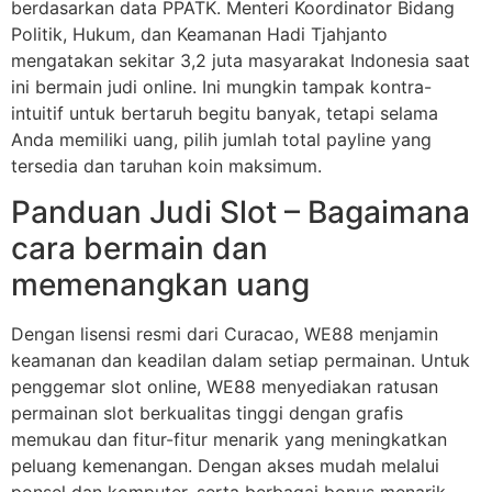
berdasarkan data PPATK. Menteri Koordinator Bidang
Politik, Hukum, dan Keamanan Hadi Tjahjanto
mengatakan sekitar 3,2 juta masyarakat Indonesia saat
ini bermain judi online. Ini mungkin tampak kontra-
intuitif untuk bertaruh begitu banyak, tetapi selama
Anda memiliki uang, pilih jumlah total payline yang
tersedia dan taruhan koin maksimum.
Panduan Judi Slot – Bagaimana
cara bermain dan
memenangkan uang
Dengan lisensi resmi dari Curacao, WE88 menjamin
keamanan dan keadilan dalam setiap permainan. Untuk
penggemar slot online, WE88 menyediakan ratusan
permainan slot berkualitas tinggi dengan grafis
memukau dan fitur-fitur menarik yang meningkatkan
peluang kemenangan. Dengan akses mudah melalui