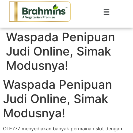
Waspada Penipuan
Judi Online, Simak
Modusnya!
Waspada Penipuan
Judi Online, Simak
Modusnya!
OLE777 menyediakan banyak permainan slot dengan