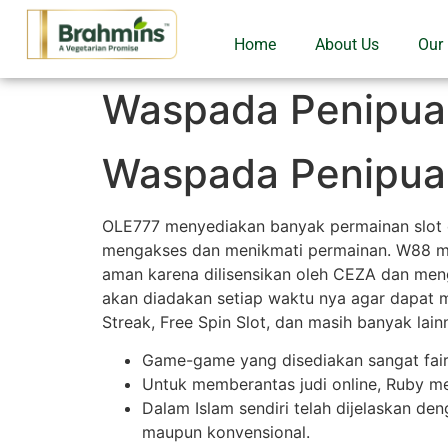
Home
About Us
Our
Waspada Penipuan
Waspada Penipuan
OLE777 menyediakan banyak permainan slot
mengakses dan menikmati permainan. W88 meny
aman karena dilisensikan oleh CEZA dan me
akan diadakan setiap waktu nya agar dapa
Streak, Free Spin Slot, dan masih banyak lain
Game-game yang disediakan sangat fair
Untuk memberantas judi online, Ruby me
Dalam Islam sendiri telah dijelaskan de
maupun konvensional.