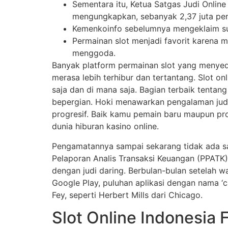
Sementara itu, Ketua Satgas Judi Onlin
mengungkapkan, sebanyak 2,37 juta pendu
Kemenkoinfo sebelumnya mengeklaim suda
Permainan slot menjadi favorit karena 
menggoda.
Banyak platform permainan slot yang menyed
merasa lebih terhibur dan tertantang. Slot 
saja dan di mana saja. Bagian terbaik tentan
bepergian. Hoki menawarkan pengalaman judi o
progresif. Baik kamu pemain baru maupun pro
dunia hiburan kasino online.
Pengamatannya sampai sekarang tidak ada san
Pelaporan Analis Transaksi Keuangan (PPATK
dengan judi daring. Berbulan-bulan setelah wa
Google Play, puluhan aplikasi dengan nama ‘c
Fey, seperti Herbert Mills dari Chicago.
Slot Online Indonesia 