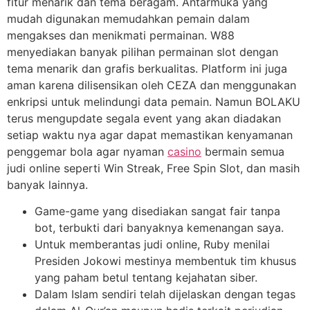
fitur menarik dan tema beragam. Antarmuka yang
mudah digunakan memudahkan pemain dalam
mengakses dan menikmati permainan. W88
menyediakan banyak pilihan permainan slot dengan
tema menarik dan grafis berkualitas. Platform ini juga
aman karena dilisensikan oleh CEZA dan menggunakan
enkripsi untuk melindungi data pemain. Namun BOLAKU
terus mengupdate segala event yang akan diadakan
setiap waktu nya agar dapat memastikan kenyamanan
penggemar bola agar nyaman
casino
bermain semua
judi online seperti Win Streak, Free Spin Slot, dan masih
banyak lainnya.
Game-game yang disediakan sangat fair tanpa
bot, terbukti dari banyaknya kemenangan saya.
Untuk memberantas judi online, Ruby menilai
Presiden Jokowi mestinya membentuk tim khusus
yang paham betul tentang kejahatan siber.
Dalam Islam sendiri telah dijelaskan dengan tegas