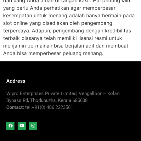
dan uang Anda aman di tangan kasir. Hal penting lain
yang perlu Anda perhatikan agar memperbesar
kesempatan untuk menang adalah hanya bermain pada
slot online yang disediakan oleh pengembang
terpercaya. Adapun, pengembang dengan kredibilitas
terbaik biasanya telah memiliki lisensi resmi untuk
menjamin permainan bisa berjalan adil dan membuat
Anda bisa memperbesar peluang menang.
Address
Wipro Enterprises Private Limited, Vengalloor – Kolani
Bypass Rd, Thodupuzha, Kerala 685608
Contact:
tel:+91(0) 486 2223561