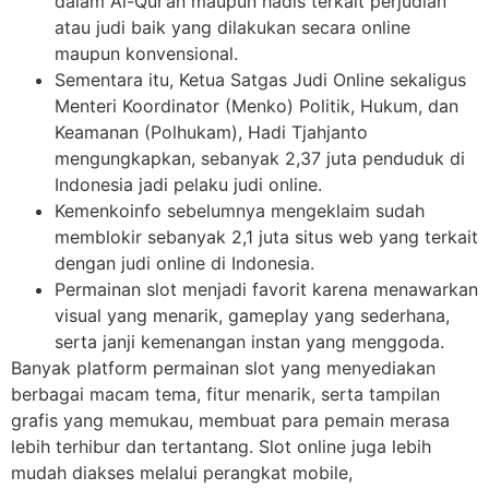
dalam Al-Qur’an maupun hadis terkait perjudian
atau judi baik yang dilakukan secara online
maupun konvensional.
Sementara itu, Ketua Satgas Judi Online sekaligus
Menteri Koordinator (Menko) Politik, Hukum, dan
Keamanan (Polhukam), Hadi Tjahjanto
mengungkapkan, sebanyak 2,37 juta penduduk di
Indonesia jadi pelaku judi online.
Kemenkoinfo sebelumnya mengeklaim sudah
memblokir sebanyak 2,1 juta situs web yang terkait
dengan judi online di Indonesia.
Permainan slot menjadi favorit karena menawarkan
visual yang menarik, gameplay yang sederhana,
serta janji kemenangan instan yang menggoda.
Banyak platform permainan slot yang menyediakan
berbagai macam tema, fitur menarik, serta tampilan
grafis yang memukau, membuat para pemain merasa
lebih terhibur dan tertantang. Slot online juga lebih
mudah diakses melalui perangkat mobile,