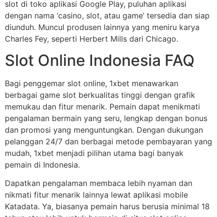
slot di toko aplikasi Google Play, puluhan aplikasi
dengan nama ‘casino, slot, atau game’ tersedia dan siap
diunduh. Muncul produsen lainnya yang meniru karya
Charles Fey, seperti Herbert Mills dari Chicago.
Slot Online Indonesia FAQ
Bagi penggemar slot online, 1xbet menawarkan
berbagai game slot berkualitas tinggi dengan grafik
memukau dan fitur menarik. Pemain dapat menikmati
pengalaman bermain yang seru, lengkap dengan bonus
dan promosi yang menguntungkan. Dengan dukungan
pelanggan 24/7 dan berbagai metode pembayaran yang
mudah, 1xbet menjadi pilihan utama bagi banyak
pemain di Indonesia.
Dapatkan pengalaman membaca lebih nyaman dan
nikmati fitur menarik lainnya lewat aplikasi mobile
Katadata. Ya, biasanya pemain harus berusia minimal 18