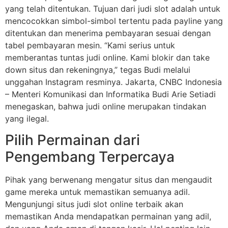
yang telah ditentukan. Tujuan dari judi slot adalah untuk
mencocokkan simbol-simbol tertentu pada payline yang
ditentukan dan menerima pembayaran sesuai dengan
tabel pembayaran mesin. “Kami serius untuk
memberantas tuntas judi online. Kami blokir dan take
down situs dan rekeningnya,” tegas Budi melalui
unggahan Instagram resminya. Jakarta, CNBC Indonesia
– Menteri Komunikasi dan Informatika Budi Arie Setiadi
menegaskan, bahwa judi online merupakan tindakan
yang ilegal.
Pilih Permainan dari
Pengembang Terpercaya
Pihak yang berwenang mengatur situs dan mengaudit
game mereka untuk memastikan semuanya adil.
Mengunjungi situs judi slot online terbaik akan
memastikan Anda mendapatkan permainan yang adil,