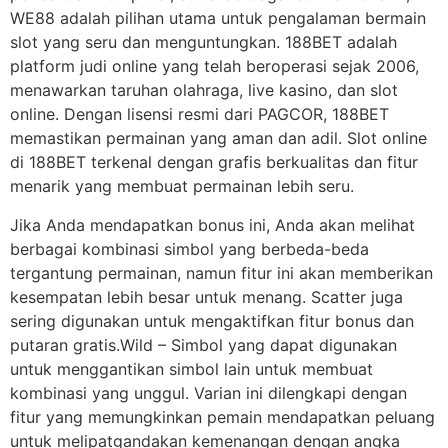
WE88 adalah pilihan utama untuk pengalaman bermain
slot yang seru dan menguntungkan. 188BET adalah
platform judi online yang telah beroperasi sejak 2006,
menawarkan taruhan olahraga, live kasino, dan slot
online. Dengan lisensi resmi dari PAGCOR, 188BET
memastikan permainan yang aman dan adil. Slot online
di 188BET terkenal dengan grafis berkualitas dan fitur
menarik yang membuat permainan lebih seru.
Jika Anda mendapatkan bonus ini, Anda akan melihat
berbagai kombinasi simbol yang berbeda-beda
tergantung permainan, namun fitur ini akan memberikan
kesempatan lebih besar untuk menang. Scatter juga
sering digunakan untuk mengaktifkan fitur bonus dan
putaran gratis.Wild – Simbol yang dapat digunakan
untuk menggantikan simbol lain untuk membuat
kombinasi yang unggul. Varian ini dilengkapi dengan
fitur yang memungkinkan pemain mendapatkan peluang
untuk melipatgandakan kemenangan dengan angka