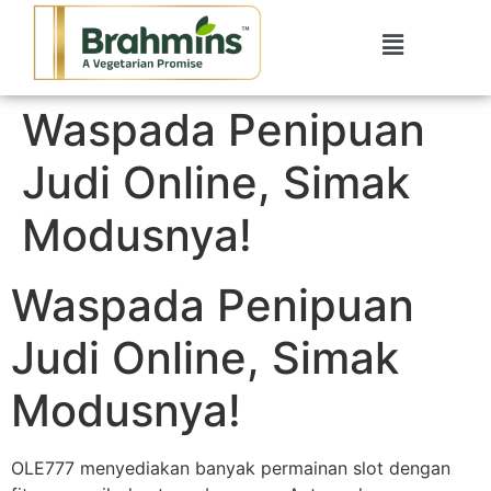
Waspada Penipuan
Judi Online, Simak
Modusnya!
Waspada Penipuan
Judi Online, Simak
Modusnya!
OLE777 menyediakan banyak permainan slot dengan