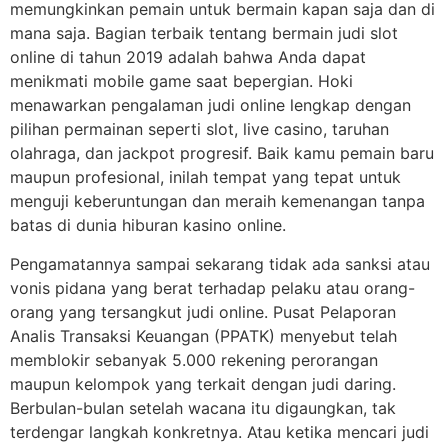
memungkinkan pemain untuk bermain kapan saja dan di
mana saja. Bagian terbaik tentang bermain judi slot
online di tahun 2019 adalah bahwa Anda dapat
menikmati mobile game saat bepergian. Hoki
menawarkan pengalaman judi online lengkap dengan
pilihan permainan seperti slot, live casino, taruhan
olahraga, dan jackpot progresif. Baik kamu pemain baru
maupun profesional, inilah tempat yang tepat untuk
menguji keberuntungan dan meraih kemenangan tanpa
batas di dunia hiburan kasino online.
Pengamatannya sampai sekarang tidak ada sanksi atau
vonis pidana yang berat terhadap pelaku atau orang-
orang yang tersangkut judi online. Pusat Pelaporan
Analis Transaksi Keuangan (PPATK) menyebut telah
memblokir sebanyak 5.000 rekening perorangan
maupun kelompok yang terkait dengan judi daring.
Berbulan-bulan setelah wacana itu digaungkan, tak
terdengar langkah konkretnya. Atau ketika mencari judi