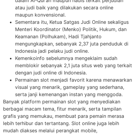
dalam Al-Qur’an maupun hadis terkait perjudian
atau judi baik yang dilakukan secara online
maupun konvensional.
Sementara itu, Ketua Satgas Judi Online sekaligus
Menteri Koordinator (Menko) Politik, Hukum, dan
Keamanan (Polhukam), Hadi Tjahjanto
mengungkapkan, sebanyak 2,37 juta penduduk di
Indonesia jadi pelaku judi online.
Kemenkoinfo sebelumnya mengeklaim sudah
memblokir sebanyak 2,1 juta situs web yang terkait
dengan judi online di Indonesia.
Permainan slot menjadi favorit karena menawarkan
visual yang menarik, gameplay yang sederhana,
serta janji kemenangan instan yang menggoda.
Banyak platform permainan slot yang menyediakan
berbagai macam tema, fitur menarik, serta tampilan
grafis yang memukau, membuat para pemain merasa
lebih terhibur dan tertantang. Slot online juga lebih
mudah diakses melalui perangkat mobile,