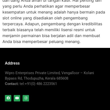
dan uang Anda aman di tangan kasir. Hal penting lain
yang perlu Anda perhatikan agar memperbesar
kesempatan untuk menang adalah hanya bermain pada
slot online yang disediakan oleh pengembang
terpercaya. Adapun, pengembang dengan kredibilitas
terbaik biasanya telah memiliki lisensi resmi untuk
menjamin permainan bisa berjalan adil dan membuat
Anda bisa memperbesar peluang menang.
Address
Wipro Enterprises Private Limited, Vengalloor – Kolani
Bypass Rd, Thodupuzha, Kerala 685608
Contact:
tel:+91(0) 486 2223561