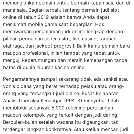
memungkinkan pemain untuk bermain kapan saja dan di
mana saja. Bagian terbaik tentang bermain judi slot
online di tahun 2019 adalah bahwa Anda dapat
menikmati mobile game saat bepergian. Hoki
menawarkan pengalaman judi online lengkap dengan
pilihan permainan seperti slot, live casino, taruhan
olahraga, dan jackpot progresif. Baik kamu pemain baru
maupun profesional, inilah tempat yang tepat untuk
menguji keberuntungan dan meraih kemenangan tanpa
batas di dunia hiburan kasino online.
Pengamatannya sampai sekarang tidak ada sanksi atau
vonis pidana yang berat terhadap pelaku atau orang-
orang yang tersangkut judi online. Pusat Pelaporan
Analis Transaksi Keuangan (PPATK) menyebut telah
memblokir sebanyak 5.000 rekening perorangan
maupun kelompok yang terkait dengan judi daring.
Berbulan-bulan setelah wacana itu digaungkan, tak
terdengar langkah konkretnya. Atau ketika mencari judi