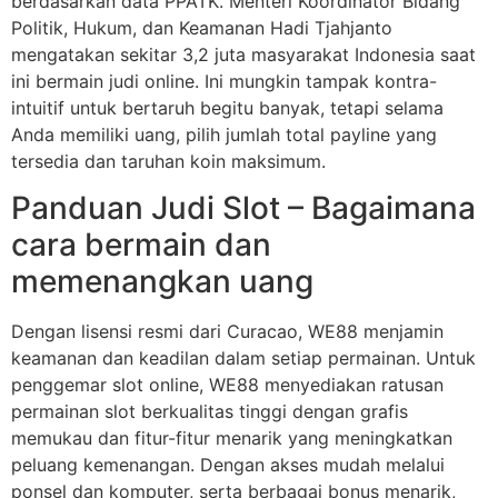
berdasarkan data PPATK. Menteri Koordinator Bidang
Politik, Hukum, dan Keamanan Hadi Tjahjanto
mengatakan sekitar 3,2 juta masyarakat Indonesia saat
ini bermain judi online. Ini mungkin tampak kontra-
intuitif untuk bertaruh begitu banyak, tetapi selama
Anda memiliki uang, pilih jumlah total payline yang
tersedia dan taruhan koin maksimum.
Panduan Judi Slot – Bagaimana
cara bermain dan
memenangkan uang
Dengan lisensi resmi dari Curacao, WE88 menjamin
keamanan dan keadilan dalam setiap permainan. Untuk
penggemar slot online, WE88 menyediakan ratusan
permainan slot berkualitas tinggi dengan grafis
memukau dan fitur-fitur menarik yang meningkatkan
peluang kemenangan. Dengan akses mudah melalui
ponsel dan komputer, serta berbagai bonus menarik,