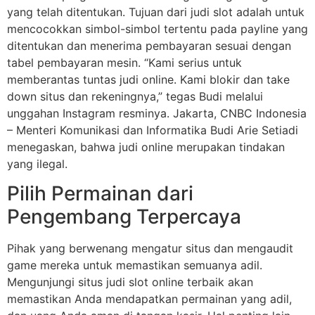
yang telah ditentukan. Tujuan dari judi slot adalah untuk
mencocokkan simbol-simbol tertentu pada payline yang
ditentukan dan menerima pembayaran sesuai dengan
tabel pembayaran mesin. “Kami serius untuk
memberantas tuntas judi online. Kami blokir dan take
down situs dan rekeningnya,” tegas Budi melalui
unggahan Instagram resminya. Jakarta, CNBC Indonesia
– Menteri Komunikasi dan Informatika Budi Arie Setiadi
menegaskan, bahwa judi online merupakan tindakan
yang ilegal.
Pilih Permainan dari
Pengembang Terpercaya
Pihak yang berwenang mengatur situs dan mengaudit
game mereka untuk memastikan semuanya adil.
Mengunjungi situs judi slot online terbaik akan
memastikan Anda mendapatkan permainan yang adil,