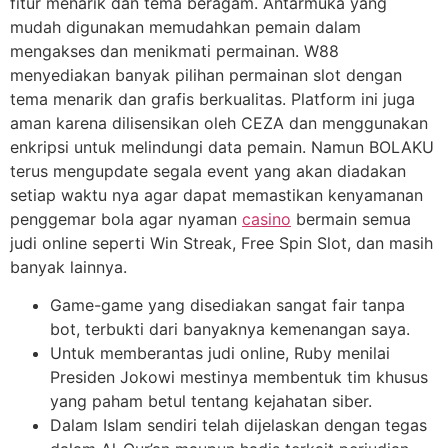
fitur menarik dan tema beragam. Antarmuka yang
mudah digunakan memudahkan pemain dalam
mengakses dan menikmati permainan. W88
menyediakan banyak pilihan permainan slot dengan
tema menarik dan grafis berkualitas. Platform ini juga
aman karena dilisensikan oleh CEZA dan menggunakan
enkripsi untuk melindungi data pemain. Namun BOLAKU
terus mengupdate segala event yang akan diadakan
setiap waktu nya agar dapat memastikan kenyamanan
penggemar bola agar nyaman
casino
bermain semua
judi online seperti Win Streak, Free Spin Slot, dan masih
banyak lainnya.
Game-game yang disediakan sangat fair tanpa
bot, terbukti dari banyaknya kemenangan saya.
Untuk memberantas judi online, Ruby menilai
Presiden Jokowi mestinya membentuk tim khusus
yang paham betul tentang kejahatan siber.
Dalam Islam sendiri telah dijelaskan dengan tegas