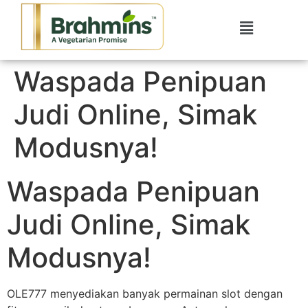
Waspada Penipuan
Judi Online, Simak
Modusnya!
Waspada Penipuan
Judi Online, Simak
Modusnya!
OLE777 menyediakan banyak permainan slot dengan