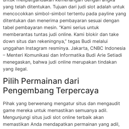
yang telah ditentukan. Tujuan dari judi slot adalah untuk
mencocokkan simbol-simbol tertentu pada payline yang
ditentukan dan menerima pembayaran sesuai dengan
tabel pembayaran mesin. “Kami serius untuk
memberantas tuntas judi online. Kami blokir dan take
down situs dan rekeningnya,” tegas Budi melalui
unggahan Instagram resminya. Jakarta, CNBC Indonesia
– Menteri Komunikasi dan Informatika Budi Arie Setiadi
menegaskan, bahwa judi online merupakan tindakan
yang ilegal.
Pilih Permainan dari
Pengembang Terpercaya
Pihak yang berwenang mengatur situs dan mengaudit
game mereka untuk memastikan semuanya adil.
Mengunjungi situs judi slot online terbaik akan
memastikan Anda mendapatkan permainan yang adil,