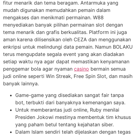
fitur menarik dan tema beragam. Antarmuka yang
mudah digunakan memudahkan pemain dalam
mengakses dan menikmati permainan. W88
menyediakan banyak pilihan permainan slot dengan
tema menarik dan grafis berkualitas. Platform ini juga
aman karena dilisensikan oleh CEZA dan menggunakan
enkripsi untuk melindungi data pemain. Namun BOLAKU
terus mengupdate segala event yang akan diadakan
setiap waktu nya agar dapat memastikan kenyamanan
penggemar bola agar nyaman
casino
bermain semua
judi online seperti Win Streak, Free Spin Slot, dan masih
banyak lainnya.
Game-game yang disediakan sangat fair tanpa
bot, terbukti dari banyaknya kemenangan saya.
Untuk memberantas judi online, Ruby menilai
Presiden Jokowi mestinya membentuk tim khusus
yang paham betul tentang kejahatan siber.
Dalam Islam sendiri telah dijelaskan dengan tegas