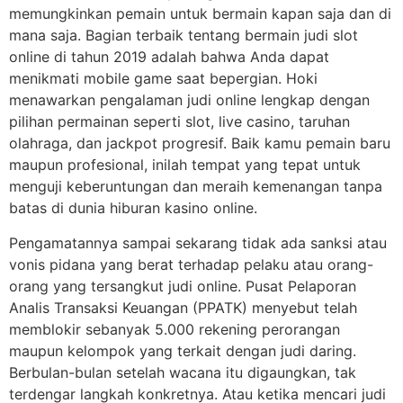
memungkinkan pemain untuk bermain kapan saja dan di
mana saja. Bagian terbaik tentang bermain judi slot
online di tahun 2019 adalah bahwa Anda dapat
menikmati mobile game saat bepergian. Hoki
menawarkan pengalaman judi online lengkap dengan
pilihan permainan seperti slot, live casino, taruhan
olahraga, dan jackpot progresif. Baik kamu pemain baru
maupun profesional, inilah tempat yang tepat untuk
menguji keberuntungan dan meraih kemenangan tanpa
batas di dunia hiburan kasino online.
Pengamatannya sampai sekarang tidak ada sanksi atau
vonis pidana yang berat terhadap pelaku atau orang-
orang yang tersangkut judi online. Pusat Pelaporan
Analis Transaksi Keuangan (PPATK) menyebut telah
memblokir sebanyak 5.000 rekening perorangan
maupun kelompok yang terkait dengan judi daring.
Berbulan-bulan setelah wacana itu digaungkan, tak
terdengar langkah konkretnya. Atau ketika mencari judi