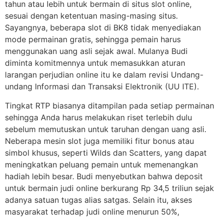
tahun atau lebih untuk bermain di situs slot online,
sesuai dengan ketentuan masing-masing situs.
Sayangnya, beberapa slot di BK8 tidak menyediakan
mode permainan gratis, sehingga pemain harus
menggunakan uang asli sejak awal. Mulanya Budi
diminta komitmennya untuk memasukkan aturan
larangan perjudian online itu ke dalam revisi Undang-
undang Informasi dan Transaksi Elektronik (UU ITE).
Tingkat RTP biasanya ditampilan pada setiap permainan
sehingga Anda harus melakukan riset terlebih dulu
sebelum memutuskan untuk taruhan dengan uang asli.
Neberapa mesin slot juga memiliki fitur bonus atau
simbol khusus, seperti Wilds dan Scatters, yang dapat
meningkatkan peluang pemain untuk memenangkan
hadiah lebih besar. Budi menyebutkan bahwa deposit
untuk bermain judi online berkurang Rp 34,5 triliun sejak
adanya satuan tugas alias satgas. Selain itu, akses
masyarakat terhadap judi online menurun 50%,