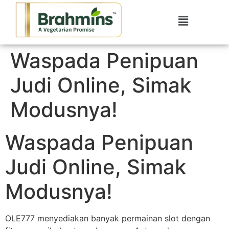
Waspada Penipuan
Judi Online, Simak
Modusnya!
Waspada Penipuan
Judi Online, Simak
Modusnya!
OLE777 menyediakan banyak permainan slot dengan