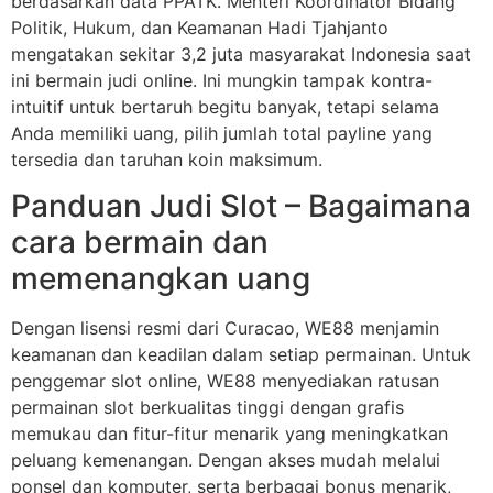
berdasarkan data PPATK. Menteri Koordinator Bidang
Politik, Hukum, dan Keamanan Hadi Tjahjanto
mengatakan sekitar 3,2 juta masyarakat Indonesia saat
ini bermain judi online. Ini mungkin tampak kontra-
intuitif untuk bertaruh begitu banyak, tetapi selama
Anda memiliki uang, pilih jumlah total payline yang
tersedia dan taruhan koin maksimum.
Panduan Judi Slot – Bagaimana
cara bermain dan
memenangkan uang
Dengan lisensi resmi dari Curacao, WE88 menjamin
keamanan dan keadilan dalam setiap permainan. Untuk
penggemar slot online, WE88 menyediakan ratusan
permainan slot berkualitas tinggi dengan grafis
memukau dan fitur-fitur menarik yang meningkatkan
peluang kemenangan. Dengan akses mudah melalui
ponsel dan komputer, serta berbagai bonus menarik,