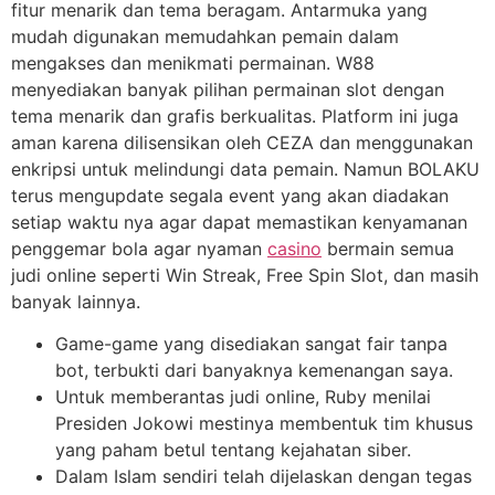
fitur menarik dan tema beragam. Antarmuka yang
mudah digunakan memudahkan pemain dalam
mengakses dan menikmati permainan. W88
menyediakan banyak pilihan permainan slot dengan
tema menarik dan grafis berkualitas. Platform ini juga
aman karena dilisensikan oleh CEZA dan menggunakan
enkripsi untuk melindungi data pemain. Namun BOLAKU
terus mengupdate segala event yang akan diadakan
setiap waktu nya agar dapat memastikan kenyamanan
penggemar bola agar nyaman
casino
bermain semua
judi online seperti Win Streak, Free Spin Slot, dan masih
banyak lainnya.
Game-game yang disediakan sangat fair tanpa
bot, terbukti dari banyaknya kemenangan saya.
Untuk memberantas judi online, Ruby menilai
Presiden Jokowi mestinya membentuk tim khusus
yang paham betul tentang kejahatan siber.
Dalam Islam sendiri telah dijelaskan dengan tegas