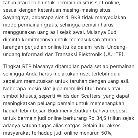
tahun atau lebih untuk bermain di situs slot online,
sesuai dengan ketentuan masing-masing situs.
Sayangnya, beberapa slot di BK8 tidak menyediakan
mode permainan gratis, sehingga pemain harus
menggunakan uang asli sejak awal. Mulanya Budi
diminta komitmennya untuk memasukkan aturan
larangan perjudian online itu ke dalam revisi Undang-
undang Informasi dan Transaksi Elektronik (UU ITE).
Tingkat RTP biasanya ditampilan pada setiap permainan
sehingga Anda harus melakukan riset terlebih dulu
sebelum memutuskan untuk taruhan dengan uang asli.
Neberapa mesin slot juga memiliki fitur bonus atau
simbol khusus, seperti Wilds dan Scatters, yang dapat
meningkatkan peluang pemain untuk memenangkan
hadiah lebih besar. Budi menyebutkan bahwa deposit
untuk bermain judi online berkurang Rp 34,5 triliun sejak
adanya satuan tugas alias satgas. Selain itu, akses
masyarakat terhadap judi online menurun 50%,