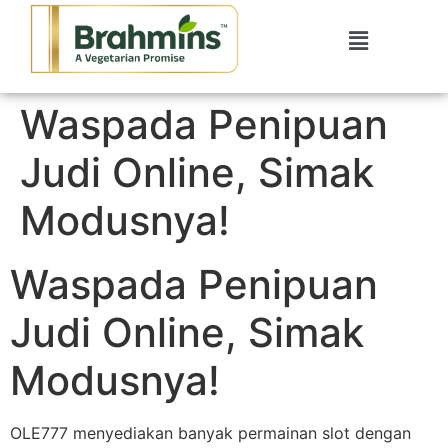
Waspada Penipuan
Judi Online, Simak
Modusnya!
Waspada Penipuan
Judi Online, Simak
Modusnya!
OLE777 menyediakan banyak permainan slot dengan