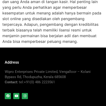
dan uang Anda aman di tangan kasir. Hal penting lain
yang perlu Anda perhatikan agar memperbesar
kesempatan untuk menang adalah hanya bermain pada
slot online yang disediakan oleh pengembang
terpercaya. Adapun, pengembang dengan kredibilitas
terbaik biasanya telah memiliki lisensi resmi untuk
menjamin permainan bisa berjalan adil dan membuat
Anda bisa memperbesar peluang menang.
Address
Wipro Enterprises Private Limited, Vengalloor – Kolani
Bypass Rd, Thodupuzha, Kerala 685608
Contact:
tel:+91(0) 486 2223561