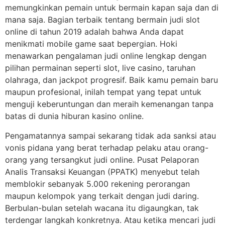
memungkinkan pemain untuk bermain kapan saja dan di
mana saja. Bagian terbaik tentang bermain judi slot
online di tahun 2019 adalah bahwa Anda dapat
menikmati mobile game saat bepergian. Hoki
menawarkan pengalaman judi online lengkap dengan
pilihan permainan seperti slot, live casino, taruhan
olahraga, dan jackpot progresif. Baik kamu pemain baru
maupun profesional, inilah tempat yang tepat untuk
menguji keberuntungan dan meraih kemenangan tanpa
batas di dunia hiburan kasino online.
Pengamatannya sampai sekarang tidak ada sanksi atau
vonis pidana yang berat terhadap pelaku atau orang-
orang yang tersangkut judi online. Pusat Pelaporan
Analis Transaksi Keuangan (PPATK) menyebut telah
memblokir sebanyak 5.000 rekening perorangan
maupun kelompok yang terkait dengan judi daring.
Berbulan-bulan setelah wacana itu digaungkan, tak
terdengar langkah konkretnya. Atau ketika mencari judi