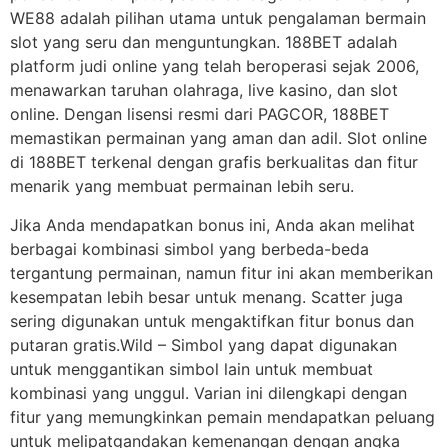
WE88 adalah pilihan utama untuk pengalaman bermain
slot yang seru dan menguntungkan. 188BET adalah
platform judi online yang telah beroperasi sejak 2006,
menawarkan taruhan olahraga, live kasino, dan slot
online. Dengan lisensi resmi dari PAGCOR, 188BET
memastikan permainan yang aman dan adil. Slot online
di 188BET terkenal dengan grafis berkualitas dan fitur
menarik yang membuat permainan lebih seru.
Jika Anda mendapatkan bonus ini, Anda akan melihat
berbagai kombinasi simbol yang berbeda-beda
tergantung permainan, namun fitur ini akan memberikan
kesempatan lebih besar untuk menang. Scatter juga
sering digunakan untuk mengaktifkan fitur bonus dan
putaran gratis.Wild – Simbol yang dapat digunakan
untuk menggantikan simbol lain untuk membuat
kombinasi yang unggul. Varian ini dilengkapi dengan
fitur yang memungkinkan pemain mendapatkan peluang
untuk melipatgandakan kemenangan dengan angka