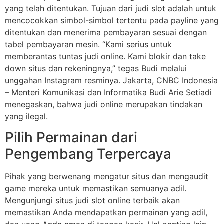
yang telah ditentukan. Tujuan dari judi slot adalah untuk
mencocokkan simbol-simbol tertentu pada payline yang
ditentukan dan menerima pembayaran sesuai dengan
tabel pembayaran mesin. “Kami serius untuk
memberantas tuntas judi online. Kami blokir dan take
down situs dan rekeningnya,” tegas Budi melalui
unggahan Instagram resminya. Jakarta, CNBC Indonesia
– Menteri Komunikasi dan Informatika Budi Arie Setiadi
menegaskan, bahwa judi online merupakan tindakan
yang ilegal.
Pilih Permainan dari
Pengembang Terpercaya
Pihak yang berwenang mengatur situs dan mengaudit
game mereka untuk memastikan semuanya adil.
Mengunjungi situs judi slot online terbaik akan
memastikan Anda mendapatkan permainan yang adil,