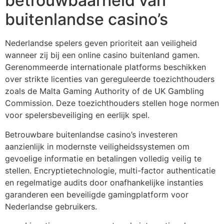
betrouwbaarheid van
buitenlandse casino’s
Nederlandse spelers geven prioriteit aan veiligheid
wanneer zij bij een online casino buitenland gamen.
Gerenommeerde internationale platforms beschikken
over strikte licenties van gereguleerde toezichthouders
zoals de Malta Gaming Authority of de UK Gambling
Commission. Deze toezichthouders stellen hoge normen
voor spelersbeveiliging en eerlijk spel.
Betrouwbare buitenlandse casino’s investeren
aanzienlijk in modernste veiligheidssystemen om
gevoelige informatie en betalingen volledig veilig te
stellen. Encryptietechnologie, multi-factor authenticatie
en regelmatige audits door onafhankelijke instanties
garanderen een beveiligde gamingplatform voor
Nederlandse gebruikers.