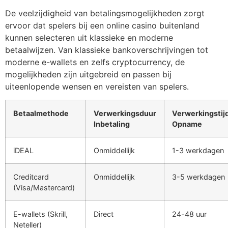
De veelzijdigheid van betalingsmogelijkheden zorgt
ervoor dat spelers bij een online casino buitenland
kunnen selecteren uit klassieke en moderne
betaalwijzen. Van klassieke bankoverschrijvingen tot
moderne e-wallets en zelfs cryptocurrency, de
mogelijkheden zijn uitgebreid en passen bij
uiteenlopende wensen en vereisten van spelers.
Betaalmethode
Verwerkingsduur
Verwerkingstij
Inbetaling
Opname
iDEAL
Onmiddellijk
1-3 werkdagen
Creditcard
Onmiddellijk
3-5 werkdagen
(Visa/Mastercard)
E-wallets (Skrill,
Direct
24-48 uur
Neteller)