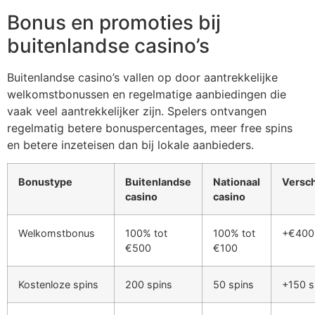
Bonus en promoties bij
buitenlandse casino’s
Buitenlandse casino’s vallen op door aantrekkelijke
welkomstbonussen en regelmatige aanbiedingen die
vaak veel aantrekkelijker zijn. Spelers ontvangen
regelmatig betere bonuspercentages, meer free spins
en betere inzeteisen dan bij lokale aanbieders.
Bonustype
Buitenlandse
Nationaal
Versch
casino
casino
Welkomstbonus
100% tot
100% tot
+€400
€500
€100
Kostenloze spins
200 spins
50 spins
+150 s