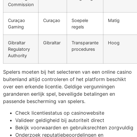
Commission
Curaçao
Curaçao
Soepele
Matig
Gaming
regels
Gibraltar
Gibraltar
Transparante
Hoog
Regulatory
procedures
Authority
Spelers moeten bij het selecteren van een online casino
buitenland altijd controleren of het platform beschikt
over een erkende licentie. Geldige vergunningen
garanderen eerlijk spel, beveiligde betalingen en
passende bescherming van spelers.
Check licentiestatus op casinowebsite
Valideer geldigheid bij autoriteit direct
Bekijk voorwaarden en gebruiksrechten zorgvuldig
Onderzoek reputatiebeoordelingen en