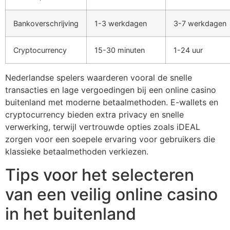
Bankoverschrijving
1-3 werkdagen
3-7 werkdagen
Cryptocurrency
15-30 minuten
1-24 uur
Nederlandse spelers waarderen vooral de snelle
transacties en lage vergoedingen bij een online casino
buitenland met moderne betaalmethoden. E-wallets en
cryptocurrency bieden extra privacy en snelle
verwerking, terwijl vertrouwde opties zoals iDEAL
zorgen voor een soepele ervaring voor gebruikers die
klassieke betaalmethoden verkiezen.
Tips voor het selecteren
van een veilig online casino
in het buitenland