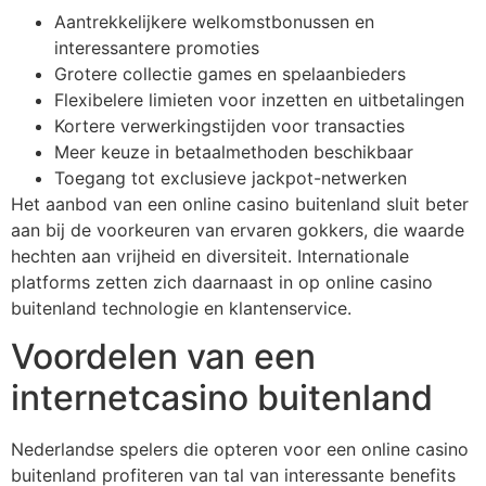
Aantrekkelijkere welkomstbonussen en
interessantere promoties
Grotere collectie games en spelaanbieders
Flexibelere limieten voor inzetten en uitbetalingen
Kortere verwerkingstijden voor transacties
Meer keuze in betaalmethoden beschikbaar
Toegang tot exclusieve jackpot-netwerken
Het aanbod van een online casino buitenland sluit beter
aan bij de voorkeuren van ervaren gokkers, die waarde
hechten aan vrijheid en diversiteit. Internationale
platforms zetten zich daarnaast in op online casino
buitenland technologie en klantenservice.
Voordelen van een
internetcasino buitenland
Nederlandse spelers die opteren voor een online casino
buitenland profiteren van tal van interessante benefits