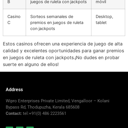
B
juegos de ruleta con jackpots
móvil
Casino
Sorteos semanales de
Desktop,
C
premios en juegos de ruleta
tablet
con jackpots
Estos casinos ofrecen una experiencia de juego de alta
calidad y excelentes oportunidades para ganar premios
en juegos de ruleta con jackpots.¡No dudes en probar
suerte en alguno de ellos!
Address
Wipro Enterprises Private Limited, Vengalloor – Kolani
Bypass Rd, Thodupuzha, Kerala 685608
Contact:
tel:+91(0) 486 2223561