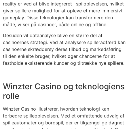
reality er ved at blive integreret i spiloplevelsen, hvilket
giver spillere mulighed for at opleve et mere immersivt
gameplay. Disse teknologier kan transformere den
måde, vi ser på casinoer, både online og offline.
Desuden vil dataanalyse blive en større del af
casinoernes strategi. Ved at analysere spilleradfærd kan
casinoerne skræddersy deres tilbud og markedsføring
til den enkelte bruger, hvilket øger chancerne for at
fastholde eksisterende kunder og tiltrække nye spillere.
Winzter Casino og teknologiens
rolle
Winzter Casino illustrerer, hvordan teknologi kan
forbedre spilleoplevelsen. Med et omfattende udvalg af
spilleautomater og bordspil, der er tilgængelige døgnet