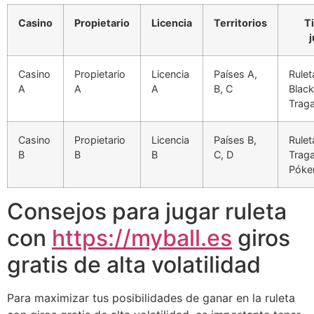
Casino
Propietario
Licencia
Territorios
T
Casino
Propietario
Licencia
Países A,
Rulet
A
A
A
B, C
Black
Trag
Casino
Propietario
Licencia
Países B,
Rulet
B
B
B
C, D
Trag
Póke
Consejos para jugar ruleta
con
https://myball.es
giros
gratis de alta volatilidad
Para maximizar tus posibilidades de ganar en la ruleta