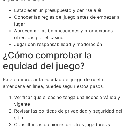
Establecer un presupuesto y ceñirse a él
Conocer las reglas del juego antes de empezar a
jugar
Aprovechar las bonificaciones y promociones
ofrecidas por el casino
Jugar con responsabilidad y moderación
¿Cómo comprobar la
equidad del juego?
Para comprobar la equidad del juego de ruleta
americana en línea, puedes seguir estos pasos:
Verificar que el casino tenga una licencia válida y
vigente
Revisar las políticas de privacidad y seguridad del
sitio
Consultar las opiniones de otros jugadores y