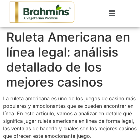
Ruleta Americana en
línea legal: análisis
detallado de los
mejores casinos
La ruleta americana es uno de los juegos de casino más
populares y emocionantes que se pueden encontrar en
línea. En este artículo, vamos a analizar en detalle qué
significa jugar ruleta americana en línea de forma legal,
las ventajas de hacerlo y cuáles son los mejores casinos
que ofrecen este emocionante juego.