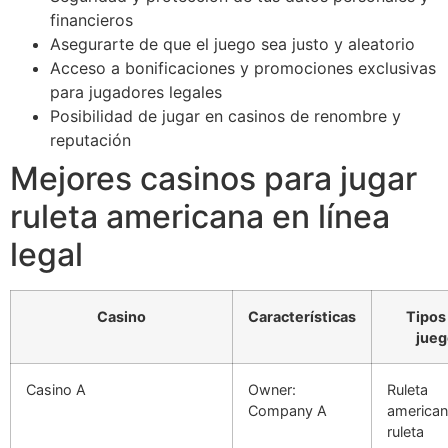
financieros
Asegurarte de que el juego sea justo y aleatorio
Acceso a bonificaciones y promociones exclusivas
para jugadores legales
Posibilidad de jugar en casinos de renombre y
reputación
Mejores casinos para jugar
ruleta americana en línea
legal
Casino
Características
Tipos
jueg
Casino A
Owner:
Ruleta
Company A
american
ruleta