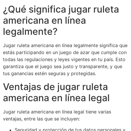
¿Qué significa jugar ruleta
americana en línea
legalmente?
Jugar ruleta americana en línea legalmente significa que
estás participando en un juego de azar que cumple con
todas las regulaciones y leyes vigentes en tu país. Esto
garantiza que el juego sea justo y transparente, y que
tus ganancias estén seguras y protegidas.
Ventajas de jugar ruleta
americana en línea legal
Jugar ruleta americana en línea legal tiene varias
ventajas, entre las que se incluyen:
Seguridad y protección de tus datos personales y