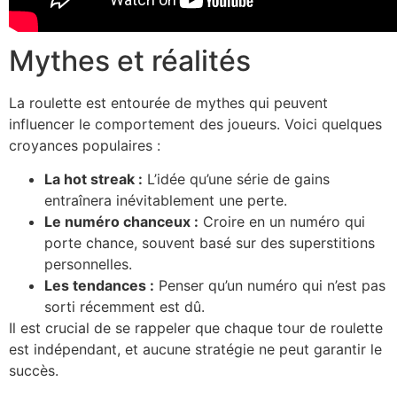
Mythes et réalités
La roulette est entourée de mythes qui peuvent
influencer le comportement des joueurs. Voici quelques
croyances populaires :
La hot streak :
L’idée qu’une série de gains
entraînera inévitablement une perte.
Le numéro chanceux :
Croire en un numéro qui
porte chance, souvent basé sur des superstitions
personnelles.
Les tendances :
Penser qu’un numéro qui n’est pas
sorti récemment est dû.
Il est crucial de se rappeler que chaque tour de roulette
est indépendant, et aucune stratégie ne peut garantir le
succès.