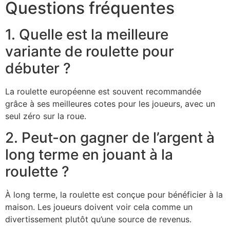
Questions fréquentes
1. Quelle est la meilleure
variante de roulette pour
débuter ?
La roulette européenne est souvent recommandée
grâce à ses meilleures cotes pour les joueurs, avec un
seul zéro sur la roue.
2. Peut-on gagner de l’argent à
long terme en jouant à la
roulette ?
À long terme, la roulette est conçue pour bénéficier à la
maison. Les joueurs doivent voir cela comme un
divertissement plutôt qu’une source de revenus.