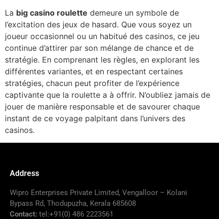
La
big casino roulette
demeure un symbole de
l’excitation des jeux de hasard. Que vous soyez un
joueur occasionnel ou un habitué des casinos, ce jeu
continue d’attirer par son mélange de chance et de
stratégie. En comprenant les règles, en explorant les
différentes variantes, et en respectant certaines
stratégies, chacun peut profiter de l’expérience
captivante que la roulette a à offrir. N’oubliez jamais de
jouer de manière responsable et de savourer chaque
instant de ce voyage palpitant dans l’univers des
casinos.
Address
Wipro Enterprises Private Limited, Vengalloor – Kolani
Bypass Rd, Thodupuzha, Kerala 685608
Contact:
tel:+91(0) 486 2223561