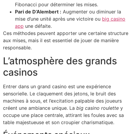
Fibonacci pour déterminer les mises.
Pari de D’Alembert :
Augmenter ou diminuer la
mise d’une unité après une victoire ou
big casino
app
une défaite.
Ces méthodes peuvent apporter une certaine structure
aux mises, mais il est essentiel de jouer de manière
responsable.
L’atmosphère des grands
casinos
Entrer dans un grand casino est une expérience
sensorielle. Le claquement des jetons, le bruit des
machines à sous, et l’excitation palpable des joueurs
créent une ambiance unique. La
big casino roulette
y
occupe une place centrale, attirant les foules avec sa
table majestueuse et son croupier charismatique.