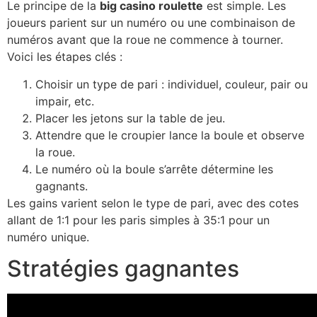
Le principe de la
big casino roulette
est simple. Les
joueurs parient sur un numéro ou une combinaison de
numéros avant que la roue ne commence à tourner.
Voici les étapes clés :
Choisir un type de pari : individuel, couleur, pair ou
impair, etc.
Placer les jetons sur la table de jeu.
Attendre que le croupier lance la boule et observe
la roue.
Le numéro où la boule s’arrête détermine les
gagnants.
Les gains varient selon le type de pari, avec des cotes
allant de 1:1 pour les paris simples à 35:1 pour un
numéro unique.
Stratégies gagnantes