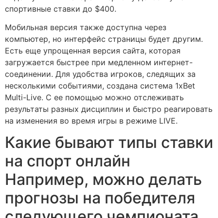
спортивные ставки до $400.
Мобильная версия также доступна через
компьютер, но интерфейс страницы будет другим.
Есть еще упрощенная версия сайта, которая
загружается быстрее при медленном интернет-
соединении. Для удобства игроков, следящих за
несколькими событиями, создана система 1xBet
Multi-Live. С ее помощью можно отслеживать
результаты разных дисциплин и быстро реагировать
на изменения во время игры в режиме LIVE.
Какие бывают типы ставки
на спорт онлайн
Например, можно делать
прогнозы на победителя
следующего чемпионата