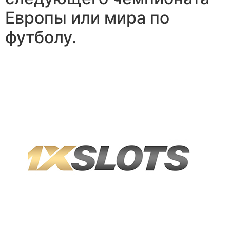
Европы или мира по
футболу.