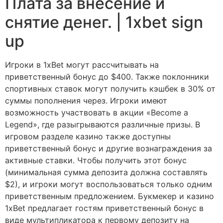
Плата за внесение и
снятие денег. | 1xbet sign
up
Игроки в 1xBet могут рассчитывать на
приветственный бонус до $400. Также поклонники
спортивных ставок могут получить кэшбек в 30% от
суммы пополнения через. Игроки имеют
возможность участвовать в акции «Become a
Legend», где разыгрываются различные призы. В
игровом разделе казино также доступны
приветственный бонус и другие вознаграждения за
активные ставки. Чтобы получить этот бонус
(минимальная сумма депозита должна составлять
$2), и игроки могут воспользоваться только одним
приветственным предложением. Букмекер и казино
1xBet предлагает гостям приветственный бонус в
виде мультипликатора к первому депозиту на