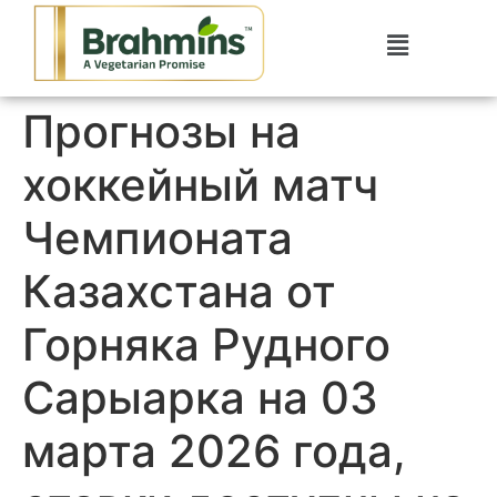
Прогнозы на
хоккейный матч
Чемпионата
Казахстана от
Горняка Рудного
Сарыарка на 03
марта 2026 года,