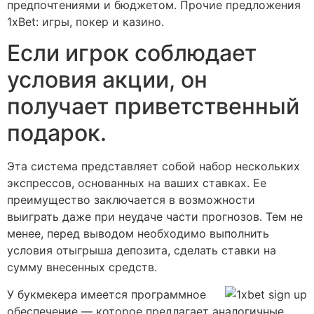
предпочтениями и бюджетом. Прочие предложения
1xBet: игры, покер и казино.
Если игрок соблюдает
условия акции, он
получает приветственный
подарок.
Эта система представляет собой набор нескольких
экспрессов, основанных на ваших ставках. Ее
преимущество заключается в возможности
выиграть даже при неудаче части прогнозов. Тем не
менее, перед выводом необходимо выполнить
условия отыгрыша депозита, сделать ставки на
сумму внесенных средств.
У букмекера имеется программное
обеспечение — которое предлагает аналогичные