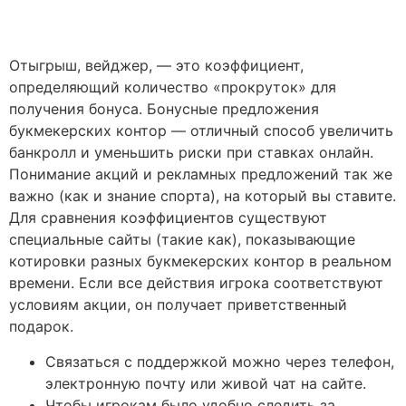
Отыгрыш, вейджер, — это коэффициент,
определяющий количество «прокруток» для
получения бонуса. Бонусные предложения
букмекерских контор — отличный способ увеличить
банкролл и уменьшить риски при ставках онлайн.
Понимание акций и рекламных предложений так же
важно (как и знание спорта), на который вы ставите.
Для сравнения коэффициентов существуют
специальные сайты (такие как), показывающие
котировки разных букмекерских контор в реальном
времени. Если все действия игрока соответствуют
условиям акции, он получает приветственный
подарок.
Связаться с поддержкой можно через телефон,
электронную почту или живой чат на сайте.
Чтобы игрокам было удобно следить за