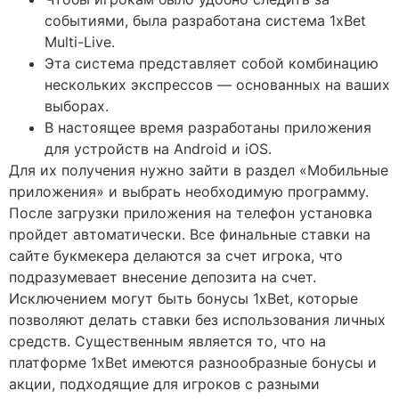
событиями, была разработана система 1xBet
Multi-Live.
Эта система представляет собой комбинацию
нескольких экспрессов — основанных на ваших
выборах.
В настоящее время разработаны приложения
для устройств на Android и iOS.
Для их получения нужно зайти в раздел «Мобильные
приложения» и выбрать необходимую программу.
После загрузки приложения на телефон установка
пройдет автоматически. Все финальные ставки на
сайте букмекера делаются за счет игрока, что
подразумевает внесение депозита на счет.
Исключением могут быть бонусы 1xBet, которые
позволяют делать ставки без использования личных
средств. Существенным является то, что на
платформе 1xBet имеются разнообразные бонусы и
акции, подходящие для игроков с разными