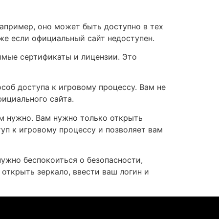
апример, оно может быть доступно в тех
аже если официальный сайт недоступен.
димые сертификаты и лицензии. Это
особ доступа к игровому процессу. Вам не
фициального сайта.
ам нужно. Вам нужно только открыть
туп к игровому процессу и позволяет вам
нужно беспокоиться о безопасности,
 открыть зеркало, ввести ваш логин и