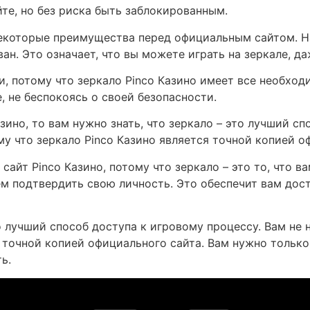
йте, но без риска быть заблокированным.
 некоторые преимущества перед официальным сайтом. Н
ан. Это означает, что вы можете играть на зеркале, д
и, потому что зеркало Pinco Казино имеет все необхо
е, не беспокоясь о своей безопасности.
ино, то вам нужно знать, что зеркало – это лучший сп
му что зеркало Pinco Казино является точной копией о
айт Pinco Казино, потому что зеркало – это то, что в
тем подтвердить свою личность. Это обеспечит вам дос
о лучший способ доступа к игровому процессу. Вам не 
я точной копией официального сайта. Вам нужно только
ь.