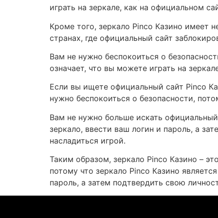
играть на зеркале, как на официальном са
Кроме того, зеркало Pinco Казино имеет
странах, где официальный сайт заблокиров
Вам не нужно беспокоиться о безопасност
означает, что вы можете играть на зеркал
Если вы ищете официальный сайт Pinco Каз
нужно беспокоиться о безопасности, пото
Вам не нужно больше искать официальный с
зеркало, ввести ваш логин и пароль, а за
насладиться игрой.
Таким образом, зеркало Pinco Казино – эт
потому что зеркало Pinco Казино являетс
пароль, а затем подтвердить свою личност