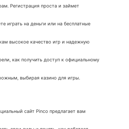
рам. Регистрация проста и займет
те играть на деньги или на бесплатные
окам высокое качество игр и надежную
рели, как получить доступ к официальному
орожным, выбирая казино для игры.
ициальный сайт Pinco предлагает вам