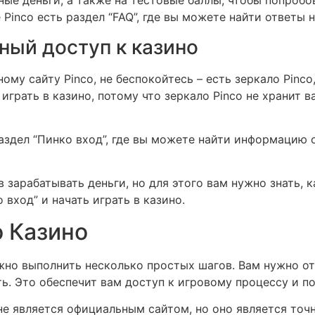
ные деньги, а также на тестовые баллы, чтобы попробов
 Pinco есть раздел “FAQ”, где вы можете найти ответы 
ный доступ к казино
му сайту Pinco, не беспокойтесь – есть зеркало Pinco,
играть в казино, потому что зеркало Pinco не хранит 
аздел “Пинко вход”, где вы можете найти информацию о 
 зарабатывать деньги, но для этого вам нужно знать, к
вход” и начать играть в казино.
o Казино
ужно выполнить несколько простых шагов. Вам нужно от
ь. Это обеспечит вам доступ к игровому процессу и п
не является официальным сайтом, но оно является точ