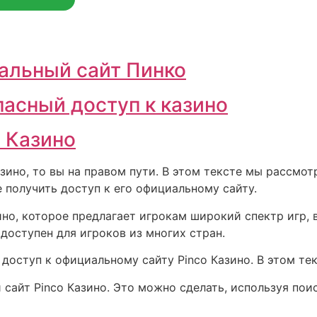
иальный сайт Пинко
пасный доступ к казино
o Казино
зино, то вы на правом пути. В этом тексте мы рассмот
 получить доступ к его официальному сайту.
ино, которое предлагает игрокам широкий спектр игр, 
доступен для игроков из многих стран.
ь доступ к официальному сайту Pinco Казино. В этом те
 сайт Pinco Казино. Это можно сделать, используя по