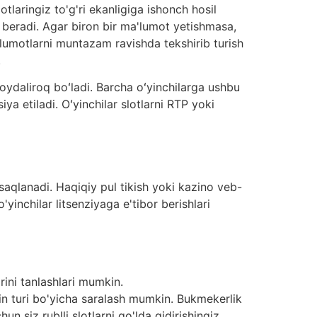
tlaringiz to'g'ri ekanligiga ishonch hosil
i beradi. Agar biron bir ma'lumot yetishmasa,
a'lumotlarni muntazam ravishda tekshirib turish
.
 foydaliroq boʻladi. Barcha oʻyinchilarga ushbu
a etiladi. Oʻyinchilar slotlarni RTP yoki
saqlanadi. Haqiqiy pul tikish yoki kazino veb-
inchilar litsenziyaga e'tibor berishlari
rini tanlashlari mumkin.
'yin turi bo'yicha saralash mumkin. Bukmekerlik
siz rublli slotlarni qo'lda qidirishingiz