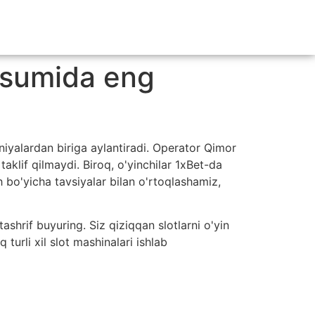
vsumida eng
niyalardan biriga aylantiradi. Operator Qimor
taklif qilmaydi. Biroq, o'yinchilar 1xBet-da
sh bo'yicha tavsiyalar bilan o'rtoqlashamiz,
shrif buyuring. Siz qiziqqan slotlarni o'yin
turli xil slot mashinalari ishlab