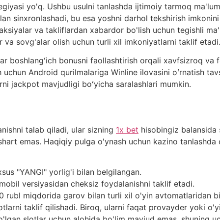
egiyasi yo'q. Ushbu usulni tanlashda ijtimoiy tarmoq ma'lumo
lan sinxronlashadi, bu esa yoshni darhol tekshirish imkonin
a aksiyalar va takliflardan xabardor bo'lish uchun tegishli m
 va sovg'alar olish uchun turli xil imkoniyatlarni taklif etadi
lar boshlangʻich bonusni faollashtirish orqali xavfsizroq va
chun Android qurilmalariga Winline ilovasini oʻrnatish tavsiy
arni jackpot mavjudligi boʻyicha saralashlari mumkin.
nishni talab qiladi, ular sizning
1x bet
hisobingiz balansida 
shart emas. Haqiqiy pulga o'ynash uchun kazino tanlashda o'y
us "YANGI" yorlig'i bilan belgilangan.
mobil versiyasidan cheksiz foydalanishni taklif etadi.
0 rubl miqdorida garov bilan turli xil o'yin avtomatlaridan bi
otlarni taklif qilishadi. Biroq, ularni faqat provayder yoki o
gan slotlar uchun alohida bo'lim mavjud emas, shuning uchun 