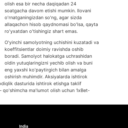
olish esa bir necha daqiqadan 24
soatgacha davom etishi mumkin. Ilovani
o'rnatganingizdan so'ng, agar sizda
allaqachon hisob qaydnomasi bo'lsa, qayta
ro'yxatdan o'tishingiz shart emas.
O'yinchi samolyotning uchishini kuzatadi va
koeffitsientlar doimiy ravishda oshib
boradi. Samolyot halokatga uchrashidan
oldin yutuqlaringizni yechib olish va buni
eng yaxshi ko'paytirgich bilan amalga
oshirish muhimdir. Aksiyalarda ishtirok
iqlik dasturida ishtirok etishga taklif
g – qo'shimcha ma'lumot olish uchun 1xBet-
India