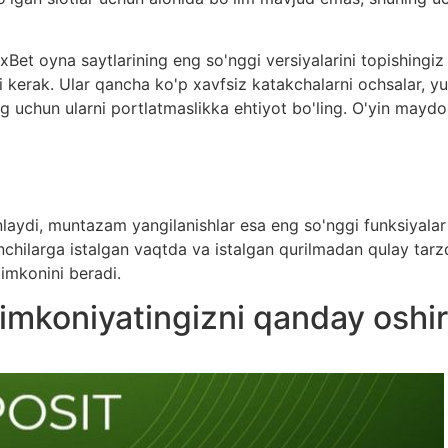
 1xBet oyna saytlarining eng so'nggi versiyalarini topishing
ri kerak. Ular qancha ko'p xavfsiz katakchalarni ochsalar, yu
g uchun ularni portlatmaslikka ehtiyot bo'ling. O'yin maydo
minlaydi, muntazam yangilanishlar esa eng so'nggi funksiyalar 
inchilarga istalgan vaqtda va istalgan qurilmadan qulay tarz
 imkonini beradi.
imkoniyatingizni qanday oshi