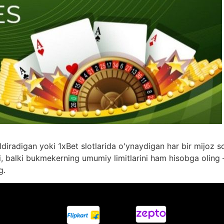
diradigan yoki 1xBet slotlarida o'ynaydigan har bir mijoz sod
ini, balki bukmekerning umumiy limitlarini ham hisobga olin
g.