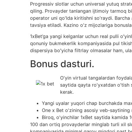
Progressiv slotlar uchun universal yutuq strat
qiling. Provayder tanlangan ijtimoiy tarmoq bi
operator uni qo'lda kiritishni so'raydi. Barch
tavsiya etiladi. Kazino o'z mijozlariga bonuslar
1xBet’ga yangi kelganlar uchun real pulli oʻyin
qonuniy bukmekerlik kompaniyasida pul tikish u
dispersiya boʻyicha filtrlay olmasalar ham, ul
Bonus dasturi.
O'yin virtual tangalardan foydala
saytida qayta ro'yxatdan o'tish 
kerak.
Yangi uyalar yuqori chap burchakda maxs
One x Bet o'zining asosiy veb-saytining 
Biroq, o'yinchilar 1xBet saytida kamida 1
100 dan ortiq provayderlar minglab turli xil sl
kompaniyasida minimal garov miqdori past bo'l