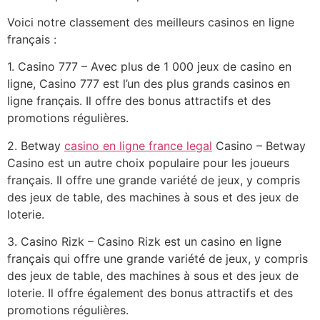
Voici notre classement des meilleurs casinos en ligne
français :
1. Casino 777 – Avec plus de 1 000 jeux de casino en
ligne, Casino 777 est l’un des plus grands casinos en
ligne français. Il offre des bonus attractifs et des
promotions régulières.
2. Betway
casino en ligne france legal
Casino – Betway
Casino est un autre choix populaire pour les joueurs
français. Il offre une grande variété de jeux, y compris
des jeux de table, des machines à sous et des jeux de
loterie.
3. Casino Rizk – Casino Rizk est un casino en ligne
français qui offre une grande variété de jeux, y compris
des jeux de table, des machines à sous et des jeux de
loterie. Il offre également des bonus attractifs et des
promotions régulières.