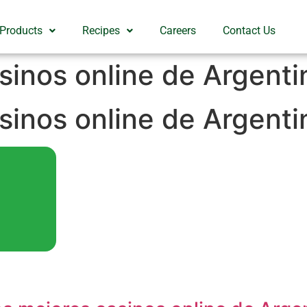
 Products
Recipes
Careers
Contact Us
sinos online de Argent
sinos online de Argenti