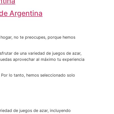
ntina
 de Argentina
o hogar, no te preocupes, porque hemos
sfrutar de una variedad de juegos de azar,
puedas aprovechar al máximo tu experiencia
 Por lo tanto, hemos seleccionado solo
riedad de juegos de azar, incluyendo