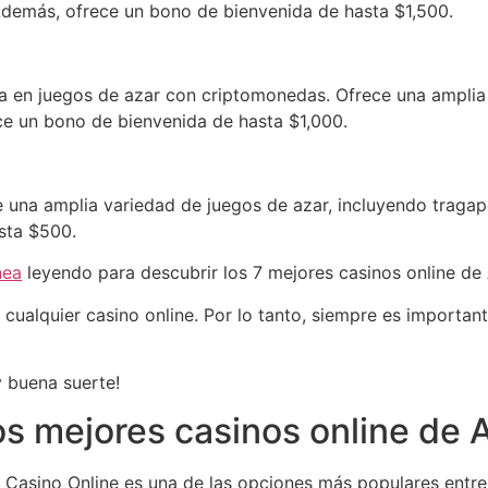
Además, ofrece un bono de bienvenida de hasta $1,500.
iza en juegos de azar con criptomonedas. Ofrece una amplia
ce un bono de bienvenida de hasta $1,000.
e una amplia variedad de juegos de azar, incluyendo tragap
sta $500.
nea
leyendo para descubrir los 7 mejores casinos online de 
ualquier casino online. Por lo tanto, siempre es importante
y buena suerte!
los mejores casinos online de 
 Casino Online es una de las opciones más populares entre