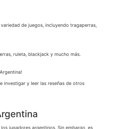
 variedad de juegos, incluyendo tragaperras,
erras, ruleta, blackjack y mucho más.
Argentina!
 investigar y leer las reseñas de otros
Argentina
 los jugadores argentinos. Sin embargo, es