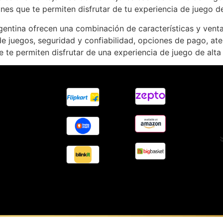
es que te permiten disfrutar de tu experiencia de juego d
gentina ofrecen una combinación de características y venta
e juegos, seguridad y confiabilidad, opciones de pago, aten
te permiten disfrutar de una experiencia de juego de alta 