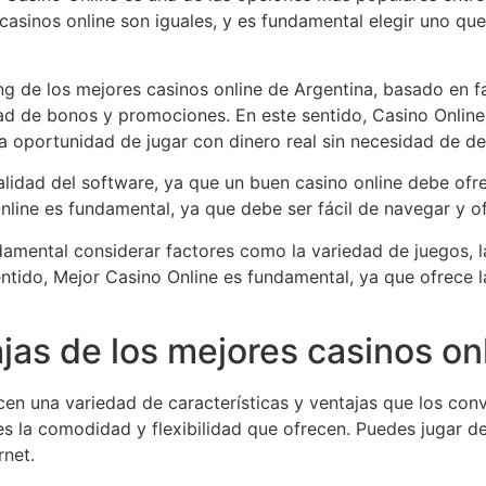
casinos online son iguales, y es fundamental elegir uno que
ng de los mejores casinos online de Argentina, basado en f
idad de bonos y promociones. En este sentido, Casino Onlin
la oportunidad de jugar con dinero real sin necesidad de d
alidad del software, ya que un buen casino online debe ofr
Online es fundamental, ya que debe ser fácil de navegar y 
ndamental considerar factores como la variedad de juegos, la
tido, Mejor Casino Online es fundamental, ya que ofrece la
ajas de los mejores casinos on
en una variedad de características y ventajas que los conv
 es la comodidad y flexibilidad que ofrecen. Puedes jugar d
rnet.