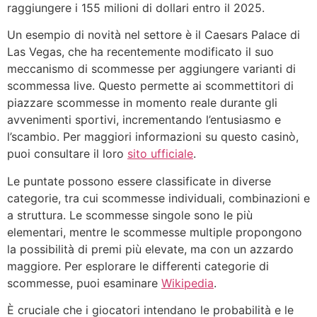
raggiungere i 155 milioni di dollari entro il 2025.
Un esempio di novità nel settore è il Caesars Palace di
Las Vegas, che ha recentemente modificato il suo
meccanismo di scommesse per aggiungere varianti di
scommessa live. Questo permette ai scommettitori di
piazzare scommesse in momento reale durante gli
avvenimenti sportivi, incrementando l’entusiasmo e
l’scambio. Per maggiori informazioni su questo casinò,
puoi consultare il loro
sito ufficiale
.
Le puntate possono essere classificate in diverse
categorie, tra cui scommesse individuali, combinazioni e
a struttura. Le scommesse singole sono le più
elementari, mentre le scommesse multiple propongono
la possibilità di premi più elevate, ma con un azzardo
maggiore. Per esplorare le differenti categorie di
scommesse, puoi esaminare
Wikipedia
.
È cruciale che i giocatori intendano le probabilità e le