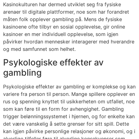
Kasinokulturen har dermed utviklet seg fra fysiske
arenaer til digitale plattformer, noe som har forandret
måten folk opplever gambling på. Mens de fysiske
kasinoene ofte tilbyr en sosial opplevelse, gir online
kasinoer en mer individuell opplevelse, som igjen
påvirker hvordan mennesker interagerer med hverandre
og med samfunnet som helhet.
Psykologiske effekter av
gambling
Psykologiske effekter av gambling er komplekse og kan
variere fra person til person. Mange spillere opplever en
rus og spenning knyttet til usikkerheten om utfallet, noe
som kan føre til en form for avhengighet. Gambling
trigger belønningssystemet i hjernen, og for enkelte kan
det være vanskelig å sette grenser for sitt spill. Dette
kan igjen påvirke personlige relasjoner og økonomi, og i
alvorlige tilfeller føre til alvorlige konsekvenser som