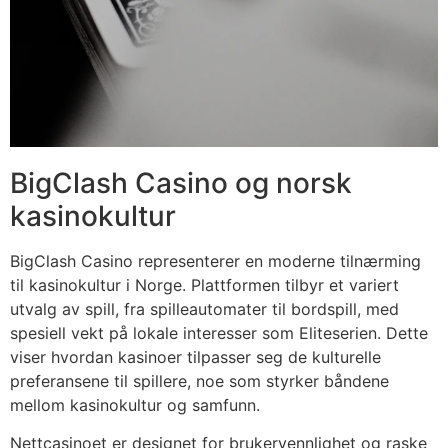
BigClash Casino og norsk
kasinokultur
BigClash Casino representerer en moderne tilnærming
til kasinokultur i Norge. Plattformen tilbyr et variert
utvalg av spill, fra spilleautomater til bordspill, med
spesiell vekt på lokale interesser som Eliteserien. Dette
viser hvordan kasinoer tilpasser seg de kulturelle
preferansene til spillere, noe som styrker båndene
mellom kasinokultur og samfunn.
Nettcasinoet er designet for brukervennlighet og raske