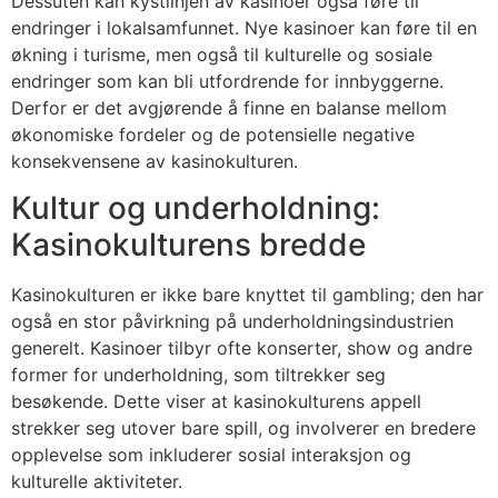
Dessuten kan kystlinjen av kasinoer også føre til
endringer i lokalsamfunnet. Nye kasinoer kan føre til en
økning i turisme, men også til kulturelle og sosiale
endringer som kan bli utfordrende for innbyggerne.
Derfor er det avgjørende å finne en balanse mellom
økonomiske fordeler og de potensielle negative
konsekvensene av kasinokulturen.
Kultur og underholdning:
Kasinokulturens bredde
Kasinokulturen er ikke bare knyttet til gambling; den har
også en stor påvirkning på underholdningsindustrien
generelt. Kasinoer tilbyr ofte konserter, show og andre
former for underholdning, som tiltrekker seg
besøkende. Dette viser at kasinokulturens appell
strekker seg utover bare spill, og involverer en bredere
opplevelse som inkluderer sosial interaksjon og
kulturelle aktiviteter.