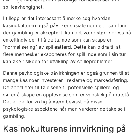
spilleavhengighet.
I tillegg er det interessant å merke seg hvordan
kasinokulturen også påvirker sosiale normer. I samfunn
der gambling er akseptert, kan det være større press på
enkeltindivider til å delta, noe som kan skape en
“normalisering” av spilleatferd. Dette kan bidra til at
flere mennesker eksponeres for spill, noe som i sin tur
kan øke risikoen for utvikling av spilleproblemer.
Denne psykologiske påvirkningen er også grunnen til at
mange kasinoer investerer i reklame og markedsføring.
De appellerer til følelsene til potensielle spillere, og
søker å skape en opplevelse som er vanskelig å motstå.
Det er derfor viktig å være bevisst på disse
psykologiske aspektene når man vurderer deltakelse i
gambling.
Kasinokulturens innvirkning på