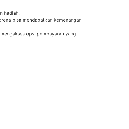
n hadiah.
karena bisa mendapatkan kemenangan
t mengakses opsi pembayaran yang
ri pemerintah serta kesadaran yang tinggi dari
asi dengan baik untuk mencegah praktik
nya haram, sebagaimana bermain judi
h karena pengaruh memabukannya, demikian
ya memiliki lebih dari simbol, yang relevan
ika reel berhenti.
at, dan beberapa diantaranya hanya
 setidaknya 5 gulungan atau lebih dan
ara TV atau film. Slot video juga terkenal
poran Pencemaran Nama