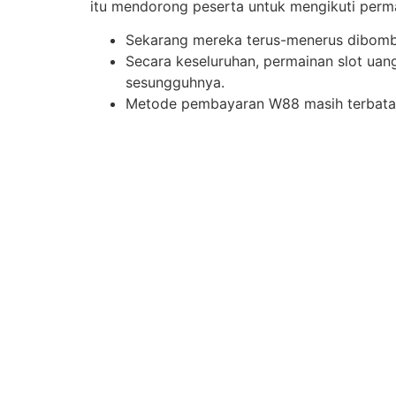
itu mendorong peserta untuk mengikuti perma
Sekarang mereka terus-menerus dibomb
Secara keseluruhan, permainan slot u
sesungguhnya.
Metode pembayaran W88 masih terbatas
diinginkan.
Untuk mengatasi berbagai dampak negatif dari 
masyarakat. Pemerintah perlu memastikan bah
curang dan melindungi konsumen. Pertama, 
hukumnya haram meski tidak memabukkan. K
juga judi bisa membuat pemainnya larut dalam
dengan tema slot, dan tujuannya adalah untu
Beberapa dari pengembang permainan bekerja
memproduksi permainan untuk diakses di kasi
beberapa payline. Slot video menawarkan ber
dengan beragam fitur bonusnya sehingga da
Respons Kuasa Hukum 