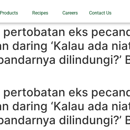
 Products
Recipes
Careers
Contact Us
ta pertobatan eks pecan
n daring ‘Kalau ada nia
bandarnya dilindungi?’
ta pertobatan eks pecan
n daring ‘Kalau ada nia
bandarnya dilindungi?’