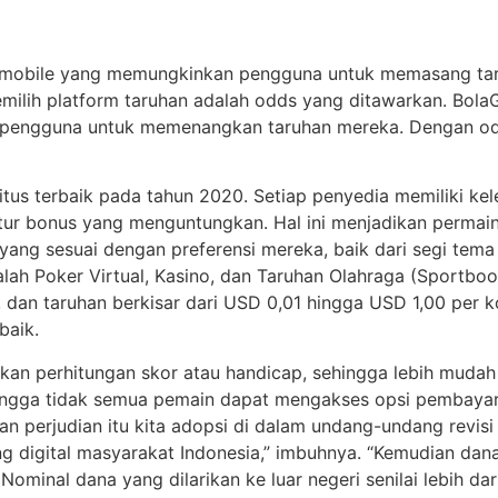
si mobile yang memungkinkan pengguna untuk memasang tar
memilih platform taruhan adalah odds yang ditawarkan. Bo
i pengguna untuk memenangkan taruhan mereka. Dengan odd
situs terbaik pada tahun 2020. Setiap penyedia memiliki ke
r-fitur bonus yang menguntungkan. Hal ini menjadikan permai
ng sesuai dengan preferensi mereka, baik dari segi tem
alah Poker Virtual, Kasino, dan Taruhan Olahraga (Sportboo
n, dan taruhan berkisar dari USD 0,01 hingga USD 1,00 per k
baik.
batkan perhitungan skor atau handicap, sehingga lebih mu
ingga tidak semua pemain dapat mengakses opsi pembayara
perjudian itu kita adopsi di dalam undang-undang revisi IT
 digital masyarakat Indonesia,” imbuhnya. “Kemudian dana t
al dana yang dilarikan ke luar negeri senilai lebih dari R