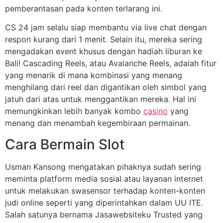
pemberantasan pada konten terlarang ini.
CS 24 jam selalu siap membantu via live chat dengan
respon kurang dari 1 menit. Selain itu, mereka sering
mengadakan event khusus dengan hadiah liburan ke
Bali! Cascading Reels, atau Avalanche Reels, adalah fitur
yang menarik di mana kombinasi yang menang
menghilang dari reel dan digantikan oleh simbol yang
jatuh dari atas untuk menggantikan mereka. Hal ini
memungkinkan lebih banyak kombo
casino
yang
menang dan menambah kegembiraan permainan.
Cara Bermain Slot
Usman Kansong mengatakan pihaknya sudah sering
meminta platform media sosial atau layanan internet
untuk melakukan swasensor terhadap konten-konten
judi online seperti yang diperintahkan dalam UU ITE.
Salah satunya bernama Jasawebsiteku Trusted yang