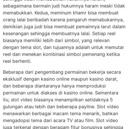
sebagaimana bermain judi hukumnya haram meski tidak
memabukkan. Kedua, meminum khamr bisa membuat
orang lalai beribadah karena pengaruh memabukannya,
demikian juga judi bisa membuat pemainnya larut dalam
kesenangan sehingga membuatnya lalai. Setiap reel
biasanya memiliki lebih dari simbol, yang relevan
dengan tema slot, dan tujuannya adalah untuk memutar
reel dan menekan kombinasi simbol pemenang ketika
reel berhenti.
Beberapa dari pengembang permainan bekerja secara
eksklusif dengan kasino online maupun kasino darat,
dan beberapa diantaranya hanya memproduksi
permainan untuk diakses di kasino online. Sementara
itu, slot video biasanya menampilkan setidaknya 5
gulungan atau lebih dan beberapa payline. Slot video
menawarkan berbagai macam tema menarik, bahkan
mengadopsi tema dari acara TV atau film. Slot video
juga terkenal dengan beragam fitur bonusnya sehingga