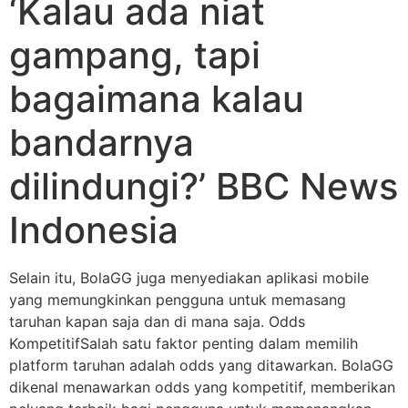
‘Kalau ada niat
gampang, tapi
bagaimana kalau
bandarnya
dilindungi?’ BBC News
Indonesia
Selain itu, BolaGG juga menyediakan aplikasi mobile
yang memungkinkan pengguna untuk memasang
taruhan kapan saja dan di mana saja. Odds
KompetitifSalah satu faktor penting dalam memilih
platform taruhan adalah odds yang ditawarkan. BolaGG
dikenal menawarkan odds yang kompetitif, memberikan