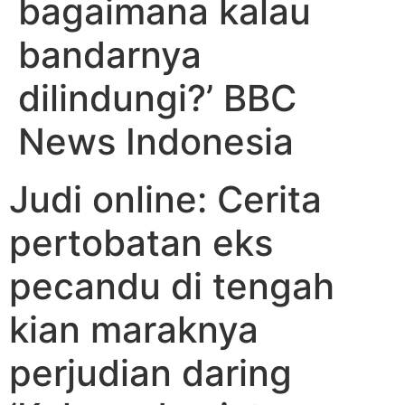
bagaimana kalau
bandarnya
dilindungi?’ BBC
News Indonesia
Judi online: Cerita
pertobatan eks
pecandu di tengah
kian maraknya
perjudian daring