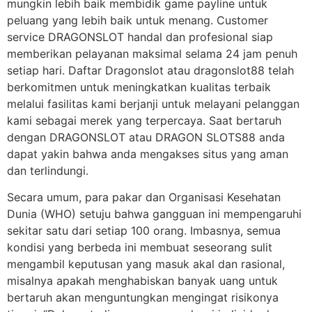
mungkin lebih baik membidik game payline untuk
peluang yang lebih baik untuk menang. Customer
service DRAGONSLOT handal dan profesional siap
memberikan pelayanan maksimal selama 24 jam penuh
setiap hari. Daftar Dragonslot atau dragonslot88 telah
berkomitmen untuk meningkatkan kualitas terbaik
melalui fasilitas kami berjanji untuk melayani pelanggan
kami sebagai merek yang terpercaya. Saat bertaruh
dengan DRAGONSLOT atau DRAGON SLOTS88 anda
dapat yakin bahwa anda mengakses situs yang aman
dan terlindungi.
Secara umum, para pakar dan Organisasi Kesehatan
Dunia (WHO) setuju bahwa gangguan ini mempengaruhi
sekitar satu dari setiap 100 orang. Imbasnya, semua
kondisi yang berbeda ini membuat seseorang sulit
mengambil keputusan yang masuk akal dan rasional,
misalnya apakah menghabiskan banyak uang untuk
bertaruh akan menguntungkan mengingat risikonya