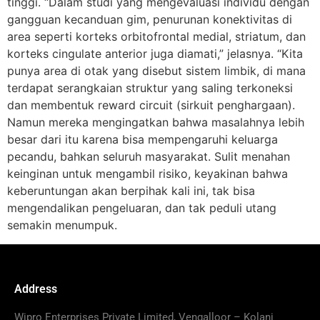
tinggi. “Dalam studi yang mengevaluasi individu dengan
gangguan kecanduan gim, penurunan konektivitas di
area seperti korteks orbitofrontal medial, striatum, dan
korteks cingulate anterior juga diamati,” jelasnya. “Kita
punya area di otak yang disebut sistem limbik, di mana
terdapat serangkaian struktur yang saling terkoneksi
dan membentuk reward circuit (sirkuit penghargaan).
Namun mereka mengingatkan bahwa masalahnya lebih
besar dari itu karena bisa mempengaruhi keluarga
pecandu, bahkan seluruh masyarakat. Sulit menahan
keinginan untuk mengambil risiko, keyakinan bahwa
keberuntungan akan berpihak kali ini, tak bisa
mengendalikan pengeluaran, dan tak peduli utang
semakin menumpuk.
Address
Wipro Enterprises Private Limited, Vengalloor – Kolani