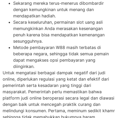
Sekarang mereka terus-menerus dibombardir
dengan kemungkinan untuk menang dan
mendapatkan hadiah.
Secara keseluruhan, permainan slot uang asli
memungkinkan Anda merasakan kesenangan
penuh karena bisa mendapatkan kemenangan
sesungguhnya.
Metode pembayaran W88 masih terbatas di
beberapa negara, sehingga tidak semua pemain
dapat mengakses opsi pembayaran yang
diinginkan.
Untuk mengatasi berbagai dampak negatif dari judi
online, diperlukan regulasi yang ketat dan efektif dari
pemerintah serta kesadaran yang tinggi dari
masyarakat. Pemerintah perlu memastikan bahwa
platform judi online beroperasi secara legal dan diawasi
dengan baik untuk mencegah praktik curang dan
melindungi konsumen. Pertama, meminum sedikit khamr
sehingga tidak memabukkan hukumnya haram,