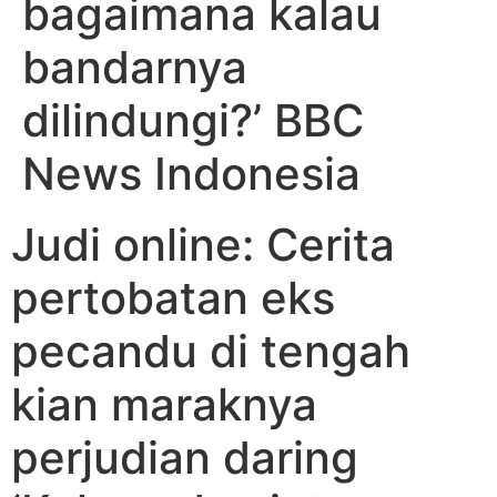
bagaimana kalau
bandarnya
dilindungi?’ BBC
News Indonesia
Judi online: Cerita
pertobatan eks
pecandu di tengah
kian maraknya
perjudian daring