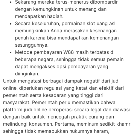
Sekarang mereka terus-menerus dibombardir
dengan kemungkinan untuk menang dan
mendapatkan hadiah.
Secara keseluruhan, permainan slot uang asli
memungkinkan Anda merasakan kesenangan
penuh karena bisa mendapatkan kemenangan
sesungguhnya.
Metode pembayaran W88 masih terbatas di
beberapa negara, sehingga tidak semua pemain
dapat mengakses opsi pembayaran yang
diinginkan.
Untuk mengatasi berbagai dampak negatif dari judi
online, diperlukan regulasi yang ketat dan efektif dari
pemerintah serta kesadaran yang tinggi dari
masyarakat. Pemerintah perlu memastikan bahwa
platform judi online beroperasi secara legal dan diawasi
dengan baik untuk mencegah praktik curang dan
melindungi konsumen. Pertama, meminum sedikit khamr
sehingga tidak memabukkan hukumnya haram,