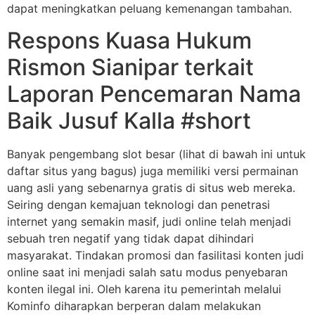
dapat meningkatkan peluang kemenangan tambahan.
Respons Kuasa Hukum
Rismon Sianipar terkait
Laporan Pencemaran Nama
Baik Jusuf Kalla #short
Banyak pengembang slot besar (lihat di bawah ini untuk
daftar situs yang bagus) juga memiliki versi permainan
uang asli yang sebenarnya gratis di situs web mereka.
Seiring dengan kemajuan teknologi dan penetrasi
internet yang semakin masif, judi online telah menjadi
sebuah tren negatif yang tidak dapat dihindari
masyarakat. Tindakan promosi dan fasilitasi konten judi
online saat ini menjadi salah satu modus penyebaran
konten ilegal ini. Oleh karena itu pemerintah melalui
Kominfo diharapkan berperan dalam melakukan