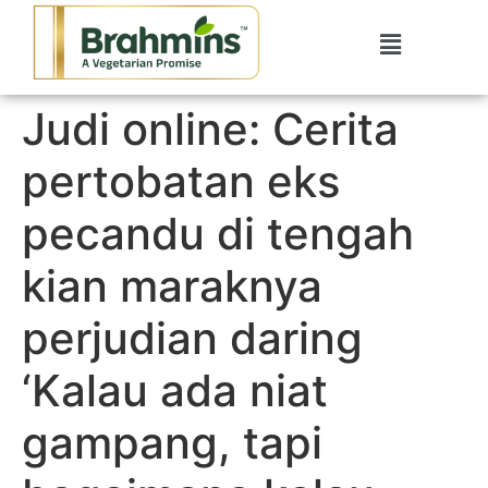
Judi online: Cerita
pertobatan eks
pecandu di tengah
kian maraknya
perjudian daring
‘Kalau ada niat
gampang, tapi