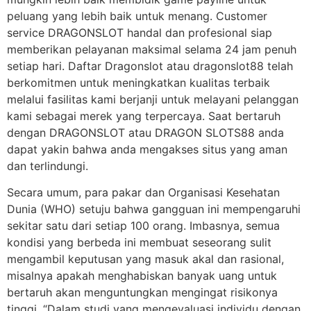
peluang yang lebih baik untuk menang. Customer
service DRAGONSLOT handal dan profesional siap
memberikan pelayanan maksimal selama 24 jam penuh
setiap hari. Daftar Dragonslot atau dragonslot88 telah
berkomitmen untuk meningkatkan kualitas terbaik
melalui fasilitas kami berjanji untuk melayani pelanggan
kami sebagai merek yang terpercaya. Saat bertaruh
dengan DRAGONSLOT atau DRAGON SLOTS88 anda
dapat yakin bahwa anda mengakses situs yang aman
dan terlindungi.
Secara umum, para pakar dan Organisasi Kesehatan
Dunia (WHO) setuju bahwa gangguan ini mempengaruhi
sekitar satu dari setiap 100 orang. Imbasnya, semua
kondisi yang berbeda ini membuat seseorang sulit
mengambil keputusan yang masuk akal dan rasional,
misalnya apakah menghabiskan banyak uang untuk
bertaruh akan menguntungkan mengingat risikonya
tinggi. “Dalam studi yang mengevaluasi individu dengan