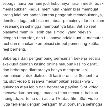
sebagaimana bermain judi hukumnya haram meski tidak
memabukkan. Kedua, meminum khamr bisa membuat
orang lalai beribadah karena pengaruh memabukannya,
demikian juga judi bisa membuat pemainnya larut dalam
kesenangan sehingga membuatnya lalai. Setiap reel
biasanya memiliki lebih dari simbol, yang relevan
dengan tema slot, dan tujuannya adalah untuk memutar
reel dan menekan kombinasi simbol pemenang ketika
reel berhenti.
Beberapa dari pengembang permainan bekerja secara
eksklusif dengan kasino online maupun kasino darat,
dan beberapa diantaranya hanya memproduksi
permainan untuk diakses di kasino online. Sementara
itu, slot video biasanya menampilkan setidaknya 5
gulungan atau lebih dan beberapa payline. Slot video
menawarkan berbagai macam tema menarik, bahkan
mengadopsi tema dari acara TV atau film. Slot video
juga terkenal dengan beragam fitur bonusnya sehingga