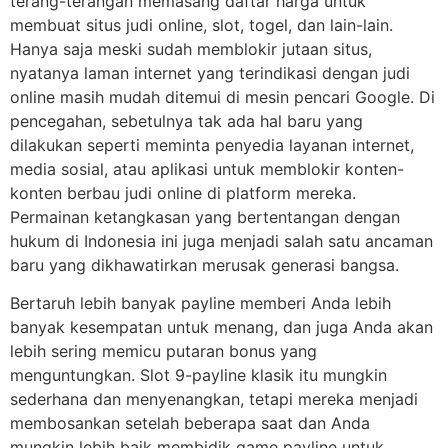
terang-terangan memasang daftar harga untuk
membuat situs judi online, slot, togel, dan lain-lain.
Hanya saja meski sudah memblokir jutaan situs,
nyatanya laman internet yang terindikasi dengan judi
online masih mudah ditemui di mesin pencari Google. Di
pencegahan, sebetulnya tak ada hal baru yang
dilakukan seperti meminta penyedia layanan internet,
media sosial, atau aplikasi untuk memblokir konten-
konten berbau judi online di platform mereka.
Permainan ketangkasan yang bertentangan dengan
hukum di Indonesia ini juga menjadi salah satu ancaman
baru yang dikhawatirkan merusak generasi bangsa.
Bertaruh lebih banyak payline memberi Anda lebih
banyak kesempatan untuk menang, dan juga Anda akan
lebih sering memicu putaran bonus yang
menguntungkan. Slot 9-payline klasik itu mungkin
sederhana dan menyenangkan, tetapi mereka menjadi
membosankan setelah beberapa saat dan Anda
mungkin lebih baik membidik game payline untuk