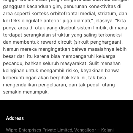
gangguan kecanduan gim, penurunan konektivitas di
area seperti korteks orbitofrontal medial, striatum, dan
korteks cingulate anterior juga diamati,” jelasnya. “Kita
punya area di otak yang disebut sistem limbik, di mana
terdapat serangkaian struktur yang saling terkoneksi
dan membentuk reward circuit (sirkuit penghargaan).
Namun mereka mengingatkan bahwa masalahnya lebih
besar dari itu karena bisa mempengaruhi keluarga
pecandu, bahkan seluruh masyarakat. Sulit menahan
keinginan untuk mengambil risiko, keyakinan bahwa
keberuntungan akan berpihak kali ini, tak bisa
mengendalikan pengeluaran, dan tak peduli utang
semakin menumpuk.
Address
Wipro Enterprises Private Limited, Vengalloor – Kolani