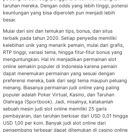
taruhan mereka. Dengan odds yang lebih tinggi, potensi
keuntungan yang bisa diperoleh pun menjadi lebih
besar.
Mulai dari sini dan temukan tips, bonus, dan situs
terbaik pada tahun 2020. Setiap penyedia memiliki
kelebihan unik yang menarik pemain, mulai dari grafis,
RTP tinggi, variasi tema, hingga fitur-fitur bonus yang
menguntungkan. Hal ini menjadikan permainan slot
online semakin populer di Indonesia karena pemain
dapat menemukan permainan yang sesuai dengan
preferensi mereka, baik dari segi tema maupun peluang
menang. Biasanya permainan judi online yang paling
populer adalah Poker Virtual, Kasino, dan Taruhan
Olahraga (Sportbook). Jadi, misalnya, katakanlah
sebuah mesin judi slot online memiliki 25 garis
pembayaran, dan taruhan berkisar dari USD 0,01 hingga
USD 1,00 per koin. Banyak judi slot online dari
pengembang terbesar dapat ditemukan di casino online