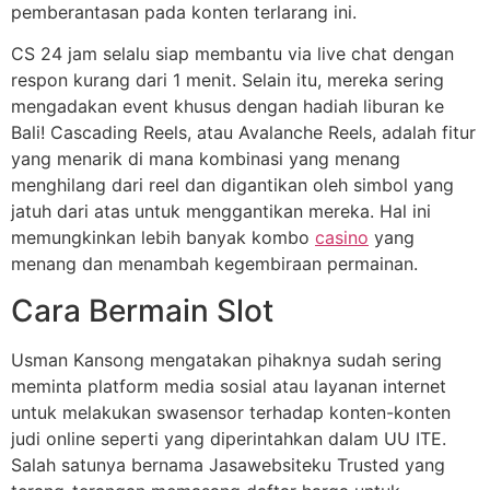
pemberantasan pada konten terlarang ini.
CS 24 jam selalu siap membantu via live chat dengan
respon kurang dari 1 menit. Selain itu, mereka sering
mengadakan event khusus dengan hadiah liburan ke
Bali! Cascading Reels, atau Avalanche Reels, adalah fitur
yang menarik di mana kombinasi yang menang
menghilang dari reel dan digantikan oleh simbol yang
jatuh dari atas untuk menggantikan mereka. Hal ini
memungkinkan lebih banyak kombo
casino
yang
menang dan menambah kegembiraan permainan.
Cara Bermain Slot
Usman Kansong mengatakan pihaknya sudah sering
meminta platform media sosial atau layanan internet
untuk melakukan swasensor terhadap konten-konten
judi online seperti yang diperintahkan dalam UU ITE.
Salah satunya bernama Jasawebsiteku Trusted yang