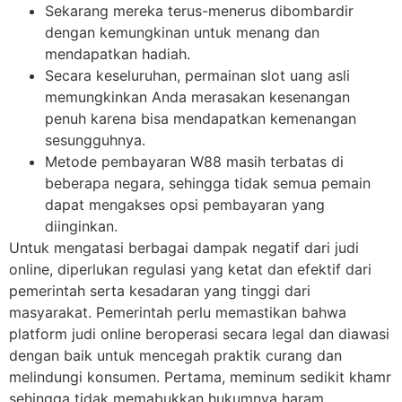
Sekarang mereka terus-menerus dibombardir
dengan kemungkinan untuk menang dan
mendapatkan hadiah.
Secara keseluruhan, permainan slot uang asli
memungkinkan Anda merasakan kesenangan
penuh karena bisa mendapatkan kemenangan
sesungguhnya.
Metode pembayaran W88 masih terbatas di
beberapa negara, sehingga tidak semua pemain
dapat mengakses opsi pembayaran yang
diinginkan.
Untuk mengatasi berbagai dampak negatif dari judi
online, diperlukan regulasi yang ketat dan efektif dari
pemerintah serta kesadaran yang tinggi dari
masyarakat. Pemerintah perlu memastikan bahwa
platform judi online beroperasi secara legal dan diawasi
dengan baik untuk mencegah praktik curang dan
melindungi konsumen. Pertama, meminum sedikit khamr
sehingga tidak memabukkan hukumnya haram,