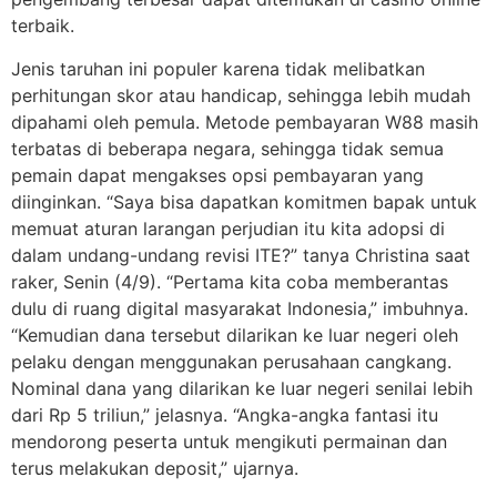
terbaik.
Jenis taruhan ini populer karena tidak melibatkan
perhitungan skor atau handicap, sehingga lebih mudah
dipahami oleh pemula. Metode pembayaran W88 masih
terbatas di beberapa negara, sehingga tidak semua
pemain dapat mengakses opsi pembayaran yang
diinginkan. “Saya bisa dapatkan komitmen bapak untuk
memuat aturan larangan perjudian itu kita adopsi di
dalam undang-undang revisi ITE?” tanya Christina saat
raker, Senin (4/9). “Pertama kita coba memberantas
dulu di ruang digital masyarakat Indonesia,” imbuhnya.
“Kemudian dana tersebut dilarikan ke luar negeri oleh
pelaku dengan menggunakan perusahaan cangkang.
Nominal dana yang dilarikan ke luar negeri senilai lebih
dari Rp 5 triliun,” jelasnya. “Angka-angka fantasi itu
mendorong peserta untuk mengikuti permainan dan
terus melakukan deposit,” ujarnya.