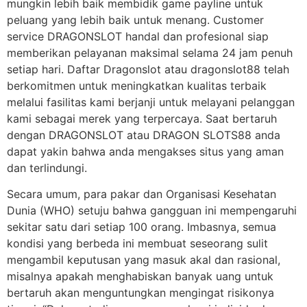
mungkin lebih baik membidik game payline untuk
peluang yang lebih baik untuk menang. Customer
service DRAGONSLOT handal dan profesional siap
memberikan pelayanan maksimal selama 24 jam penuh
setiap hari. Daftar Dragonslot atau dragonslot88 telah
berkomitmen untuk meningkatkan kualitas terbaik
melalui fasilitas kami berjanji untuk melayani pelanggan
kami sebagai merek yang terpercaya. Saat bertaruh
dengan DRAGONSLOT atau DRAGON SLOTS88 anda
dapat yakin bahwa anda mengakses situs yang aman
dan terlindungi.
Secara umum, para pakar dan Organisasi Kesehatan
Dunia (WHO) setuju bahwa gangguan ini mempengaruhi
sekitar satu dari setiap 100 orang. Imbasnya, semua
kondisi yang berbeda ini membuat seseorang sulit
mengambil keputusan yang masuk akal dan rasional,
misalnya apakah menghabiskan banyak uang untuk
bertaruh akan menguntungkan mengingat risikonya