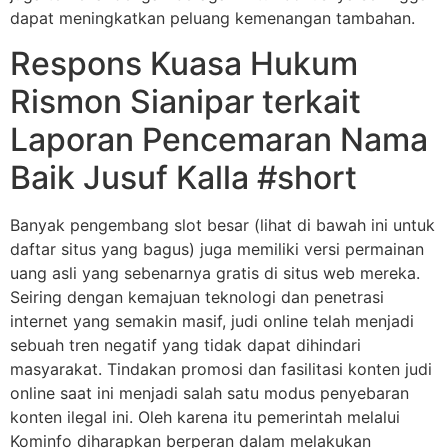
dapat meningkatkan peluang kemenangan tambahan.
Respons Kuasa Hukum
Rismon Sianipar terkait
Laporan Pencemaran Nama
Baik Jusuf Kalla #short
Banyak pengembang slot besar (lihat di bawah ini untuk
daftar situs yang bagus) juga memiliki versi permainan
uang asli yang sebenarnya gratis di situs web mereka.
Seiring dengan kemajuan teknologi dan penetrasi
internet yang semakin masif, judi online telah menjadi
sebuah tren negatif yang tidak dapat dihindari
masyarakat. Tindakan promosi dan fasilitasi konten judi
online saat ini menjadi salah satu modus penyebaran
konten ilegal ini. Oleh karena itu pemerintah melalui
Kominfo diharapkan berperan dalam melakukan