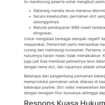
itu mendorong peserta untuk mengikuti perma
Sekarang mereka terus-menerus dibomb
Secara keseluruhan, permainan slot u
sesungguhnya.
Metode pembayaran W88 masih terbatas
diinginkan.
Untuk mengatasi berbagai dampak negatif dari 
masyarakat. Pemerintah perlu memastikan bah
curang dan melindungi konsumen. Pertama, 
hukumnya haram meski tidak memabukkan. K
juga judi bisa membuat pemainnya larut dalam
dengan tema slot, dan tujuannya adalah untu
Beberapa dari pengembang permainan bekerja
memproduksi permainan untuk diakses di kasi
beberapa payline. Slot video menawarkan ber
dengan beragam fitur bonusnya sehingga da
Respons Kuasa Hukum 