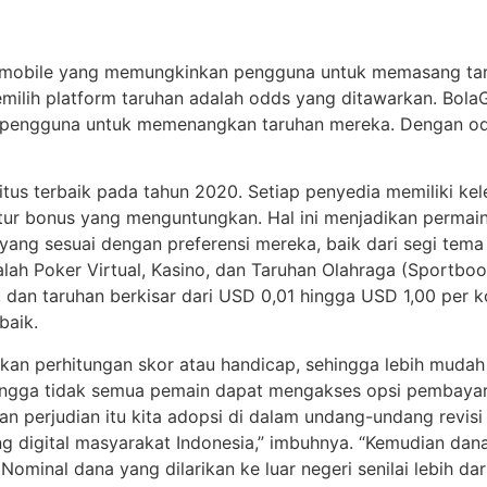
si mobile yang memungkinkan pengguna untuk memasang tar
memilih platform taruhan adalah odds yang ditawarkan. Bo
i pengguna untuk memenangkan taruhan mereka. Dengan odd
situs terbaik pada tahun 2020. Setiap penyedia memiliki ke
r-fitur bonus yang menguntungkan. Hal ini menjadikan permai
ng sesuai dengan preferensi mereka, baik dari segi tem
alah Poker Virtual, Kasino, dan Taruhan Olahraga (Sportboo
n, dan taruhan berkisar dari USD 0,01 hingga USD 1,00 per k
baik.
batkan perhitungan skor atau handicap, sehingga lebih mu
ingga tidak semua pemain dapat mengakses opsi pembayara
perjudian itu kita adopsi di dalam undang-undang revisi IT
 digital masyarakat Indonesia,” imbuhnya. “Kemudian dana t
al dana yang dilarikan ke luar negeri senilai lebih dari R