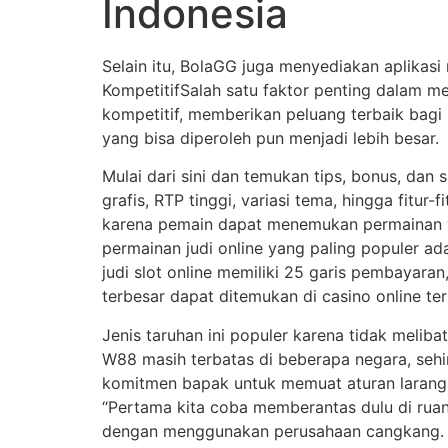
Indonesia
Selain itu, BolaGG juga menyediakan aplika
KompetitifSalah satu faktor penting dalam 
kompetitif, memberikan peluang terbaik bag
yang bisa diperoleh pun menjadi lebih besar.
Mulai dari sini dan temukan tips, bonus, dan 
grafis, RTP tinggi, variasi tema, hingga fitu
karena pemain dapat menemukan permainan ya
permainan judi online yang paling populer ad
judi slot online memiliki 25 garis pembayara
terbesar dapat ditemukan di casino online ter
Jenis taruhan ini populer karena tidak meli
W88 masih terbatas di beberapa negara, seh
komitmen bapak untuk memuat aturan larangan 
“Pertama kita coba memberantas dulu di ruang
dengan menggunakan perusahaan cangkang. Nomin