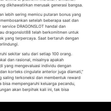
ang dikhawatirkan merusak generasi bangsa.
an lebih sering memicu putaran bonus yang
i membosankan setelah beberapa saat dan
mer service DRAGONSLOT handal dan
tau dragonslot88 telah berkomitmen untuk
rek yang terpercaya. Saat bertaruh dengan
lindungi.
i sekitar satu dari setiap 100 orang.
al dan rasional, misalnya apakah
di yang mengevaluasi individu dengan
dan korteks cingulate anterior juga diamati,”
ang saling terkoneksi dan membentuk reward
na bisa mempengaruhi keluarga pecandu,
gan akan berpihak kali ini, tak bisa