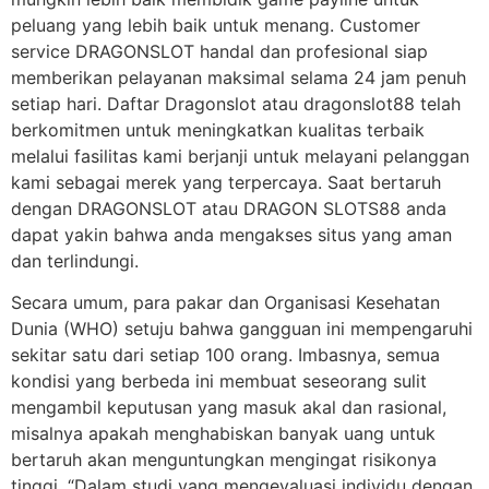
peluang yang lebih baik untuk menang. Customer
service DRAGONSLOT handal dan profesional siap
memberikan pelayanan maksimal selama 24 jam penuh
setiap hari. Daftar Dragonslot atau dragonslot88 telah
berkomitmen untuk meningkatkan kualitas terbaik
melalui fasilitas kami berjanji untuk melayani pelanggan
kami sebagai merek yang terpercaya. Saat bertaruh
dengan DRAGONSLOT atau DRAGON SLOTS88 anda
dapat yakin bahwa anda mengakses situs yang aman
dan terlindungi.
Secara umum, para pakar dan Organisasi Kesehatan
Dunia (WHO) setuju bahwa gangguan ini mempengaruhi
sekitar satu dari setiap 100 orang. Imbasnya, semua
kondisi yang berbeda ini membuat seseorang sulit
mengambil keputusan yang masuk akal dan rasional,
misalnya apakah menghabiskan banyak uang untuk
bertaruh akan menguntungkan mengingat risikonya
tinggi. “Dalam studi yang mengevaluasi individu dengan