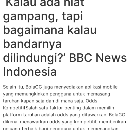
‘Kalau ada niat
gampang, tapi
bagaimana kalau
bandarnya
dilindungi?’ BBC News
Indonesia
Selain itu, BolaGG juga menyediakan aplikasi mobile
yang memungkinkan pengguna untuk memasang
taruhan kapan saja dan di mana saja. Odds
KompetitifSalah satu faktor penting dalam memilih
platform taruhan adalah odds yang ditawarkan. BolaGG
dikenal menawarkan odds yang kompetitif, memberikan
peluang terbaik bagi pengguna untuk memenangkan