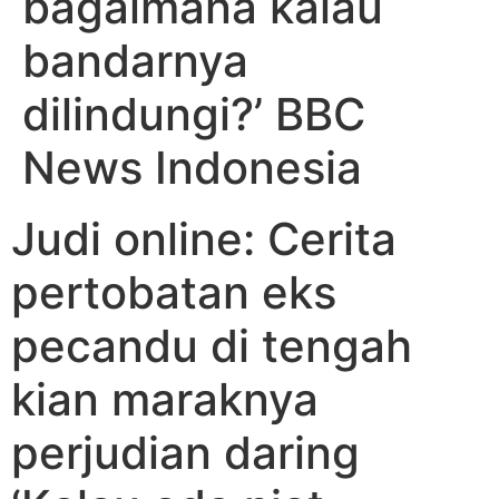
bagaimana kalau
bandarnya
dilindungi?’ BBC
News Indonesia
Judi online: Cerita
pertobatan eks
pecandu di tengah
kian maraknya
perjudian daring