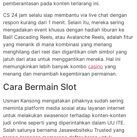
pemberantasan pada konten terlarang ini.
CS 24 jam selalu siap membantu via live chat dengan
respon kurang dari 1 menit. Selain itu, mereka sering
mengadakan event khusus dengan hadiah liburan ke
Bali! Cascading Reels, atau Avalanche Reels, adalah fitur
yang menarik di mana kombinasi yang menang
menghilang dari reel dan digantikan oleh simbol yang
jatuh dari atas untuk menggantikan mereka. Hal ini
memungkinkan lebih banyak kombo
casino
yang
menang dan menambah kegembiraan permainan.
Cara Bermain Slot
Usman Kansong mengatakan pihaknya sudah sering
meminta platform media sosial atau layanan internet
untuk melakukan swasensor terhadap konten-konten
judi online seperti yang diperintahkan dalam UU ITE.
Salah satunya bernama Jasawebsiteku Trusted yang