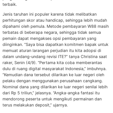
terbaik.
Jenis taruhan ini populer karena tidak melibatkan
perhitungan skor atau handicap, sehingga lebih mudah
dipahami oleh pemula. Metode pembayaran W88 masih
terbatas di beberapa negara, sehingga tidak semua
pemain dapat mengakses opsi pembayaran yang
diinginkan. “Saya bisa dapatkan komitmen bapak untuk
memuat aturan larangan perjudian itu kita adopsi di
dalam undang-undang revisi ITE?” tanya Christina saat
raker, Senin (4/9). “Pertama kita coba memberantas
dulu di ruang digital masyarakat Indonesia,” imbuhnya.
“Kemudian dana tersebut dilarikan ke luar negeri oleh
pelaku dengan menggunakan perusahaan cangkang.
Nominal dana yang dilarikan ke luar negeri senilai lebih
dari Rp 5 triliun,” jelasnya. “Angka-angka fantasi itu
mendorong peserta untuk mengikuti permainan dan
terus melakukan deposit,” ujarnya.