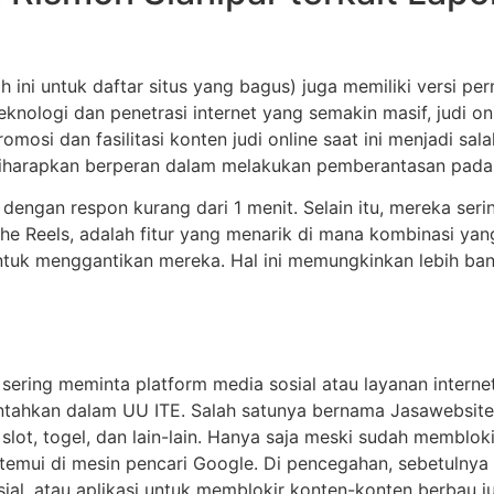
t
 ini untuk daftar situs yang bagus) juga memiliki versi per
knologi dan penetrasi internet yang semakin masif, judi on
omosi dan fasilitasi konten judi online saat ini menjadi sal
diharapkan berperan dalam melakukan pemberantasan pada k
t dengan respon kurang dari 1 menit. Selain itu, mereka s
nche Reels, adalah fitur yang menarik di mana kombinasi ya
 untuk menggantikan mereka. Hal ini memungkinkan lebih 
ring meminta platform media sosial atau layanan interne
erintahkan dalam UU ITE. Salah satunya bernama Jasawebsi
 slot, togel, dan lain-lain. Hanya saja meski sudah membloki
itemui di mesin pencari Google. Di pencegahan, sebetulnya 
ial, atau aplikasi untuk memblokir konten-konten berbau j