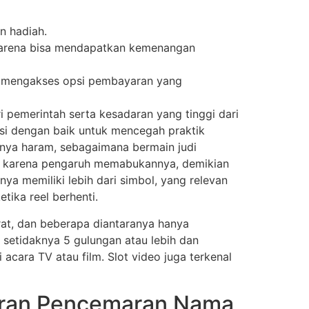
n hadiah.
karena bisa mendapatkan kemenangan
t mengakses opsi pembayaran yang
ri pemerintah serta kesadaran yang tinggi dari
asi dengan baik untuk mencegah praktik
nya haram, sebagaimana bermain judi
h karena pengaruh memabukannya, demikian
ya memiliki lebih dari simbol, yang relevan
ika reel berhenti.
at, dan beberapa diantaranya hanya
 setidaknya 5 gulungan atau lebih dan
ara TV atau film. Slot video juga terkenal
poran Pencemaran Nama