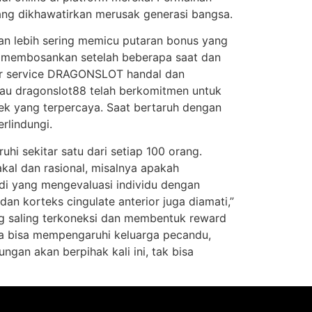
ang dikhawatirkan merusak generasi bangsa.
an lebih sering memicu putaran bonus yang
i membosankan setelah beberapa saat dan
mer service DRAGONSLOT handal dan
tau dragonslot88 telah berkomitmen untuk
rek yang terpercaya. Saat bertaruh dengan
lindungi.
i sekitar satu dari setiap 100 orang.
al dan rasional, misalnya apakah
di yang mengevaluasi individu dengan
dan korteks cingulate anterior juga diamati,”
ang saling terkoneksi dan membentuk reward
na bisa mempengaruhi keluarga pecandu,
gan akan berpihak kali ini, tak bisa