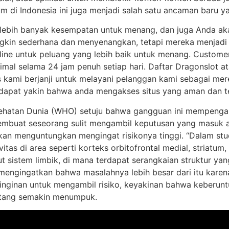
 di Indonesia ini juga menjadi salah satu ancaman baru y
 lebih banyak kesempatan untuk menang, dan juga Anda ak
ungkin sederhana dan menyenangkan, tetapi mereka menjad
line untuk peluang yang lebih baik untuk menang. Custo
mal selama 24 jam penuh setiap hari. Daftar Dragonslot a
tas kami berjanji untuk melayani pelanggan kami sebagai me
t yakin bahwa anda mengakses situs yang aman dan ter
hatan Dunia (WHO) setuju bahwa gangguan ini mempengaruh
embuat seseorang sulit mengambil keputusan yang masuk ak
an menguntungkan mengingat risikonya tinggi. “Dalam stu
s di area seperti korteks orbitofrontal medial, striatum, 
but sistem limbik, di mana terdapat serangkaian struktur y
 mengingatkan bahwa masalahnya lebih besar dari itu kare
nginan untuk mengambil risiko, keyakinan bahwa keberuntun
 utang semakin menumpuk.