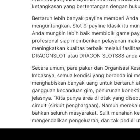
ketangkasan yang bertentangan dengan hukum
Bertaruh lebih banyak payline memberi Anda
menguntungkan. Slot 9-payline klasik itu m
Anda mungkin lebih baik membidik game pay
profesional siap memberikan pelayanan maksi
meningkatkan kualitas terbaik melalui fasili
DRAGONSLOT atau DRAGON SLOTS88 anda dapa
Secara umum, para pakar dan Organisasi Kese
Imbasnya, semua kondisi yang berbeda ini m
menghabiskan banyak uang untuk bertaruh ak
gangguan kecanduan gim, penurunan konektivita
jelasnya. “Kita punya area di otak yang dise
circuit (sirkuit penghargaan). Namun mereka
bahkan seluruh masyarakat. Sulit menahan kei
mengendalikan pengeluaran, dan tak peduli