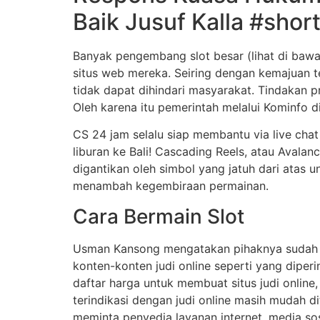
Baik Jusuf Kalla #shor
Banyak pengembang slot besar (lihat di bawah
situs web mereka. Seiring dengan kemajuan te
tidak dapat dihindari masyarakat. Tindakan pr
Oleh karena itu pemerintah melalui Kominfo 
CS 24 jam selalu siap membantu via live cha
liburan ke Bali! Cascading Reels, atau Avala
digantikan oleh simbol yang jatuh dari atas
menambah kegembiraan permainan.
Cara Bermain Slot
Usman Kansong mengatakan pihaknya sudah se
konten-konten judi online seperti yang dip
daftar harga untuk membuat situs judi online,
terindikasi dengan judi online masih mudah d
meminta penyedia layanan internet, media sos