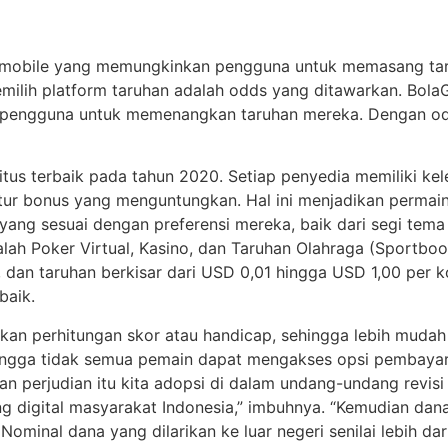
si mobile yang memungkinkan pengguna untuk memasang tar
memilih platform taruhan adalah odds yang ditawarkan. Bo
i pengguna untuk memenangkan taruhan mereka. Dengan odd
situs terbaik pada tahun 2020. Setiap penyedia memiliki ke
r-fitur bonus yang menguntungkan. Hal ini menjadikan permai
ng sesuai dengan preferensi mereka, baik dari segi tem
alah Poker Virtual, Kasino, dan Taruhan Olahraga (Sportboo
n, dan taruhan berkisar dari USD 0,01 hingga USD 1,00 per k
baik.
batkan perhitungan skor atau handicap, sehingga lebih mu
ingga tidak semua pemain dapat mengakses opsi pembayara
perjudian itu kita adopsi di dalam undang-undang revisi IT
 digital masyarakat Indonesia,” imbuhnya. “Kemudian dana t
al dana yang dilarikan ke luar negeri senilai lebih dari R