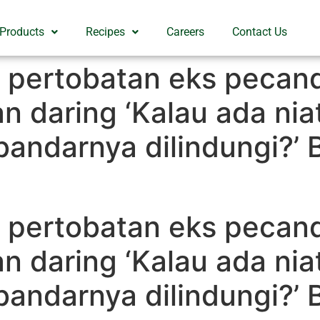
 Products
Recipes
Careers
Contact Us
ta pertobatan eks pecan
n daring ‘Kalau ada nia
bandarnya dilindungi?’
ta pertobatan eks pecan
n daring ‘Kalau ada nia
bandarnya dilindungi?’