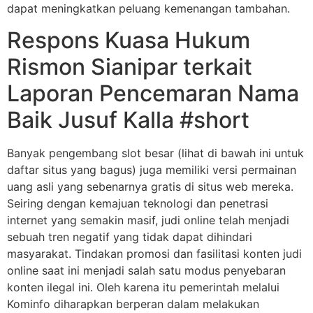
dapat meningkatkan peluang kemenangan tambahan.
Respons Kuasa Hukum
Rismon Sianipar terkait
Laporan Pencemaran Nama
Baik Jusuf Kalla #short
Banyak pengembang slot besar (lihat di bawah ini untuk
daftar situs yang bagus) juga memiliki versi permainan
uang asli yang sebenarnya gratis di situs web mereka.
Seiring dengan kemajuan teknologi dan penetrasi
internet yang semakin masif, judi online telah menjadi
sebuah tren negatif yang tidak dapat dihindari
masyarakat. Tindakan promosi dan fasilitasi konten judi
online saat ini menjadi salah satu modus penyebaran
konten ilegal ini. Oleh karena itu pemerintah melalui
Kominfo diharapkan berperan dalam melakukan