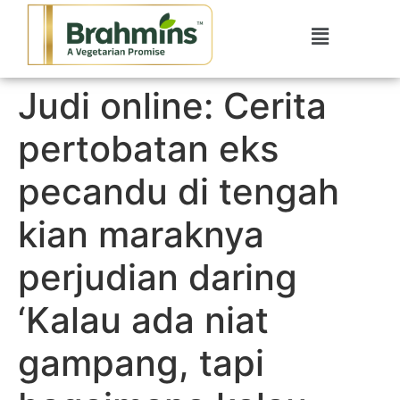
Judi online: Cerita
pertobatan eks
pecandu di tengah
kian maraknya
perjudian daring
‘Kalau ada niat
gampang, tapi