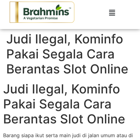
Judi Ilegal, Kominfo
Pakai Segala Cara
Berantas Slot Online
Judi Ilegal, Kominfo
Pakai Segala Cara
Berantas Slot Online
Barang siapa ikut serta main judi di jalan umum atau di