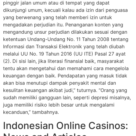
pinggir jalan umum atau di tempat yang dapat
dikunjungi umum, kecuali kalau ada izin dari penguasa
yang berwenang yang telah memberi izin untuk
mengadakan perjudian itu. Penanganan konten yang
mengandung unsur perjudian dilakukan sesuai dengan
ketentuan Undang-Undang No. 11 Tahun 2008 tentang
Informasi dan Transaksi Elektronik yang telah diubah
melalui UU No. 19 Tahun 2016 (UU ITE) Pasal 27 ayat
(2). Di sisi lain, jika literasi finansial baik, masyarakat
tentu akan mengetahui dan memahami cara mengelola
keuangan dengan baik. Pendapatan yang masuk tidak
akan bisa menutupi dampak penyakit mental dan
kesulitan keuangan akibat judi,” tuturnya. “Orang yang
sudah memiliki gangguan lain, seperti depresi misalnya,
juga memiliki risiko lebih besar untuk mengalami
kecanduan,” tambahnya.
Indonesian Online Casinos: