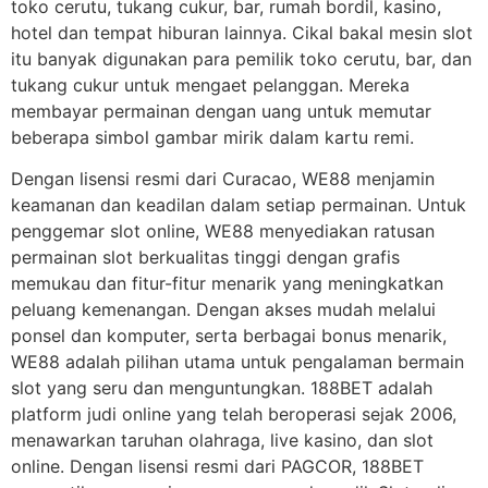
toko cerutu, tukang cukur, bar, rumah bordil, kasino,
hotel dan tempat hiburan lainnya. Cikal bakal mesin slot
itu banyak digunakan para pemilik toko cerutu, bar, dan
tukang cukur untuk mengaet pelanggan. Mereka
membayar permainan dengan uang untuk memutar
beberapa simbol gambar mirik dalam kartu remi.
Dengan lisensi resmi dari Curacao, WE88 menjamin
keamanan dan keadilan dalam setiap permainan. Untuk
penggemar slot online, WE88 menyediakan ratusan
permainan slot berkualitas tinggi dengan grafis
memukau dan fitur-fitur menarik yang meningkatkan
peluang kemenangan. Dengan akses mudah melalui
ponsel dan komputer, serta berbagai bonus menarik,
WE88 adalah pilihan utama untuk pengalaman bermain
slot yang seru dan menguntungkan. 188BET adalah
platform judi online yang telah beroperasi sejak 2006,
menawarkan taruhan olahraga, live kasino, dan slot
online. Dengan lisensi resmi dari PAGCOR, 188BET