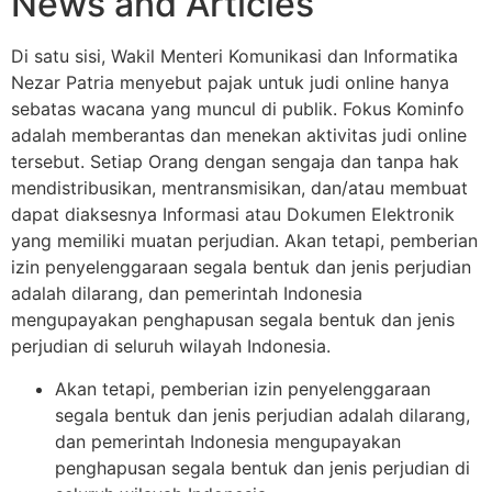
News and Articles
Di satu sisi, Wakil Menteri Komunikasi dan Informatika
Nezar Patria menyebut pajak untuk judi online hanya
sebatas wacana yang muncul di publik. Fokus Kominfo
adalah memberantas dan menekan aktivitas judi online
tersebut. Setiap Orang dengan sengaja dan tanpa hak
mendistribusikan, mentransmisikan, dan/atau membuat
dapat diaksesnya Informasi atau Dokumen Elektronik
yang memiliki muatan perjudian. Akan tetapi, pemberian
izin penyelenggaraan segala bentuk dan jenis perjudian
adalah dilarang, dan pemerintah Indonesia
mengupayakan penghapusan segala bentuk dan jenis
perjudian di seluruh wilayah Indonesia.
Akan tetapi, pemberian izin penyelenggaraan
segala bentuk dan jenis perjudian adalah dilarang,
dan pemerintah Indonesia mengupayakan
penghapusan segala bentuk dan jenis perjudian di