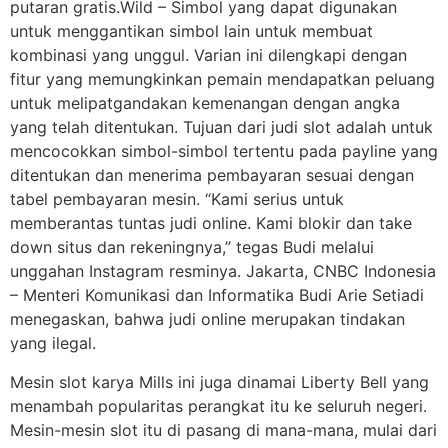
putaran gratis.Wild – Simbol yang dapat digunakan
untuk menggantikan simbol lain untuk membuat
kombinasi yang unggul. Varian ini dilengkapi dengan
fitur yang memungkinkan pemain mendapatkan peluang
untuk melipatgandakan kemenangan dengan angka
yang telah ditentukan. Tujuan dari judi slot adalah untuk
mencocokkan simbol-simbol tertentu pada payline yang
ditentukan dan menerima pembayaran sesuai dengan
tabel pembayaran mesin. “Kami serius untuk
memberantas tuntas judi online. Kami blokir dan take
down situs dan rekeningnya,” tegas Budi melalui
unggahan Instagram resminya. Jakarta, CNBC Indonesia
– Menteri Komunikasi dan Informatika Budi Arie Setiadi
menegaskan, bahwa judi online merupakan tindakan
yang ilegal.
Mesin slot karya Mills ini juga dinamai Liberty Bell yang
menambah popularitas perangkat itu ke seluruh negeri.
Mesin-mesin slot itu di pasang di mana-mana, mulai dari