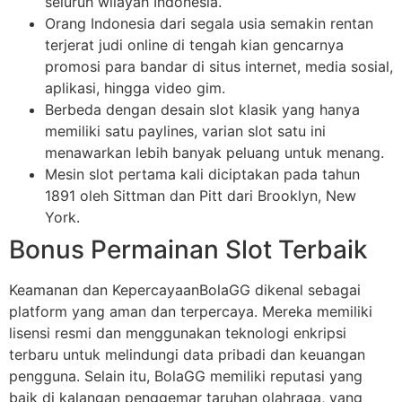
seluruh wilayah Indonesia.
Orang Indonesia dari segala usia semakin rentan
terjerat judi online di tengah kian gencarnya
promosi para bandar di situs internet, media sosial,
aplikasi, hingga video gim.
Berbeda dengan desain slot klasik yang hanya
memiliki satu paylines, varian slot satu ini
menawarkan lebih banyak peluang untuk menang.
Mesin slot pertama kali diciptakan pada tahun
1891 oleh Sittman dan Pitt dari Brooklyn, New
York.
Bonus Permainan Slot Terbaik
Keamanan dan KepercayaanBolaGG dikenal sebagai
platform yang aman dan terpercaya. Mereka memiliki
lisensi resmi dan menggunakan teknologi enkripsi
terbaru untuk melindungi data pribadi dan keuangan
pengguna. Selain itu, BolaGG memiliki reputasi yang
baik di kalangan penggemar taruhan olahraga, yang