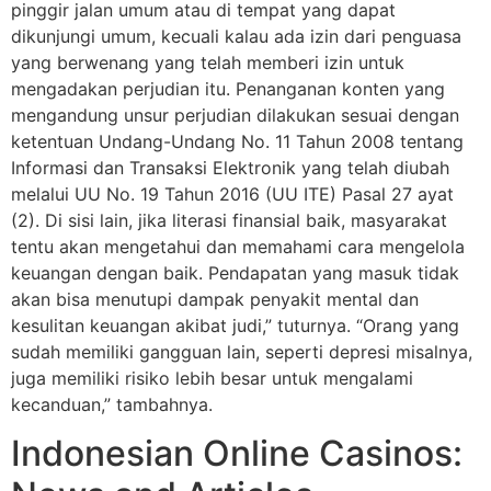
pinggir jalan umum atau di tempat yang dapat
dikunjungi umum, kecuali kalau ada izin dari penguasa
yang berwenang yang telah memberi izin untuk
mengadakan perjudian itu. Penanganan konten yang
mengandung unsur perjudian dilakukan sesuai dengan
ketentuan Undang-Undang No. 11 Tahun 2008 tentang
Informasi dan Transaksi Elektronik yang telah diubah
melalui UU No. 19 Tahun 2016 (UU ITE) Pasal 27 ayat
(2). Di sisi lain, jika literasi finansial baik, masyarakat
tentu akan mengetahui dan memahami cara mengelola
keuangan dengan baik. Pendapatan yang masuk tidak
akan bisa menutupi dampak penyakit mental dan
kesulitan keuangan akibat judi,” tuturnya. “Orang yang
sudah memiliki gangguan lain, seperti depresi misalnya,
juga memiliki risiko lebih besar untuk mengalami
kecanduan,” tambahnya.
Indonesian Online Casinos: