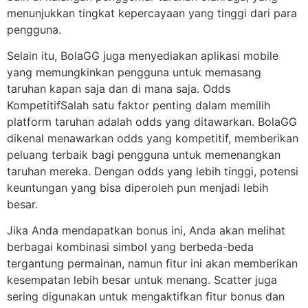
menunjukkan tingkat kepercayaan yang tinggi dari para
pengguna.
Selain itu, BolaGG juga menyediakan aplikasi mobile
yang memungkinkan pengguna untuk memasang
taruhan kapan saja dan di mana saja. Odds
KompetitifSalah satu faktor penting dalam memilih
platform taruhan adalah odds yang ditawarkan. BolaGG
dikenal menawarkan odds yang kompetitif, memberikan
peluang terbaik bagi pengguna untuk memenangkan
taruhan mereka. Dengan odds yang lebih tinggi, potensi
keuntungan yang bisa diperoleh pun menjadi lebih
besar.
Jika Anda mendapatkan bonus ini, Anda akan melihat
berbagai kombinasi simbol yang berbeda-beda
tergantung permainan, namun fitur ini akan memberikan
kesempatan lebih besar untuk menang. Scatter juga
sering digunakan untuk mengaktifkan fitur bonus dan