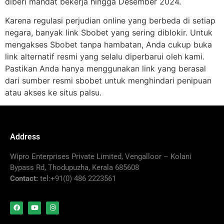
diberi mandat bekerja hingga Desember 2024.
Karena regulasi perjudian online yang berbeda di setiap
negara, banyak link Sbobet yang sering diblokir. Untuk
mengakses Sbobet tanpa hambatan, Anda cukup buka
link alternatif resmi yang selalu diperbarui oleh kami.
Pastikan Anda hanya menggunakan link yang berasal
dari sumber resmi sbobet untuk menghindari penipuan
atau akses ke situs palsu.
Address
Wipro Enterprises Private Limited, Vengalloor – Kolani
Bypass Rd, Thodupuzha, Kerala 685608
Contact:
tel:+91(0) 486 2223561