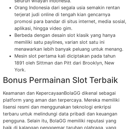
seluruh wilayah Indonesia.
Orang Indonesia dari segala usia semakin rentan
terjerat judi online di tengah kian gencarnya
promosi para bandar di situs internet, media sosial,
aplikasi, hingga video gim.
Berbeda dengan desain slot klasik yang hanya
memiliki satu paylines, varian slot satu ini
menawarkan lebih banyak peluang untuk menang.
Mesin slot pertama kali diciptakan pada tahun
1891 oleh Sittman dan Pitt dari Brooklyn, New
York.
Bonus Permainan Slot Terbaik
Keamanan dan KepercayaanBolaGG dikenal sebagai
platform yang aman dan terpercaya. Mereka memiliki
lisensi resmi dan menggunakan teknologi enkripsi
terbaru untuk melindungi data pribadi dan keuangan
pengguna. Selain itu, BolaGG memiliki reputasi yang
baik di kalangan penggemar taruhan olahraga, yang