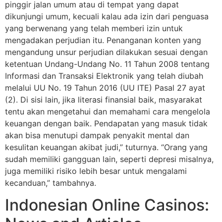
pinggir jalan umum atau di tempat yang dapat
dikunjungi umum, kecuali kalau ada izin dari penguasa
yang berwenang yang telah memberi izin untuk
mengadakan perjudian itu. Penanganan konten yang
mengandung unsur perjudian dilakukan sesuai dengan
ketentuan Undang-Undang No. 11 Tahun 2008 tentang
Informasi dan Transaksi Elektronik yang telah diubah
melalui UU No. 19 Tahun 2016 (UU ITE) Pasal 27 ayat
(2). Di sisi lain, jika literasi finansial baik, masyarakat
tentu akan mengetahui dan memahami cara mengelola
keuangan dengan baik. Pendapatan yang masuk tidak
akan bisa menutupi dampak penyakit mental dan
kesulitan keuangan akibat judi,” tuturnya. “Orang yang
sudah memiliki gangguan lain, seperti depresi misalnya,
juga memiliki risiko lebih besar untuk mengalami
kecanduan,” tambahnya.
Indonesian Online Casinos: