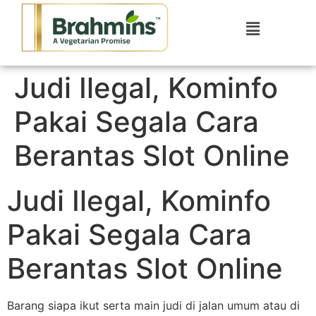
Judi Ilegal, Kominfo
Pakai Segala Cara
Berantas Slot Online
Judi Ilegal, Kominfo
Pakai Segala Cara
Berantas Slot Online
Barang siapa ikut serta main judi di jalan umum atau di