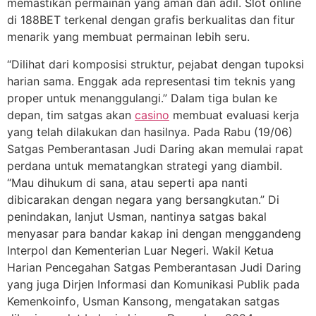
memastikan permainan yang aman dan adil. Slot online
di 188BET terkenal dengan grafis berkualitas dan fitur
menarik yang membuat permainan lebih seru.
“Dilihat dari komposisi struktur, pejabat dengan tupoksi
harian sama. Enggak ada representasi tim teknis yang
proper untuk menanggulangi.” Dalam tiga bulan ke
depan, tim satgas akan
casino
membuat evaluasi kerja
yang telah dilakukan dan hasilnya. Pada Rabu (19/06)
Satgas Pemberantasan Judi Daring akan memulai rapat
perdana untuk mematangkan strategi yang diambil.
“Mau dihukum di sana, atau seperti apa nanti
dibicarakan dengan negara yang bersangkutan.” Di
penindakan, lanjut Usman, nantinya satgas bakal
menyasar para bandar kakap ini dengan menggandeng
Interpol dan Kementerian Luar Negeri. Wakil Ketua
Harian Pencegahan Satgas Pemberantasan Judi Daring
yang juga Dirjen Informasi dan Komunikasi Publik pada
Kemenkoinfo, Usman Kansong, mengatakan satgas