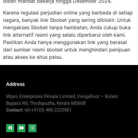
diberi mandat bekerja hingga Desember 2024.
Karena regulasi perjudian online yang berbeda di setiap
negara, banyak link Sbobet yang sering diblokir. Untuk
mengakses Sbobet tanpa hambatan, Anda cukup buka
link alternatif resmi yang selalu diperbarui oleh kami.
Pastikan Anda hanya menggunakan link yang berasal
dari sumber resmi sbobet untuk menghindari penipuan
atau akses ke situs palsu.
Address
Wipro Enterprises Private Limited, Vengalloor – Kolani
Bypass Rd, Thodupuzha, Kerala 685608
Contact:
tel:+91(0) 486 2223561