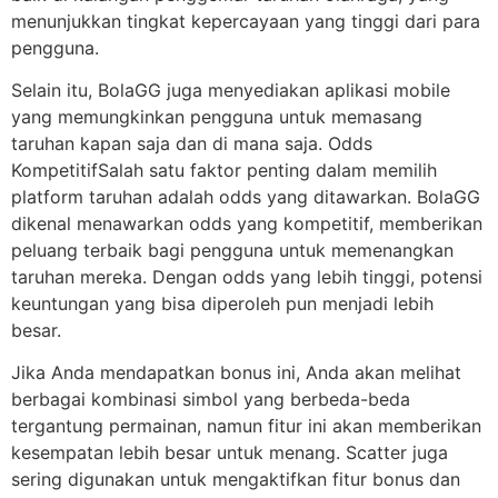
menunjukkan tingkat kepercayaan yang tinggi dari para
pengguna.
Selain itu, BolaGG juga menyediakan aplikasi mobile
yang memungkinkan pengguna untuk memasang
taruhan kapan saja dan di mana saja. Odds
KompetitifSalah satu faktor penting dalam memilih
platform taruhan adalah odds yang ditawarkan. BolaGG
dikenal menawarkan odds yang kompetitif, memberikan
peluang terbaik bagi pengguna untuk memenangkan
taruhan mereka. Dengan odds yang lebih tinggi, potensi
keuntungan yang bisa diperoleh pun menjadi lebih
besar.
Jika Anda mendapatkan bonus ini, Anda akan melihat
berbagai kombinasi simbol yang berbeda-beda
tergantung permainan, namun fitur ini akan memberikan
kesempatan lebih besar untuk menang. Scatter juga
sering digunakan untuk mengaktifkan fitur bonus dan