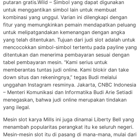
putaran gratis.Wild – Simbol yang dapat digunakan
untuk menggantikan simbol lain untuk membuat
kombinasi yang unggul. Varian ini dilengkapi dengan
fitur yang memungkinkan pemain mendapatkan peluang
untuk melipatgandakan kemenangan dengan angka
yang telah ditentukan. Tujuan dari judi slot adalah untuk
mencocokkan simbol-simbol tertentu pada payline yang
ditentukan dan menerima pembayaran sesuai dengan
tabel pembayaran mesin. “Kami serius untuk
memberantas tuntas judi online. Kami blokir dan take
down situs dan rekeningnya,” tegas Budi melalui
unggahan Instagram resminya. Jakarta, CNBC Indonesia
– Menteri Komunikasi dan Informatika Budi Arie Setiadi
menegaskan, bahwa judi online merupakan tindakan
yang ilegal.
Mesin slot karya Mills ini juga dinamai Liberty Bell yang
menambah popularitas perangkat itu ke seluruh negeri.
Mesin-mesin slot itu di pasang di mana-mana, mulai dari