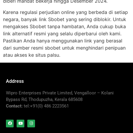
diberi mandat bekerja hingga Desember 2024.
Karena regulasi perjudian online yang berbeda di setiap
negara, banyak link Sbobet yang sering diblokir. Untuk
mengakses Sbobet tanpa hambatan, Anda cukup buka
link alternatif resmi yang selalu diperbarui oleh kami.
Pastikan Anda hanya menggunakan link yang berasal
dari sumber resmi sbobet untuk menghindari penipuan
atau akses ke situs palsu.
Address
Wipro Enterprises Private Limited, Vengalloor – Kolani
Bypass Rd, Thodupuzha, Kerala 685608
Contact:
tel:+91(0) 486 2223561