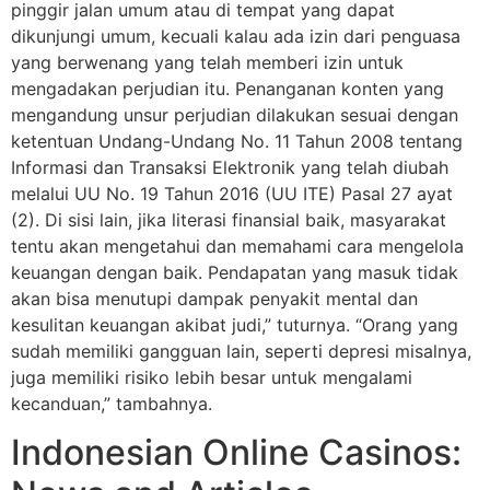
pinggir jalan umum atau di tempat yang dapat
dikunjungi umum, kecuali kalau ada izin dari penguasa
yang berwenang yang telah memberi izin untuk
mengadakan perjudian itu. Penanganan konten yang
mengandung unsur perjudian dilakukan sesuai dengan
ketentuan Undang-Undang No. 11 Tahun 2008 tentang
Informasi dan Transaksi Elektronik yang telah diubah
melalui UU No. 19 Tahun 2016 (UU ITE) Pasal 27 ayat
(2). Di sisi lain, jika literasi finansial baik, masyarakat
tentu akan mengetahui dan memahami cara mengelola
keuangan dengan baik. Pendapatan yang masuk tidak
akan bisa menutupi dampak penyakit mental dan
kesulitan keuangan akibat judi,” tuturnya. “Orang yang
sudah memiliki gangguan lain, seperti depresi misalnya,
juga memiliki risiko lebih besar untuk mengalami
kecanduan,” tambahnya.
Indonesian Online Casinos: