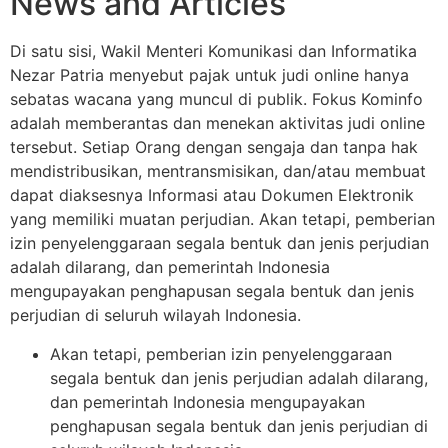
News and Articles
Di satu sisi, Wakil Menteri Komunikasi dan Informatika
Nezar Patria menyebut pajak untuk judi online hanya
sebatas wacana yang muncul di publik. Fokus Kominfo
adalah memberantas dan menekan aktivitas judi online
tersebut. Setiap Orang dengan sengaja dan tanpa hak
mendistribusikan, mentransmisikan, dan/atau membuat
dapat diaksesnya Informasi atau Dokumen Elektronik
yang memiliki muatan perjudian. Akan tetapi, pemberian
izin penyelenggaraan segala bentuk dan jenis perjudian
adalah dilarang, dan pemerintah Indonesia
mengupayakan penghapusan segala bentuk dan jenis
perjudian di seluruh wilayah Indonesia.
Akan tetapi, pemberian izin penyelenggaraan
segala bentuk dan jenis perjudian adalah dilarang,
dan pemerintah Indonesia mengupayakan
penghapusan segala bentuk dan jenis perjudian di