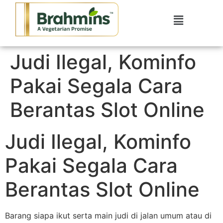
Judi Ilegal, Kominfo
Pakai Segala Cara
Berantas Slot Online
Judi Ilegal, Kominfo
Pakai Segala Cara
Berantas Slot Online
Barang siapa ikut serta main judi di jalan umum atau di