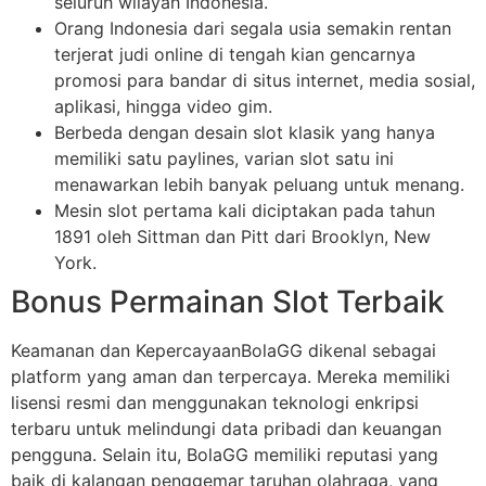
seluruh wilayah Indonesia.
Orang Indonesia dari segala usia semakin rentan
terjerat judi online di tengah kian gencarnya
promosi para bandar di situs internet, media sosial,
aplikasi, hingga video gim.
Berbeda dengan desain slot klasik yang hanya
memiliki satu paylines, varian slot satu ini
menawarkan lebih banyak peluang untuk menang.
Mesin slot pertama kali diciptakan pada tahun
1891 oleh Sittman dan Pitt dari Brooklyn, New
York.
Bonus Permainan Slot Terbaik
Keamanan dan KepercayaanBolaGG dikenal sebagai
platform yang aman dan terpercaya. Mereka memiliki
lisensi resmi dan menggunakan teknologi enkripsi
terbaru untuk melindungi data pribadi dan keuangan
pengguna. Selain itu, BolaGG memiliki reputasi yang
baik di kalangan penggemar taruhan olahraga, yang