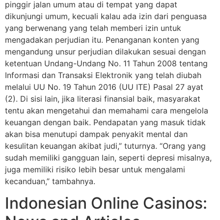
pinggir jalan umum atau di tempat yang dapat
dikunjungi umum, kecuali kalau ada izin dari penguasa
yang berwenang yang telah memberi izin untuk
mengadakan perjudian itu. Penanganan konten yang
mengandung unsur perjudian dilakukan sesuai dengan
ketentuan Undang-Undang No. 11 Tahun 2008 tentang
Informasi dan Transaksi Elektronik yang telah diubah
melalui UU No. 19 Tahun 2016 (UU ITE) Pasal 27 ayat
(2). Di sisi lain, jika literasi finansial baik, masyarakat
tentu akan mengetahui dan memahami cara mengelola
keuangan dengan baik. Pendapatan yang masuk tidak
akan bisa menutupi dampak penyakit mental dan
kesulitan keuangan akibat judi,” tuturnya. “Orang yang
sudah memiliki gangguan lain, seperti depresi misalnya,
juga memiliki risiko lebih besar untuk mengalami
kecanduan,” tambahnya.
Indonesian Online Casinos: