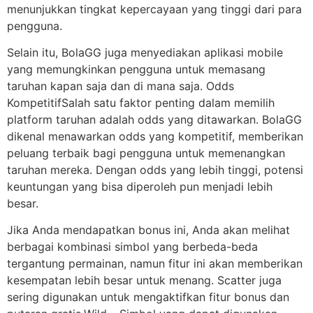
menunjukkan tingkat kepercayaan yang tinggi dari para
pengguna.
Selain itu, BolaGG juga menyediakan aplikasi mobile
yang memungkinkan pengguna untuk memasang
taruhan kapan saja dan di mana saja. Odds
KompetitifSalah satu faktor penting dalam memilih
platform taruhan adalah odds yang ditawarkan. BolaGG
dikenal menawarkan odds yang kompetitif, memberikan
peluang terbaik bagi pengguna untuk memenangkan
taruhan mereka. Dengan odds yang lebih tinggi, potensi
keuntungan yang bisa diperoleh pun menjadi lebih
besar.
Jika Anda mendapatkan bonus ini, Anda akan melihat
berbagai kombinasi simbol yang berbeda-beda
tergantung permainan, namun fitur ini akan memberikan
kesempatan lebih besar untuk menang. Scatter juga
sering digunakan untuk mengaktifkan fitur bonus dan