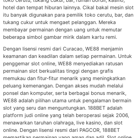
hotel dan tempat hiburan lainnya. Cikal bakal mesin slot
itu banyak digunakan para pemilik toko cerutu, bar, dan
tukang cukur untuk mengaet pelanggan. Mereka
membayar permainan dengan uang untuk memutar
beberapa simbol gambar mirik dalam kartu remi.
Dengan lisensi resmi dari Curacao, WE88 menjamin
keamanan dan keadilan dalam setiap permainan. Untuk
penggemar slot online, WE88 menyediakan ratusan
permainan slot berkualitas tinggi dengan grafis
memukau dan fitur-fitur menarik yang meningkatkan
peluang kemenangan. Dengan akses mudah melalui
ponsel dan komputer, serta berbagai bonus menarik,
WE88 adalah pilihan utama untuk pengalaman bermain
slot yang seru dan menguntungkan. 188BET adalah
platform judi online yang telah beroperasi sejak 2006,
menawarkan taruhan olahraga, live kasino, dan slot
online. Dengan lisensi resmi dari PAGCOR, 188BET
memastikan permainan yang aman dan adil. Slot online