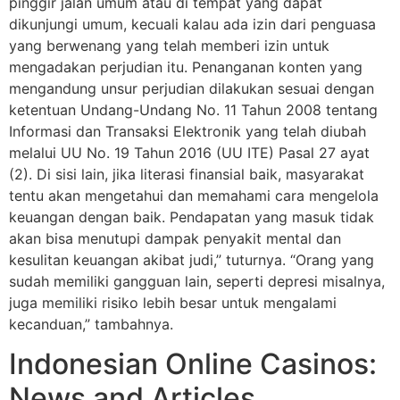
pinggir jalan umum atau di tempat yang dapat
dikunjungi umum, kecuali kalau ada izin dari penguasa
yang berwenang yang telah memberi izin untuk
mengadakan perjudian itu. Penanganan konten yang
mengandung unsur perjudian dilakukan sesuai dengan
ketentuan Undang-Undang No. 11 Tahun 2008 tentang
Informasi dan Transaksi Elektronik yang telah diubah
melalui UU No. 19 Tahun 2016 (UU ITE) Pasal 27 ayat
(2). Di sisi lain, jika literasi finansial baik, masyarakat
tentu akan mengetahui dan memahami cara mengelola
keuangan dengan baik. Pendapatan yang masuk tidak
akan bisa menutupi dampak penyakit mental dan
kesulitan keuangan akibat judi,” tuturnya. “Orang yang
sudah memiliki gangguan lain, seperti depresi misalnya,
juga memiliki risiko lebih besar untuk mengalami
kecanduan,” tambahnya.
Indonesian Online Casinos:
News and Articles