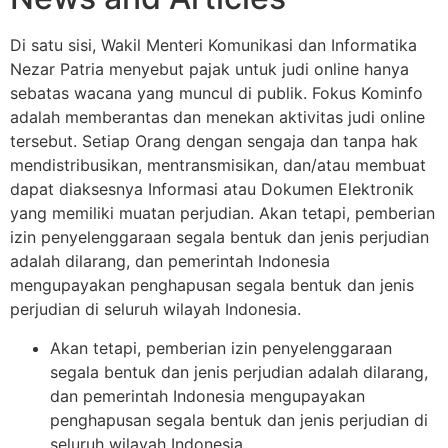
Di satu sisi, Wakil Menteri Komunikasi dan Informatika
Nezar Patria menyebut pajak untuk judi online hanya
sebatas wacana yang muncul di publik. Fokus Kominfo
adalah memberantas dan menekan aktivitas judi online
tersebut. Setiap Orang dengan sengaja dan tanpa hak
mendistribusikan, mentransmisikan, dan/atau membuat
dapat diaksesnya Informasi atau Dokumen Elektronik
yang memiliki muatan perjudian. Akan tetapi, pemberian
izin penyelenggaraan segala bentuk dan jenis perjudian
adalah dilarang, dan pemerintah Indonesia
mengupayakan penghapusan segala bentuk dan jenis
perjudian di seluruh wilayah Indonesia.
Akan tetapi, pemberian izin penyelenggaraan
segala bentuk dan jenis perjudian adalah dilarang,
dan pemerintah Indonesia mengupayakan
penghapusan segala bentuk dan jenis perjudian di
seluruh wilayah Indonesia.