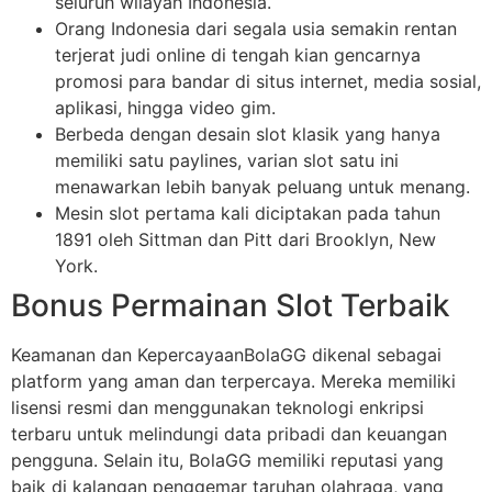
seluruh wilayah Indonesia.
Orang Indonesia dari segala usia semakin rentan
terjerat judi online di tengah kian gencarnya
promosi para bandar di situs internet, media sosial,
aplikasi, hingga video gim.
Berbeda dengan desain slot klasik yang hanya
memiliki satu paylines, varian slot satu ini
menawarkan lebih banyak peluang untuk menang.
Mesin slot pertama kali diciptakan pada tahun
1891 oleh Sittman dan Pitt dari Brooklyn, New
York.
Bonus Permainan Slot Terbaik
Keamanan dan KepercayaanBolaGG dikenal sebagai
platform yang aman dan terpercaya. Mereka memiliki
lisensi resmi dan menggunakan teknologi enkripsi
terbaru untuk melindungi data pribadi dan keuangan
pengguna. Selain itu, BolaGG memiliki reputasi yang
baik di kalangan penggemar taruhan olahraga, yang