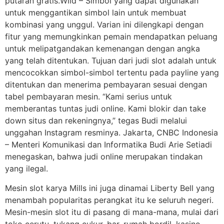
putaran gratis.Wild – Simbol yang dapat digunakan
untuk menggantikan simbol lain untuk membuat
kombinasi yang unggul. Varian ini dilengkapi dengan
fitur yang memungkinkan pemain mendapatkan peluang
untuk melipatgandakan kemenangan dengan angka
yang telah ditentukan. Tujuan dari judi slot adalah untuk
mencocokkan simbol-simbol tertentu pada payline yang
ditentukan dan menerima pembayaran sesuai dengan
tabel pembayaran mesin. “Kami serius untuk
memberantas tuntas judi online. Kami blokir dan take
down situs dan rekeningnya,” tegas Budi melalui
unggahan Instagram resminya. Jakarta, CNBC Indonesia
– Menteri Komunikasi dan Informatika Budi Arie Setiadi
menegaskan, bahwa judi online merupakan tindakan
yang ilegal.
Mesin slot karya Mills ini juga dinamai Liberty Bell yang
menambah popularitas perangkat itu ke seluruh negeri.
Mesin-mesin slot itu di pasang di mana-mana, mulai dari
toko cerutu, tukang cukur, bar, rumah bordil, kasino,