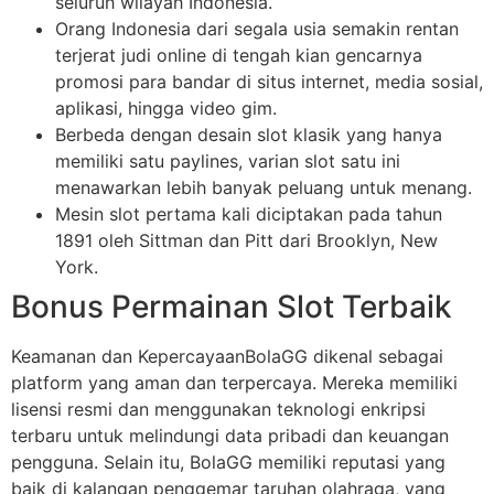
seluruh wilayah Indonesia.
Orang Indonesia dari segala usia semakin rentan
terjerat judi online di tengah kian gencarnya
promosi para bandar di situs internet, media sosial,
aplikasi, hingga video gim.
Berbeda dengan desain slot klasik yang hanya
memiliki satu paylines, varian slot satu ini
menawarkan lebih banyak peluang untuk menang.
Mesin slot pertama kali diciptakan pada tahun
1891 oleh Sittman dan Pitt dari Brooklyn, New
York.
Bonus Permainan Slot Terbaik
Keamanan dan KepercayaanBolaGG dikenal sebagai
platform yang aman dan terpercaya. Mereka memiliki
lisensi resmi dan menggunakan teknologi enkripsi
terbaru untuk melindungi data pribadi dan keuangan
pengguna. Selain itu, BolaGG memiliki reputasi yang
baik di kalangan penggemar taruhan olahraga, yang