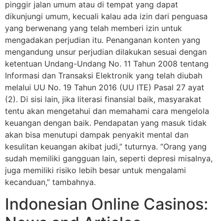
pinggir jalan umum atau di tempat yang dapat
dikunjungi umum, kecuali kalau ada izin dari penguasa
yang berwenang yang telah memberi izin untuk
mengadakan perjudian itu. Penanganan konten yang
mengandung unsur perjudian dilakukan sesuai dengan
ketentuan Undang-Undang No. 11 Tahun 2008 tentang
Informasi dan Transaksi Elektronik yang telah diubah
melalui UU No. 19 Tahun 2016 (UU ITE) Pasal 27 ayat
(2). Di sisi lain, jika literasi finansial baik, masyarakat
tentu akan mengetahui dan memahami cara mengelola
keuangan dengan baik. Pendapatan yang masuk tidak
akan bisa menutupi dampak penyakit mental dan
kesulitan keuangan akibat judi,” tuturnya. “Orang yang
sudah memiliki gangguan lain, seperti depresi misalnya,
juga memiliki risiko lebih besar untuk mengalami
kecanduan,” tambahnya.
Indonesian Online Casinos: