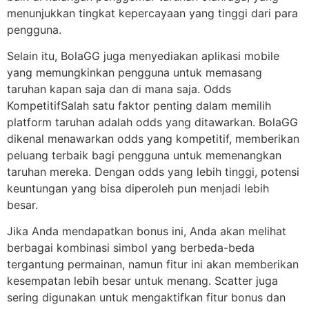
menunjukkan tingkat kepercayaan yang tinggi dari para
pengguna.
Selain itu, BolaGG juga menyediakan aplikasi mobile
yang memungkinkan pengguna untuk memasang
taruhan kapan saja dan di mana saja. Odds
KompetitifSalah satu faktor penting dalam memilih
platform taruhan adalah odds yang ditawarkan. BolaGG
dikenal menawarkan odds yang kompetitif, memberikan
peluang terbaik bagi pengguna untuk memenangkan
taruhan mereka. Dengan odds yang lebih tinggi, potensi
keuntungan yang bisa diperoleh pun menjadi lebih
besar.
Jika Anda mendapatkan bonus ini, Anda akan melihat
berbagai kombinasi simbol yang berbeda-beda
tergantung permainan, namun fitur ini akan memberikan
kesempatan lebih besar untuk menang. Scatter juga
sering digunakan untuk mengaktifkan fitur bonus dan