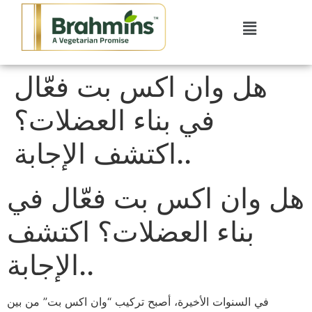
هل وان اكس بت فعّال
في بناء العضلات؟
اكتشف الإجابة..
هل وان اكس بت فعّال في
بناء العضلات؟ اكتشف
الإجابة..
في السنوات الأخيرة، أصبح تركيب “وان اكس بت” من بين