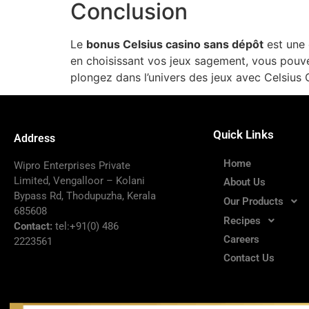
Conclusion
Le
bonus Celsius casino sans dépôt
est une 
en choisissant vos jeux sagement, vous pouvez
plongez dans l’univers des jeux avec Celsius 
Quick Links
Address
Home
Wipro Enterprises Private
Limited, Vengalloor – Kolani
About Us
Bypass Rd, Thodupuzha, Kerala
Our Products
685608
Recipes
Contact:
tel:+91(0) 486
Careers
2223561
Contact Us