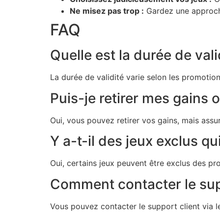
Ne misez pas trop :
Gardez une approche
FAQ
Quelle est la durée de val
La durée de validité varie selon les promotion
Puis-je retirer mes gains
Oui, vous pouvez retirer vos gains, mais assu
Y a-t-il des jeux exclus q
Oui, certains jeux peuvent être exclus des pr
Comment contacter le supp
Vous pouvez contacter le support client via le