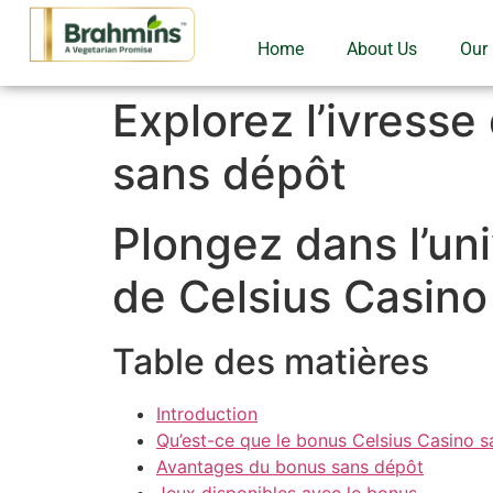
Home
About Us
Our
Explorez l’ivresse
sans dépôt
Plongez dans l’un
de Celsius Casino
Table des matières
Introduction
Qu’est-ce que le bonus Celsius Casino s
Avantages du bonus sans dépôt