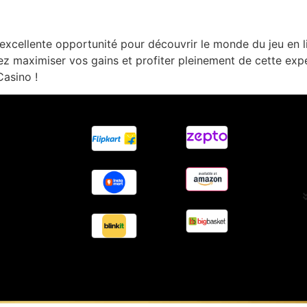
excellente opportunité pour découvrir le monde du jeu en li
 maximiser vos gains et profiter pleinement de cette expér
Casino !