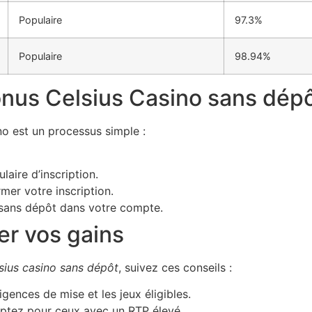
Populaire
97.3%
Populaire
98.94%
nus Celsius Casino sans dépô
o est un processus simple :
aire d’inscription.
mer votre inscription.
sans dépôt dans votre compte.
er vos gains
sius casino sans dépôt
, suivez ces conseils :
ences de mise et les jeux éligibles.
tez pour ceux avec un RTP élevé.