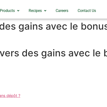
 Products
Recipes
Careers
Contact Us
 des gains avec le bonu
ivers des gains avec le
ans dépôt ?