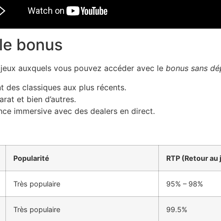
 le bonus
jeux auxquels vous pouvez accéder avec le
bonus sans dé
nt des classiques aux plus récents.
rat et bien d’autres.
ce immersive avec des dealers en direct.
Popularité
RTP (Retour au 
Très populaire
95% – 98%
Très populaire
99.5%