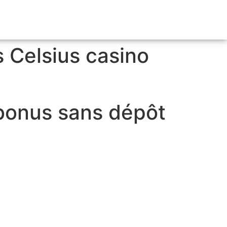
s Celsius casino
 bonus sans dépôt