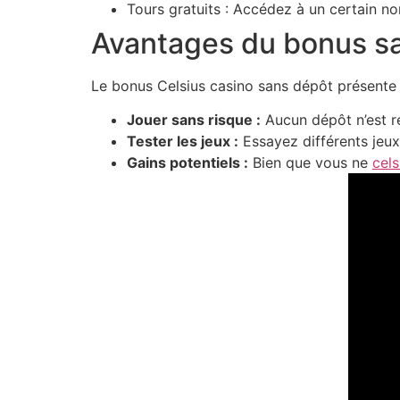
Tours gratuits : Accédez à un certain n
Avantages du bonus s
Le bonus Celsius casino sans dépôt présente 
Jouer sans risque :
Aucun dépôt n’est re
Tester les jeux :
Essayez différents jeux
Gains potentiels :
Bien que vous ne
cel