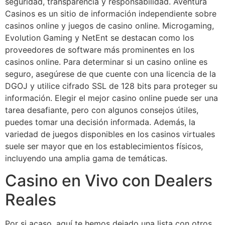
seguridad, transparencia y responsabilidad. Aventura
Casinos es un sitio de información independiente sobre
casinos online y juegos de casino online. Microgaming,
Evolution Gaming y NetEnt se destacan como los
proveedores de software más prominentes en los
casinos online. Para determinar si un casino online es
seguro, asegúrese de que cuente con una licencia de la
DGOJ y utilice cifrado SSL de 128 bits para proteger su
información. Elegir el mejor casino online puede ser una
tarea desafiante, pero con algunos consejos útiles,
puedes tomar una decisión informada. Además, la
variedad de juegos disponibles en los casinos virtuales
suele ser mayor que en los establecimientos físicos,
incluyendo una amplia gama de temáticas.
Casino en Vivo con Dealers
Reales
Por si acaso, aquí te hemos dejado una lista con otros