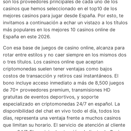
son los proveedores principales de cada uno de los
casinos que hemos seleccionado en el top10 de los
mejores casinos para jugar desde España. Por esto, te
invitamos a continuación a echar un vistazo a los títulos
más populares en los mejores 10 casinos online de
España en este 2026.
Con esa base de juegos de casino online, alcanza para
rotar entre estilos y no caer siempre en los mismos dos
o tres títulos. Los casinos online que aceptan
criptomonedas suelen tener ventajas como bajos
costos de transacción y retiros casi instantáneos. El
bono incluye acceso inmediato a más de 8,500 juegos
de 70+ proveedores premium, transmisiones HD
gratuitas de eventos deportivos, y soporte
especializado en criptomonedas 24/7 en español. La
disponibilidad del chat en vivo todo el día, todos los
días, representa una ventaja frente a muchos casinos
que limitan su horario. El servicio de atención al cliente