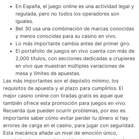
En España, el juego online es una actividad legal y
regulada, pero no todos los operadores son
iguales.
Bet 30 usa una combinación de marcas conocidas
y menos conocidas para su casino en vivo.
Lo más importante cambia antes del primer giro.
El portafolio de juegos en vivo cuenta con más de
2,000 títulos, con secciones dedicadas a crupieres
en vivo que muestran múltiples variaciones de
mesa y límites de apuestas.
Las más importantes son el depósito mínimo, los
requisitos de apuesta y el plazo para cumplirlos. El
mejor casino online con tiradas gratis es aquel que
también ofrece esta promoción para juegos en vivo.
Recuerda que pueden ocurrir problemas, por eso es
importante saber cómo evitar perder tu dinero si hay
errores de carga en el casino, para jugar con seguridad.
Esta mecánica añade un nivel de emoción único,