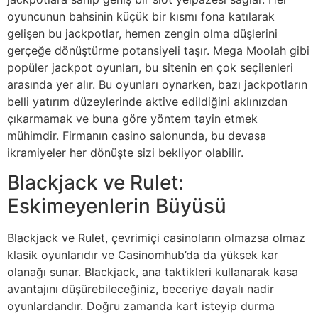
oyuncunun bahsinin küçük bir kısmı fona katılarak
gelişen bu jackpotlar, hemen zengin olma düşlerini
gerçeğe dönüştürme potansiyeli taşır. Mega Moolah gibi
popüler jackpot oyunları, bu sitenin en çok seçilenleri
arasında yer alır. Bu oyunları oynarken, bazı jackpotların
belli yatırım düzeylerinde aktive edildiğini aklınızdan
çıkarmamak ve buna göre yöntem tayin etmek
mühimdir. Firmanın casino salonunda, bu devasa
ikramiyeler her dönüşte sizi bekliyor olabilir.
Blackjack ve Rulet:
Eskimeyenlerin Büyüsü
Blackjack ve Rulet, çevrimiçi casinoların olmazsa olmaz
klasik oyunlarıdır ve Casinomhub’da da yüksek kar
olanağı sunar. Blackjack, ana taktikleri kullanarak kasa
avantajını düşürebileceğiniz, beceriye dayalı nadir
oyunlardandır. Doğru zamanda kart isteyip durma