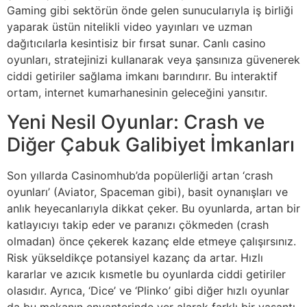
Gaming gibi sektörün önde gelen sunucularıyla iş birliği
yaparak üstün nitelikli video yayınları ve uzman
dağıtıcılarla kesintisiz bir fırsat sunar. Canlı casino
oyunları, stratejinizi kullanarak veya şansınıza güvenerek
ciddi getiriler sağlama imkanı barındırır. Bu interaktif
ortam, internet kumarhanesinin geleceğini yansıtır.
Yeni Nesil Oyunlar: Crash ve
Diğer Çabuk Galibiyet İmkanları
Son yıllarda Casinomhub’da popülerliği artan ‘crash
oyunları’ (Aviator, Spaceman gibi), basit oynanışları ve
anlık heyecanlarıyla dikkat çeker. Bu oyunlarda, artan bir
katlayıcıyı takip eder ve paranızı çökmeden (crash
olmadan) önce çekerek kazanç elde etmeye çalışırsınız.
Risk yükseldikçe potansiyel kazanç da artar. Hızlı
kararlar ve azıcık kısmetle bu oyunlarda ciddi getiriler
olasıdır. Ayrıca, ‘Dice’ ve ‘Plinko’ gibi diğer hızlı oyunlar
da bu mekanın envanterinde yer alarak farklı bir yaşantı