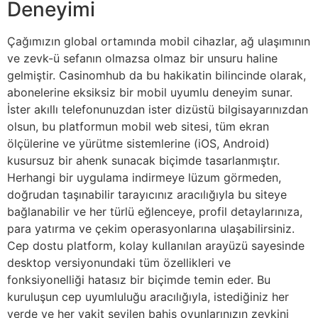
Deneyimi
Çağımızın global ortamında mobil cihazlar, ağ ulaşımının
ve zevk-ü sefanın olmazsa olmaz bir unsuru haline
gelmiştir. Casinomhub da bu hakikatin bilincinde olarak,
abonelerine eksiksiz bir mobil uyumlu deneyim sunar.
İster akıllı telefonunuzdan ister dizüstü bilgisayarınızdan
olsun, bu platformun mobil web sitesi, tüm ekran
ölçülerine ve yürütme sistemlerine (iOS, Android)
kusursuz bir ahenk sunacak biçimde tasarlanmıştır.
Herhangi bir uygulama indirmeye lüzum görmeden,
doğrudan taşınabilir tarayıcınız aracılığıyla bu siteye
bağlanabilir ve her türlü eğlenceye, profil detaylarınıza,
para yatırma ve çekim operasyonlarına ulaşabilirsiniz.
Cep dostu platform, kolay kullanılan arayüzü sayesinde
desktop versiyonundaki tüm özellikleri ve
fonksiyonelliği hatasız bir biçimde temin eder. Bu
kuruluşun cep uyumluluğu aracılığıyla, istediğiniz her
yerde ve her vakit sevilen bahis oyunlarınızın zevkini