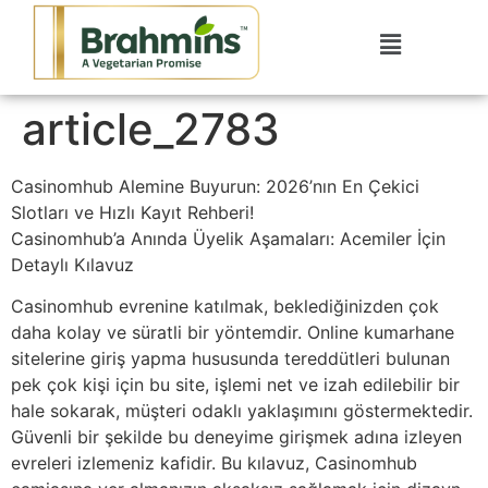
article_2783
Casinomhub Alemine Buyurun: 2026’nın En Çekici
Slotları ve Hızlı Kayıt Rehberi!
Casinomhub’a Anında Üyelik Aşamaları: Acemiler İçin
Detaylı Kılavuz
Casinomhub evrenine katılmak, beklediğinizden çok
daha kolay ve süratli bir yöntemdir. Online kumarhane
sitelerine giriş yapma hususunda tereddütleri bulunan
pek çok kişi için bu site, işlemi net ve izah edilebilir bir
hale sokarak, müşteri odaklı yaklaşımını göstermektedir.
Güvenli bir şekilde bu deneyime girişmek adına izleyen
evreleri izlemeniz kafidir. Bu kılavuz, Casinomhub