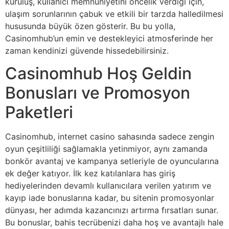
kuruluş, kullanıcı memnuniyetini öncelik verdiği için,
ulaşım sorunlarının çabuk ve etkili bir tarzda halledilmesi
hususunda büyük özen gösterir. Bu bu yolla,
Casinomhub’un emin ve destekleyici atmosferinde her
zaman kendinizi güvende hissedebilirsiniz.
Casinomhub Hoş Geldin
Bonusları ve Promosyon
Paketleri
Casinomhub, internet casino sahasında sadece zengin
oyun çeşitliliği sağlamakla yetinmiyor, aynı zamanda
bonkör avantaj ve kampanya setleriyle de oyuncularına
ek değer katıyor. İlk kez katılanlara has giriş
hediyelerinden devamlı kullanıcılara verilen yatırım ve
kayıp iade bonuslarına kadar, bu sitenin promosyonlar
dünyası, her adımda kazancınızı artırma fırsatları sunar.
Bu bonuslar, bahis tecrübenizi daha hoş ve avantajlı hale