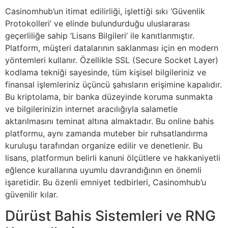
Casinomhub’un itimat edilirliği, işlettiği sıkı ‘Güvenlik
Protokolleri’ ve elinde bulundurduğu uluslararası
geçerliliğe sahip ‘Lisans Bilgileri’ ile kanıtlanmıştır.
Platform, müşteri datalarının saklanması için en modern
yöntemleri kullanır. Özellikle SSL (Secure Socket Layer)
kodlama tekniği sayesinde, tüm kişisel bilgileriniz ve
finansal işlemleriniz üçüncü şahısların erişimine kapalıdır.
Bu kriptolama, bir banka düzeyinde koruma sunmakta
ve bilgilerinizin internet aracılığıyla salametle
aktarılmasını teminat altına almaktadır. Bu online bahis
platformu, aynı zamanda muteber bir ruhsatlandırma
kuruluşu tarafından organize edilir ve denetlenir. Bu
lisans, platformun belirli kanuni ölçütlere ve hakkaniyetli
eğlence kurallarına uyumlu davrandığının en önemli
işaretidir. Bu özenli emniyet tedbirleri, Casinomhub’u
güvenilir kılar.
Dürüst Bahis Sistemleri ve RNG