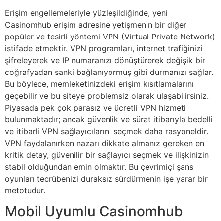
Erişim engellemeleriyle yüzleşildiğinde, yeni
Casinomhub erişim adresine yetişmenin bir diğer
popüler ve tesirli yöntemi VPN (Virtual Private Network)
istifade etmektir. VPN programları, internet trafiğinizi
şifreleyerek ve IP numaranızı dönüştürerek değişik bir
coğrafyadan sanki bağlanıyormuş gibi durmanızı sağlar.
Bu böylece, memleketinizdeki erişim kısıtlamalarını
geçebilir ve bu siteye problemsiz olarak ulaşabilirsiniz.
Piyasada pek çok parasız ve ücretli VPN hizmeti
bulunmaktadır; ancak güvenlik ve sürat itibarıyla bedelli
ve itibarli VPN sağlayıcılarını seçmek daha rasyoneldir.
VPN faydalanırken nazarı dikkate almanız gereken en
kritik detay, güvenilir bir sağlayıcı seçmek ve ilişkinizin
stabil olduğundan emin olmaktır. Bu çevrimiçi şans
oyunları tecrübenizi duraksız sürdürmenin işe yarar bir
metotudur.
Mobil Uyumlu Casinomhub