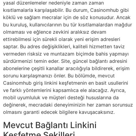
yasal düzenlemeler nedeniyle zaman zaman
kısıtlamalarla karşılaşabilir. Bu durum, Casinomhub gibi
köklü ve sağlam mecralar için de söz konusudur. Ancak
bu kuruluş, kullanıcılarının bu tür kısıtlamalardan mağdur
olmaması ve eğlence zevkini aralıksız devam
ettirebilmesi için sürekli olarak yeni erişim adresleri
saptar. Bu adres değişiklikleri, kaliteli hizmetten taviz
vermeden risksiz ve muntazam biçimde bahis yapmayı
sürdürmenizi temin eder. Site, güncel bağlantı adresini
abonelerine çeşitli kanallar aracılığıyla bildirerek, erişim
sorunu karşılaşmanızı önler. Bu bölümde, mevcut
Casinomhub giriş linkini keşfetmenin en basit usullerini
ve farklı yöntemlerini kapsamlıca ele alacağız. Ayrıca,
mobil uyumluluk ve müşteri desteği hususlarına da
değinerek, mecradaki deneyiminizin her zaman sorunsuz
olmasını garanti edecek bilgilere kavuşacaksınız.
Mevcut Bağlantı Linkini
Keşfetme Şekilleri