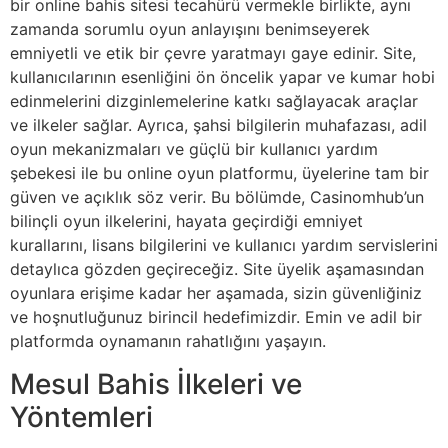
bir online bahis sitesi tecahürü vermekle birlikte, aynı
zamanda sorumlu oyun anlayışını benimseyerek
emniyetli ve etik bir çevre yaratmayı gaye edinir. Site,
kullanıcılarının esenliğini ön öncelik yapar ve kumar hobi
edinmelerini dizginlemelerine katkı sağlayacak araçlar
ve ilkeler sağlar. Ayrıca, şahsi bilgilerin muhafazası, adil
oyun mekanizmaları ve güçlü bir kullanıcı yardım
şebekesi ile bu online oyun platformu, üyelerine tam bir
güven ve açıklık söz verir. Bu bölümde, Casinomhub’un
bilinçli oyun ilkelerini, hayata geçirdiği emniyet
kurallarını, lisans bilgilerini ve kullanıcı yardım servislerini
detaylıca gözden geçireceğiz. Site üyelik aşamasından
oyunlara erişime kadar her aşamada, sizin güvenliğiniz
ve hoşnutluğunuz birincil hedefimizdir. Emin ve adil bir
platformda oynamanın rahatlığını yaşayın.
Mesul Bahis İlkeleri ve
Yöntemleri