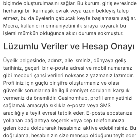
biçimde oluşturulmasını sağlar. Bu kurum, giriş evresinde
herhangi bir karmaşık evrak veya uzun bekleyiş talep
etmez, bu da üyelerin çabucak keyfe başlamasını sağlar.
Mecra, kullanıcı memnuniyetini ilk sıraya koyarak bu
işlemi mümkün olduğunca akıcı duruma sokmuştur.
Lüzumlu Veriler ve Hesap Onayı
Üyelik belgesinde, adınız, aile isminiz, dünyaya geliş
tarihiniz, geçerli bir e-posta adresi ve mobil numaranız
gibi mecburi şahsi verileri noksansız yazmanız lazımdır.
Profiliniz için güçlü bir şifre oluşturmanız ve olası
güvenlik sorunlarına ile ilgili emniyet sorularını karşılık
vermeniz da önemlidir. Casinomhub, profil emniyetinizi
sağlamak amacıyla sıklıkla e-posta veya SMS
aracılığıyla teyit evresi tatbik eder. E-posta epostanıza
yollanan bağlantıya seçerek veya cep telefonunuza
gelen kodu doldurarak hesabınızı aktive edebilirsiniz. Bu
doğrulama, hesabınızın size mensup olduğunu teyit eder