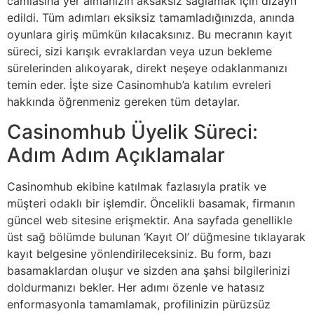
camiasına yer almanızın aksaksız sağlamak için dizayn
edildi. Tüm adımları eksiksiz tamamladığınızda, anında
oyunlara giriş mümkün kılacaksınız. Bu mecranın kayıt
süreci, sizi karışık evraklardan veya uzun bekleme
sürelerinden alıkoyarak, direkt neşeye odaklanmanızı
temin eder. İşte size Casinomhub’a katılım evreleri
hakkında öğrenmeniz gereken tüm detaylar.
Casinomhub Üyelik Süreci:
Adım Adım Açıklamalar
Casinomhub ekibine katılmak fazlasıyla pratik ve
müşteri odaklı bir işlemdir. Öncelikli basamak, firmanın
güncel web sitesine erişmektir. Ana sayfada genellikle
üst sağ bölümde bulunan ‘Kayıt Ol’ düğmesine tıklayarak
kayıt belgesine yönlendirileceksiniz. Bu form, bazı
basamaklardan oluşur ve sizden ana şahsi bilgilerinizi
doldurmanızı bekler. Her adımı özenle ve hatasız
enformasyonla tamamlamak, profilinizin pürüzsüz