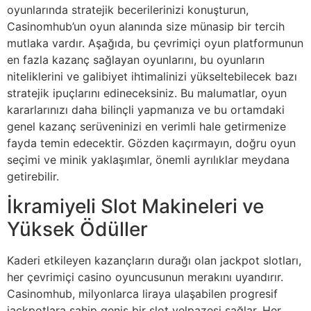
oyunlarında stratejik becerilerinizi konuşturun,
Casinomhub’un oyun alanında size münasip bir tercih
mutlaka vardır. Aşağıda, bu çevrimiçi oyun platformunun
en fazla kazanç sağlayan oyunlarını, bu oyunların
niteliklerini ve galibiyet ihtimalinizi yükseltebilecek bazı
stratejik ipuçlarını edineceksiniz. Bu malumatlar, oyun
kararlarınızı daha bilinçli yapmanıza ve bu ortamdaki
genel kazanç serüveninizi en verimli hale getirmenize
fayda temin edecektir. Gözden kaçırmayın, doğru oyun
seçimi ve minik yaklaşımlar, önemli ayrılıklar meydana
getirebilir.
İkramiyeli Slot Makineleri ve
Yüksek Ödüller
Kaderi etkileyen kazançların durağı olan jackpot slotları,
her çevrimiçi casino oyuncusunun merakını uyandırır.
Casinomhub, milyonlarca liraya ulaşabilen progresif
jackpotlara sahip geniş bir slot yelpazesi sağlar. Her