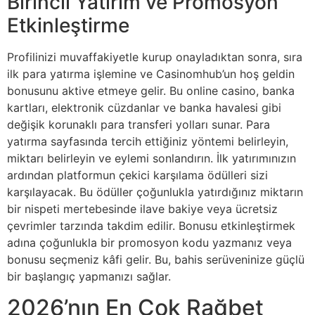
Birincil Yatırım ve Promosyon
Etkinleştirme
Profilinizi muvaffakiyetle kurup onayladıktan sonra, sıra
ilk para yatırma işlemine ve Casinomhub’un hoş geldin
bonusunu aktive etmeye gelir. Bu online casino, banka
kartları, elektronik cüzdanlar ve banka havalesi gibi
değişik korunaklı para transferi yolları sunar. Para
yatırma sayfasında tercih ettiğiniz yöntemi belirleyin,
miktarı belirleyin ve eylemi sonlandırın. İlk yatırımınızın
ardından platformun çekici karşılama ödülleri sizi
karşılayacak. Bu ödüller çoğunlukla yatırdığınız miktarın
bir nispeti mertebesinde ilave bakiye veya ücretsiz
çevrimler tarzında takdim edilir. Bonusu etkinleştirmek
adına çoğunlukla bir promosyon kodu yazmanız veya
bonusu seçmeniz kâfi gelir. Bu, bahis serüveninize güçlü
bir başlangıç yapmanızı sağlar.
2026’nın En Çok Rağbet