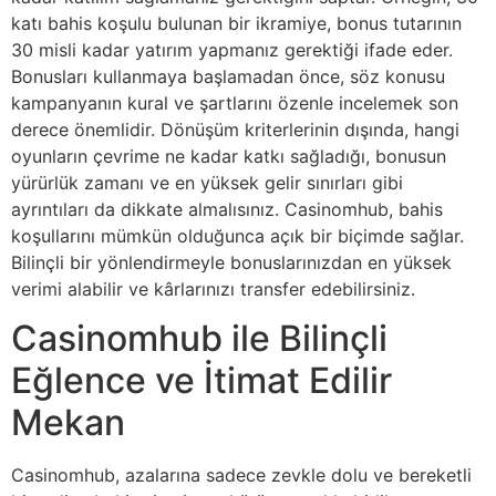
katı bahis koşulu bulunan bir ikramiye, bonus tutarının
30 misli kadar yatırım yapmanız gerektiği ifade eder.
Bonusları kullanmaya başlamadan önce, söz konusu
kampanyanın kural ve şartlarını özenle incelemek son
derece önemlidir. Dönüşüm kriterlerinin dışında, hangi
oyunların çevrime ne kadar katkı sağladığı, bonusun
yürürlük zamanı ve en yüksek gelir sınırları gibi
ayrıntıları da dikkate almalısınız. Casinomhub, bahis
koşullarını mümkün olduğunca açık bir biçimde sağlar.
Bilinçli bir yönlendirmeyle bonuslarınızdan en yüksek
verimi alabilir ve kârlarınızı transfer edebilirsiniz.
Casinomhub ile Bilinçli
Eğlence ve İtimat Edilir
Mekan
Casinomhub, azalarına sadece zevkle dolu ve bereketli