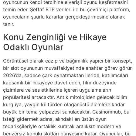
oyuncunun kendi tercihine elverişli oyunu keşfetmesini
temin eder. Şeffaf RTP verileri ile bu çevrimiçi platform,
oyuncuların şuurlu kararlar gerçekleştirmesine olanak
tanır.
Konu Zenginliği ve Hikaye
Odaklı Oyunlar
Görüntüsel olarak cazip ve bağımlılık yapıcı bir konsept,
bir slot oyununun muvaffakiyetinde anahtar görev görür.
2026’da, sadece çark oynatmaktan ileride, katılımcıları
kapsamlı bir hikayeye davet eden, film düzeyinde
çizimlere ve ses etkilerine içeren uygulamaların
popülaritesi artacaktır. Antik mitolojiden gelecek bilim
kurguya, yaygın kültürden olağanüstü âlemlere kadar
büyük bir tema yelpazesi sunulacaktır. Casinomhub, bu
isteği gidermek adına, alındaki en üstün oyun
tedarikçileriyle ortaklık kurarak aralıksız modern ve
benzersiz konulu slotları bünyesine katar. Oyuncular, bu